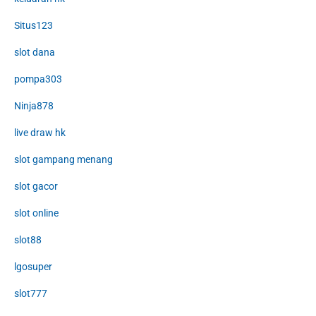
Situs123
slot dana
pompa303
Ninja878
live draw hk
slot gampang menang
slot gacor
slot online
slot88
lgosuper
slot777