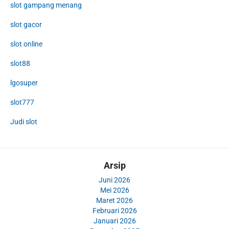
slot gampang menang
slot gacor
slot online
slot88
lgosuper
slot777
Judi slot
Arsip
Juni 2026
Mei 2026
Maret 2026
Februari 2026
Januari 2026