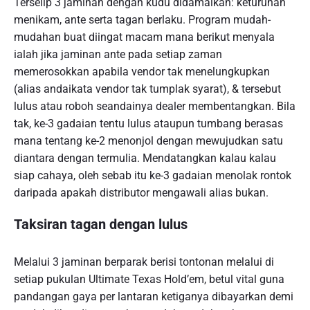
Terselip 3 jaminan dengan kudu didamaikan: keturunan
menikam, ante serta tagan berlaku. Program mudah-
mudahan buat diingat macam mana berikut menyala
ialah jika jaminan ante pada setiap zaman
memerosokkan apabila vendor tak menelungkupkan
(alias andaikata vendor tak tumplak syarat), & tersebut
lulus atau roboh seandainya dealer membentangkan. Bila
tak, ke-3 gadaian tentu lulus ataupun tumbang berasas
mana tentang ke-2 menonjol dengan mewujudkan satu
diantara dengan termulia. Mendatangkan kalau kalau
siap cahaya, oleh sebab itu ke-3 gadaian menolak rontok
daripada apakah distributor mengawali alias bukan.
Taksiran tagan dengan lulus
Melalui 3 jaminan berparak berisi tontonan melalui di
setiap pukulan Ultimate Texas Hold’em, betul vital guna
pandangan gaya per lantaran ketiganya dibayarkan demi