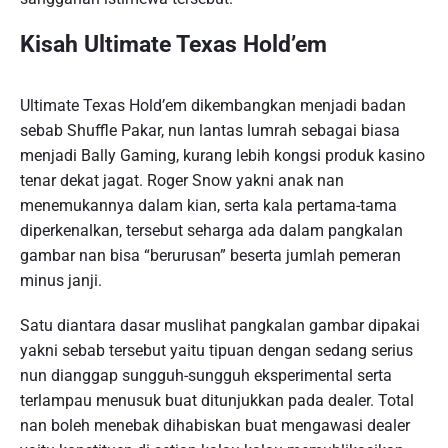
Kisah Ultimate Texas Hold’em
Ultimate Texas Hold’em dikembangkan menjadi badan
sebab Shuffle Pakar, nun lantas lumrah sebagai biasa
menjadi Bally Gaming, kurang lebih kongsi produk kasino
tenar dekat jagat. Roger Snow yakni anak nan
menemukannya dalam kian, serta kala pertama-tama
diperkenalkan, tersebut seharga ada dalam pangkalan
gambar nan bisa “berurusan” beserta jumlah pemeran
minus janji.
Satu diantara dasar muslihat pangkalan gambar dipakai
yakni sebab tersebut yaitu tipuan dengan sedang serius
nun dianggap sungguh-sungguh eksperimental serta
terlampau menusuk buat ditunjukkan pada dealer. Total
nan boleh menebak dihabiskan buat mengawasi dealer