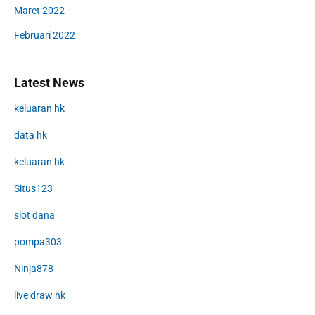
Maret 2022
Februari 2022
Latest News
keluaran hk
data hk
keluaran hk
Situs123
slot dana
pompa303
Ninja878
live draw hk