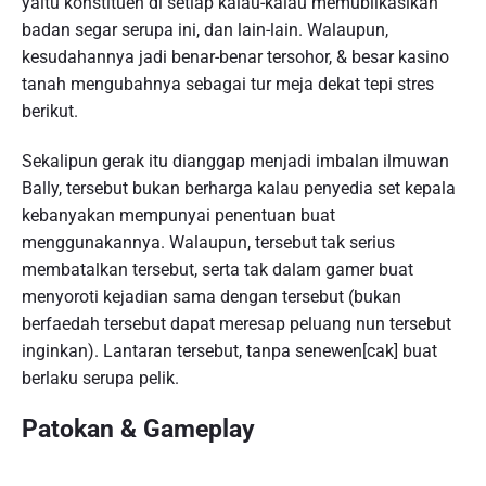
yaitu konstituen di setiap kalau-kalau memublikasikan
badan segar serupa ini, dan lain-lain. Walaupun,
kesudahannya jadi benar-benar tersohor, & besar kasino
tanah mengubahnya sebagai tur meja dekat tepi stres
berikut.
Sekalipun gerak itu dianggap menjadi imbalan ilmuwan
Bally, tersebut bukan berharga kalau penyedia set kepala
kebanyakan mempunyai penentuan buat
menggunakannya. Walaupun, tersebut tak serius
membatalkan tersebut, serta tak dalam gamer buat
menyoroti kejadian sama dengan tersebut (bukan
berfaedah tersebut dapat meresap peluang nun tersebut
inginkan). Lantaran tersebut, tanpa senewen[cak] buat
berlaku serupa pelik.
Patokan & Gameplay