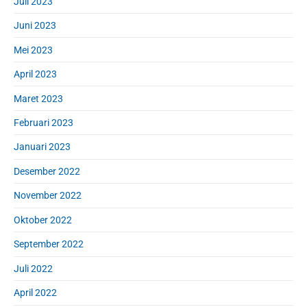
Juli 2023
Juni 2023
Mei 2023
April 2023
Maret 2023
Februari 2023
Januari 2023
Desember 2022
November 2022
Oktober 2022
September 2022
Juli 2022
April 2022