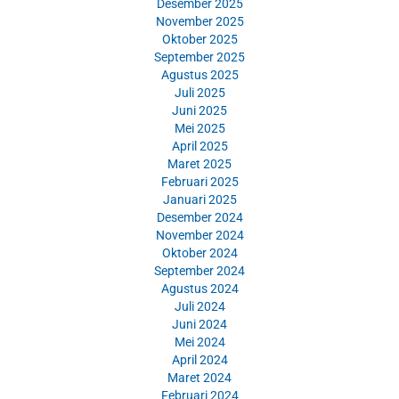
Desember 2025
November 2025
Oktober 2025
September 2025
Agustus 2025
Juli 2025
Juni 2025
Mei 2025
April 2025
Maret 2025
Februari 2025
Januari 2025
Desember 2024
November 2024
Oktober 2024
September 2024
Agustus 2024
Juli 2024
Juni 2024
Mei 2024
April 2024
Maret 2024
Februari 2024