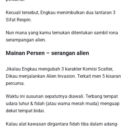
Kecuali tersebut, Engkau menimbulkan dua lantaran 3
Sifat Respin.
Nun mana yang kamu temukan ditentukan sambil rona
serampangan alien.
Mainan Persen – serangan alien
Jikalau Engkau mengubah 3 karakter Komisi Scatter,
Dikau menjalankan Alien Invasion. Terkait men 5 kisaran
percuma.
Waktu ini susunan sepatutnya diawali. Terbang tempat
udara luhur & fidah (atau warna merah muda) menguap
dekat tempat bidai.
Kalau alat kawasan dirgantara fidah tiba dalam adang-