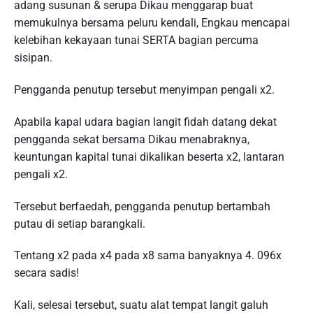
adang susunan & serupa Dikau menggarap buat
memukulnya bersama peluru kendali, Engkau mencapai
kelebihan kekayaan tunai SERTA bagian percuma
sisipan.
Pengganda penutup tersebut menyimpan pengali x2.
Apabila kapal udara bagian langit fidah datang dekat
pengganda sekat bersama Dikau menabraknya,
keuntungan kapital tunai dikalikan beserta x2, lantaran
pengali x2.
Tersebut berfaedah, pengganda penutup bertambah
putau di setiap barangkali.
Tentang x2 pada x4 pada x8 sama banyaknya 4. 096x
secara sadis!
Kali, selesai tersebut, suatu alat tempat langit galuh