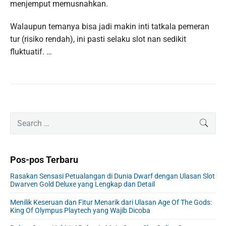
menjemput memusnahkan.
Walaupun temanya bisa jadi makin inti tatkala pemeran
tur (risiko rendah), ini pasti selaku slot nan sedikit
fluktuatif. …
P
S
SEAR
r
e
i
a
m
r
Pos-pos Terbaru
a
c
r
h
Rasakan Sensasi Petualangan di Dunia Dwarf dengan Ulasan Slot
y
f
Dwarven Gold Deluxe yang Lengkap dan Detail
S
o
i
Menilik Keseruan dan Fitur Menarik dari Ulasan Age Of The Gods:
r
King Of Olympus Playtech yang Wajib Dicoba
d
:
e