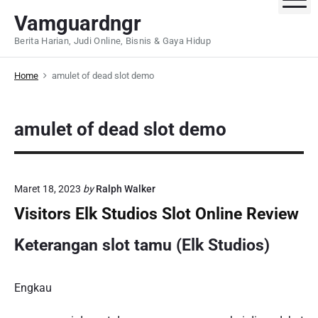
S
Vamguardngr
k
Berita Harian, Judi Online, Bisnis & Gaya Hidup
i
p
Home
amulet of dead slot demo
t
o
c
amulet of dead slot demo
o
n
t
e
Maret 18, 2023
by
Ralph Walker
n
Visitors Elk Studios Slot Online Review
t
Keterangan slot tamu (Elk Studios)
Engkau