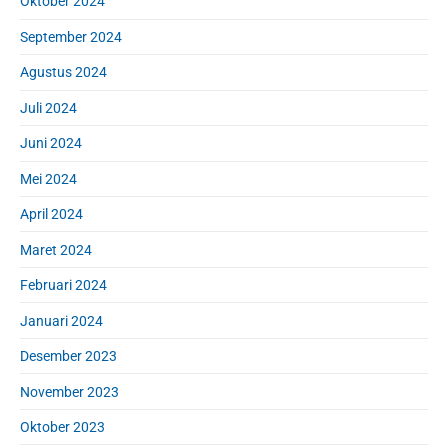
Oktober 2024
September 2024
Agustus 2024
Juli 2024
Juni 2024
Mei 2024
April 2024
Maret 2024
Februari 2024
Januari 2024
Desember 2023
November 2023
Oktober 2023