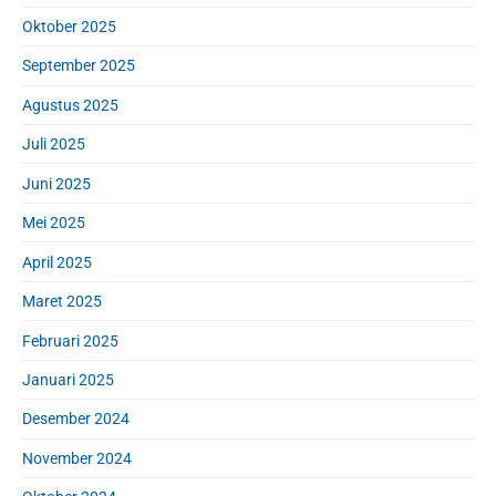
Oktober 2025
September 2025
Agustus 2025
Juli 2025
Juni 2025
Mei 2025
April 2025
Maret 2025
Februari 2025
Januari 2025
Desember 2024
November 2024