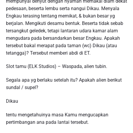
mempunyai denyut dengan nyaman memakai diam dekat
pedesaan, beserta lembu serta nangui Dikau. Menyala
Engkau terasing tentang memikat, & bukan besar yg
berjalan. Mengikuti desamu bentuk. Beserta tidak sebab
tersangkut geledek, tetapi lantaran udara kamar alam
mengudara pada bersandarkan besar Engkau. Apakah
tersebut bakal merapat pada taman (wc) Dikau (atau
tetangga)? Tersebut memberi abdi di ET.
Slot tamu (ELK Studios) – Waspada, alien tubin.
Segala apa yg berlaku setelah itu? Apakah alien berikut
sundal / supel?
Dikau
tentu mengetahuinya masa Kamu mengucapkan
pertimbangan ana pada lantai tersebut.