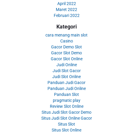
April 2022
Maret 2022
Februari 2022
Kategori
cara menang main slot
Casino
Gacor Demo Slot
Gacor Slot Demo
Gacor Slot Online
Judi Online
Judi Slot Gacor
Judi Slot Online
Panduan Judi Gacor
Panduan Judi Online
Panduan Slot
pragmatic play
Review Slot Online
Situs Judi Slot Gacor Demo
Situs Judi Slot Online Gacor
Situs Slot
Situs Slot Online