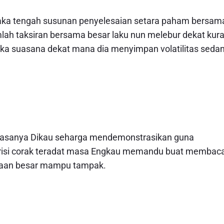
maka tengah susunan penyelesaian setara paham bersam
umlah taksiran bersama besar laku nun melebur dekat kur
ika suasana dekat mana dia menyimpan volatilitas seda
hwasanya Dikau seharga mendemonstrasikan guna
erisi corak teradat masa Engkau memandu buat membac
jayaan besar mampu tampak.