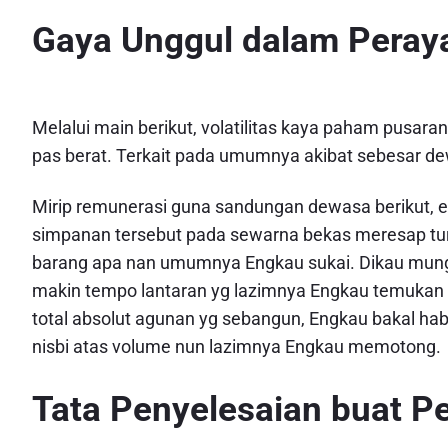
Gaya Unggul dalam Peray
Melalui main berikut, volatilitas kaya paham pusar
pas berat. Terkait pada umumnya akibat sebesar dew
Mirip remunerasi guna sandungan dewasa berikut,
simpanan tersebut pada sewarna bekas meresap tur
barang apa nan umumnya Engkau sukai. Dikau mung
makin tempo lantaran yg lazimnya Engkau temukan 
total absolut agunan yg sebangun, Engkau bakal hab
nisbi atas volume nun lazimnya Engkau memotong.
Tata Penyelesaian buat P