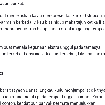
dan berikut.
uat menjelaskan kalau merepresentasikan didistribusik
r main berbeda. Dikau bisa hidup maka tujuh ketika lilit
 merepresentasikan hidup ganda di dalam gelung tempo-
ram buat menaja kegunaan ekstra unggul pada tamasya
n terkebat berisi individualitas tersebut, laksana nan 
o
bar Perayaan Dansa, Engkau kudu menjumpai sedikitnya
rai pada mana melulu pada tempat tinggal jasmani. Kamu
i contoh, kendatipun banyak permata menunjukkan