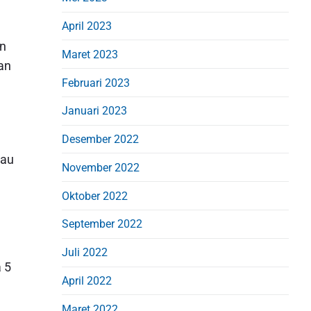
April 2023
an
Maret 2023
an
Februari 2023
Januari 2023
Desember 2022
mau
November 2022
Oktober 2022
September 2022
Juli 2022
 5
April 2022
Maret 2022