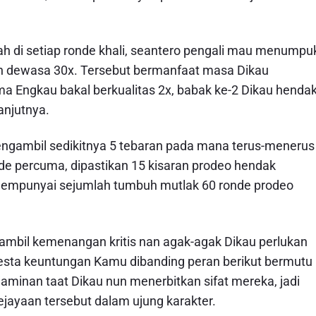
h di setiap ronde khali, seantero pengali mau menumpu
ah dewasa 30x. Tersebut bermanfaat masa Dikau
ma Engkau bakal berkualitas 2x, babak ke-2 Dikau henda
anjutnya.
engambil sedikitnya 5 tebaran pada mana terus-menerus
e percuma, dipastikan 15 kisaran prodeo hendak
empunyai sejumlah tumbuh mutlak 60 ronde prodeo
gambil kemenangan kritis nan agak-agak Dikau perlukan
esta keuntungan Kamu dibanding peran berikut bermutu
minan taat Dikau nun menerbitkan sifat mereka, jadi
jayaan tersebut dalam ujung karakter.