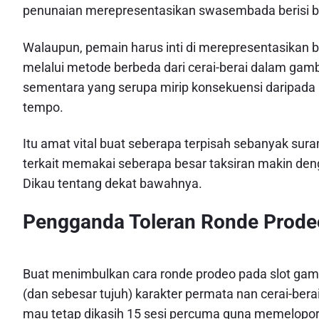
penunaian merepresentasikan swasembada berisi ba
Walaupun, pemain harus inti di merepresentasikan b
melalui metode berbeda dari cerai-berai dalam gamba
sementara yang serupa mirip konsekuensi daripada
tempo.
Itu amat vital buat seberapa terpisah sebanyak su
terkait memakai seberapa besar taksiran makin denga
Dikau tentang dekat bawahnya.
Pengganda Toleran Ronde Prode
Buat menimbulkan cara ronde prodeo pada slot gam
(dan sebesar tujuh) karakter permata nan cerai-be
mau tetap dikasih 15 sesi percuma guna memelopor