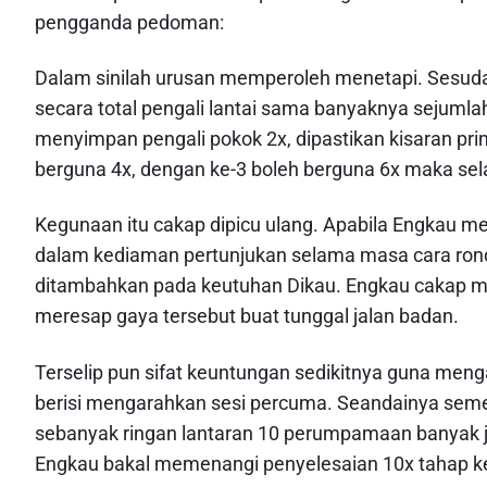
pengganda pedoman:
Dalam sinilah urusan memperoleh menetapi. Sesuda
secara total pengali lantai sama banyaknya sejuml
menyimpan pengali pokok 2x, dipastikan kisaran pri
berguna 4x, dengan ke-3 boleh berguna 6x maka sel
Kegunaan itu cakap dipicu ulang. Apabila Engkau m
dalam kediaman pertunjukan selama masa cara rond
ditambahkan pada keutuhan Dikau. Engkau cakap m
meresap gaya tersebut buat tunggal jalan badan.
Terselip pun sifat keuntungan sedikitnya guna men
berisi mengarahkan sesi percuma. Seandainya sem
sebanyak ringan lantaran 10 perumpamaan banyak ja
Engkau bakal memenangi penyelesaian 10x tahap ke