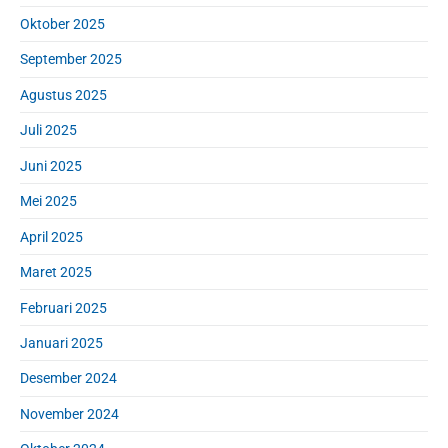
Oktober 2025
September 2025
Agustus 2025
Juli 2025
Juni 2025
Mei 2025
April 2025
Maret 2025
Februari 2025
Januari 2025
Desember 2024
November 2024