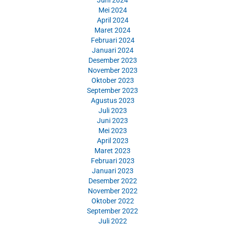
Mei 2024
April 2024
Maret 2024
Februari 2024
Januari 2024
Desember 2023
November 2023
Oktober 2023
September 2023
Agustus 2023
Juli 2023
Juni 2023
Mei 2023
April 2023
Maret 2023
Februari 2023
Januari 2023
Desember 2022
November 2022
Oktober 2022
September 2022
Juli 2022