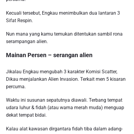
Kecuali tersebut, Engkau menimbulkan dua lantaran 3
Sifat Respin.
Nun mana yang kamu temukan ditentukan sambil rona
serampangan alien.
Mainan Persen – serangan alien
Jikalau Engkau mengubah 3 karakter Komisi Scatter,
Dikau menjalankan Alien Invasion. Terkait men 5 kisaran
percuma.
Waktu ini susunan sepatutnya diawali. Terbang tempat
udara luhur & fidah (atau warna merah muda) menguap
dekat tempat bidai.
Kalau alat kawasan dirgantara fidah tiba dalam adang-