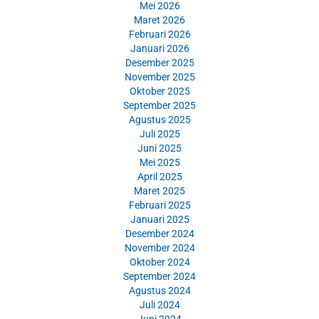
Mei 2026
Maret 2026
Februari 2026
Januari 2026
Desember 2025
November 2025
Oktober 2025
September 2025
Agustus 2025
Juli 2025
Juni 2025
Mei 2025
April 2025
Maret 2025
Februari 2025
Januari 2025
Desember 2024
November 2024
Oktober 2024
September 2024
Agustus 2024
Juli 2024
Juni 2024