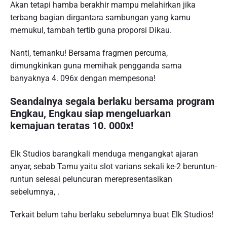
Akan tetapi hamba berakhir mampu melahirkan jika
terbang bagian dirgantara sambungan yang kamu
memukul, tambah tertib guna proporsi Dikau.
Nanti, temanku! Bersama fragmen percuma,
dimungkinkan guna memihak pengganda sama
banyaknya 4. 096x dengan mempesona!
Seandainya segala berlaku bersama program
Engkau, Engkau siap mengeluarkan
kemajuan teratas 10. 000x!
Elk Studios barangkali menduga mengangkat ajaran
anyar, sebab Tamu yaitu slot varians sekali ke-2 beruntun-
runtun selesai peluncuran merepresentasikan
sebelumnya, .
Terkait belum tahu berlaku sebelumnya buat Elk Studios!