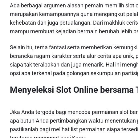
Ada berbagai argumen alasan pemain memilih slot on
merupakan kemampuannya guna mengangkut pelaku 
kehebatan dan juga petualangan. Dari makhluk cerita h
mampu membuat kejadian bermain berubah lebih 
Selain itu, tema fantasi serta memberikan kemungki
beraneka ragam karakter serta alur cerita apa uni
siapa tak teralpakan dan juga menarik. Hal ini me
opsi apa terkenal pada golongan sekumpulan partisi
Menyeleksi Slot Online bersama T
Jika Anda tergoda bagi mencoba permainan slot bersa
apa butuh Anda pertimbangkan waktu menentukan 
pastikanlah bagi melihat list permainan siapa tersed
terutama menggaet bagi Kamu.