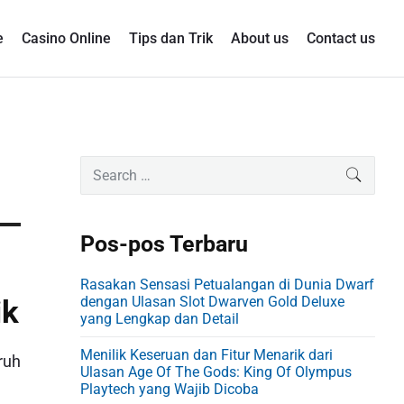
e
Casino Online
Tips dan Trik
About us
Contact us
P
S
SEARC
e
r
a
i
r
Pos-pos Terbaru
m
c
a
h
Rasakan Sensasi Petualangan di Dunia Dwarf
r
dengan Ulasan Slot Dwarven Gold Deluxe
f
ik
yang Lengkap dan Detail
o
y
r
S
Menilik Keseruan dan Fitur Menarik dari
ruh
:
Ulasan Age Of The Gods: King Of Olympus
i
Playtech yang Wajib Dicoba