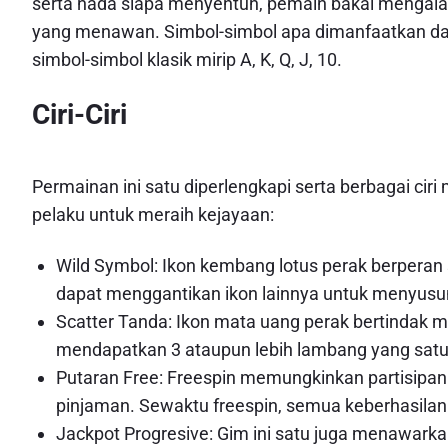
serta nada siapa menyentuh, pemain bakal mengala
yang menawan. Simbol-simbol apa dimanfaatkan dala
simbol-simbol klasik mirip A, K, Q, J, 10.
Ciri-Ciri
Permainan ini satu diperlengkapi serta berbagai 
pelaku untuk meraih kejayaan:
Wild Symbol: Ikon kembang lotus perak berperan
dapat menggantikan ikon lainnya untuk menyusu
Scatter Tanda: Ikon mata uang perak bertindak 
mendapatkan 3 ataupun lebih lambang yang satu i
Putaran Free: Freespin memungkinkan partisip
pinjaman. Sewaktu freespin, semua keberhasilan
Jackpot Progresive: Gim ini satu juga menawark