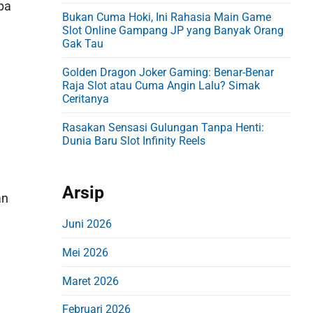
d
pa
Bukan Cuma Hoki, Ini Rahasia Main Game
e
Slot Online Gampang JP yang Banyak Orang
Gak Tau
b
a
Golden Dragon Joker Gaming: Benar-Benar
Raja Slot atau Cuma Angin Lalu? Simak
r
Ceritanya
Rasakan Sensasi Gulungan Tanpa Henti:
Dunia Baru Slot Infinity Reels
Arsip
an
Juni 2026
Mei 2026
Maret 2026
Februari 2026