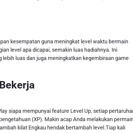
isipan kesempatan guna meningkat level waktu bermain
an level apa dicapai, semakin luas hadiahnya. Ini
 lebih luas dan juga meningkatkan kegembiraan game
 Bekerja
lay siapa mempunyai feature Level Up, setiap pertaruha
 pengetahuan (XP). Makin acap Anda melakukan permai
ambah kilat Engkau hendak bertambah level.Tiap kali