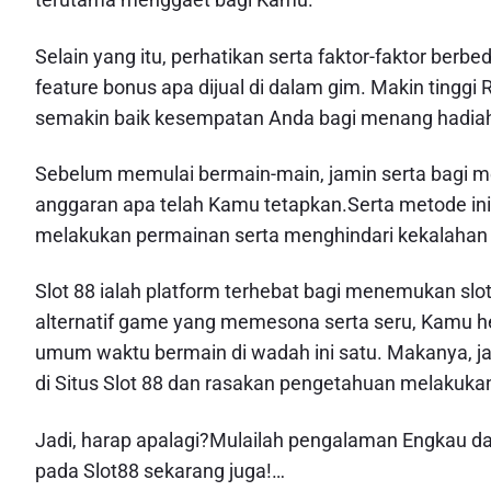
Selain yang itu, perhatikan serta faktor-faktor berbe
feature bonus apa dijual di dalam gim. Makin tinggi 
semakin baik kesempatan Anda bagi menang hadiah
Sebelum memulai bermain-main, jamin serta bagi me
anggaran apa telah Kamu tetapkan.Serta metode in
melakukan permainan serta menghindari kekalahan
Slot 88 ialah platform terhebat bagi menemukan sl
alternatif game yang memesona serta seru, Kamu h
umum waktu bermain di wadah ini satu. Makanya, j
di Situs Slot 88 dan rasakan pengetahuan melakuka
Jadi, harap apalagi?Mulailah pengalaman Engkau da
pada Slot88 sekarang juga!…