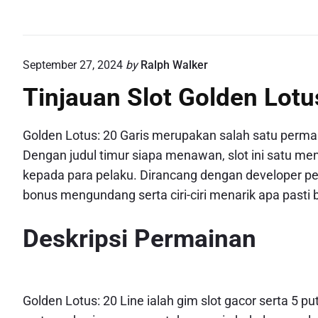
September 27, 2024
by
Ralph Walker
Tinjauan Slot Golden Lotu
Golden Lotus: 20 Garis merupakan salah satu permai
Dengan judul timur siapa menawan, slot ini satu
kepada para pelaku. Dirancang dengan developer pe
bonus mengundang serta ciri-ciri menarik apa pasti 
Deskripsi Permainan
Golden Lotus: 20 Line ialah gim slot gacor serta 5 