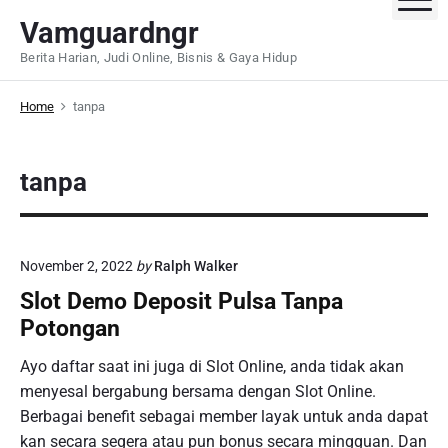
S
Vamguardngr
k
Berita Harian, Judi Online, Bisnis & Gaya Hidup
i
p
Home
tanpa
t
o
c
tanpa
o
n
t
e
November 2, 2022
by
Ralph Walker
n
Slot Demo Deposit Pulsa Tanpa
t
Potongan
Ayo daftar saat ini juga di Slot Online, anda tidak akan
menyesal bergabung bersama dengan Slot Online.
Berbagai benefit sebagai member layak untuk anda dapat
kan secara segera atau pun bonus secara mingguan. Dan