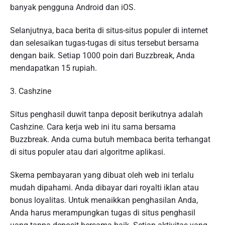
banyak pengguna Android dan iOS.
Selanjutnya, baca berita di situs-situs populer di internet
dan selesaikan tugas-tugas di situs tersebut bersama
dengan baik. Setiap 1000 poin dari Buzzbreak, Anda
mendapatkan 15 rupiah.
3. Cashzine
Situs penghasil duwit tanpa deposit berikutnya adalah
Cashzine. Cara kerja web ini itu sama bersama
Buzzbreak. Anda cuma butuh membaca berita terhangat
di situs populer atau dari algoritme aplikasi.
Skema pembayaran yang dibuat oleh web ini terlalu
mudah dipahami. Anda dibayar dari royalti iklan atau
bonus loyalitas. Untuk menaikkan penghasilan Anda,
Anda harus merampungkan tugas di situs penghasil