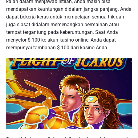
kalah dalam menjawab istilah, Anda masih bisa
mendapatkan keuntungan didalam jangka panjang. Anda
dapat bekerja keras untuk mempelajari semua trik dan
juga siasat didalam memenangkan permainan atau
tempat tergantung pada keberuntungan. Saat Anda
menyetor $ 100 ke akun kasino online, Anda dapat
mempunyai tambahan $ 100 dari kasino Anda.