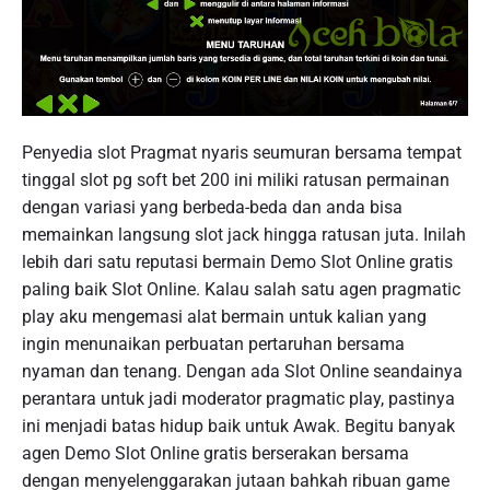
Penyedia slot Pragmat nyaris seumuran bersama tempat
tinggal slot pg soft bet 200 ini miliki ratusan permainan
dengan variasi yang berbeda-beda dan anda bisa
memainkan langsung slot jack hingga ratusan juta. Inilah
lebih dari satu reputasi bermain Demo Slot Online gratis
paling baik Slot Online. Kalau salah satu agen pragmatic
play aku mengemasi alat bermain untuk kalian yang
ingin menunaikan perbuatan pertaruhan bersama
nyaman dan tenang. Dengan ada Slot Online seandainya
perantara untuk jadi moderator pragmatic play, pastinya
ini menjadi batas hidup baik untuk Awak. Begitu banyak
agen Demo Slot Online gratis berserakan bersama
dengan menyelenggarakan jutaan bahkah ribuan game