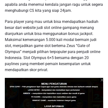
apabila anda menemui kendala jangan ragu untuk segera
menghubungi CS kita yang siap 24jam.
Para player yang mau untuk bisa mendapatkan hadiah
besar dari website judi slot online gampang menang
dianjurkan untuk bisa menggunakan bonus jackpot.
Maksimal kemenangan 5.000 kali modal bermain judi
slot, menjadikan game slot bertema Zeus “Gate of
Olympus” menjadi pilihan terpopuler para penjudi online
Indonesia. Slot Olympus 6×5 bersama dengan 20
paylines yang memberi pemain kesempatan untuk
mendapatkan skor privat.