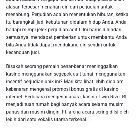
alasan terbesar menahan diri dari perjudian untuk
menabung. Perjudian adalah menentukan hiburan, ketika
itu barangkali jadi kebutuhan didalam hidup Anda, Anda
hadapi mimpi jelek perjudian aditif. Ini harus dihindari
semuanya, mendapat pemberian untuk membantu Anda
bila Anda tidak dapat mendukung diri sendiri untuk
kecanduan judi.
Bisakah seorang pemain benar-benar meninggalkan
kasino menggunakan segepok duit tunai menggunakan
insentif perjudian unik ini? Mari kita lihat lebih didalam
kebenaran mengenai promosi bonus gratis di kasino
internet. Berbicara mengenai acara, kasino Twin River RI
menjadi tuan rumah bagi banyak acara selama musim
panas dan musim dingin. Ft. arena acara sering diisi oleh
lebih dari satu vokalis utama terkenal.…