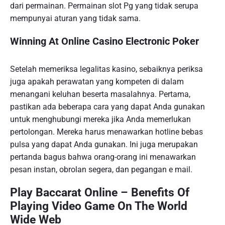
dari permainan. Permainan slot Pg yang tidak serupa
mempunyai aturan yang tidak sama.
Winning At Online Casino Electronic Poker
Setelah memeriksa legalitas kasino, sebaiknya periksa
juga apakah perawatan yang kompeten di dalam
menangani keluhan beserta masalahnya. Pertama,
pastikan ada beberapa cara yang dapat Anda gunakan
untuk menghubungi mereka jika Anda memerlukan
pertolongan. Mereka harus menawarkan hotline bebas
pulsa yang dapat Anda gunakan. Ini juga merupakan
pertanda bagus bahwa orang-orang ini menawarkan
pesan instan, obrolan segera, dan pegangan e mail.
Play Baccarat Online – Benefits Of
Playing Video Game On The World
Wide Web