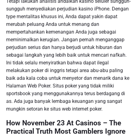
Tetapi lakukan analisis andaikan kasino seluler sungguh-
sungguh menyediakan perjudian kasino iPhone. Dengan
type mentalitas khusus ini, Anda dapat yakin dapat
merubah peluang Anda untuk menang dan
mempertahankan kemenangan Anda juga sebagai
meminimalkan kerugian. Jangan pernah menganggap
perjudian serius dan hanya berjudi untuk hiburan dan
sebagai langkah yang lebih baik untuk mencari nafkah.
Ini tidak selalu menyiratkan bahwa dapat ilegal
melakukan poker di inggris tetapi area abu-abu paling
baik ada kala coba untuk menyetor dan menarik dana ke
Halaman Web Poker. Situs poker yang tidak miliki
sportsbook yang menggunakannya terus berdagang di
as. Ada juga banyak lembaga keuangan yang sangat
mungkin setoran ke situs web internet poker.
How November 23 At Casinos – The
Practical Truth Most Gamblers Ignore