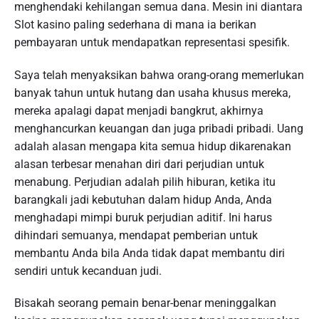
menghendaki kehilangan semua dana. Mesin ini diantara
Slot kasino paling sederhana di mana ia berikan
pembayaran untuk mendapatkan representasi spesifik.
Saya telah menyaksikan bahwa orang-orang memerlukan
banyak tahun untuk hutang dan usaha khusus mereka,
mereka apalagi dapat menjadi bangkrut, akhirnya
menghancurkan keuangan dan juga pribadi pribadi. Uang
adalah alasan mengapa kita semua hidup dikarenakan
alasan terbesar menahan diri dari perjudian untuk
menabung. Perjudian adalah pilih hiburan, ketika itu
barangkali jadi kebutuhan dalam hidup Anda, Anda
menghadapi mimpi buruk perjudian aditif. Ini harus
dihindari semuanya, mendapat pemberian untuk
membantu Anda bila Anda tidak dapat membantu diri
sendiri untuk kecanduan judi.
Bisakah seorang pemain benar-benar meninggalkan