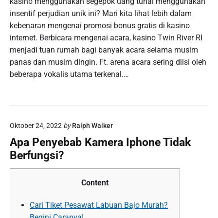
kasino menggunakan segepok uang tunai menggunakan
insentif perjudian unik ini? Mari kita lihat lebih dalam
kebenaran mengenai promosi bonus gratis di kasino
internet. Berbicara mengenai acara, kasino Twin River RI
menjadi tuan rumah bagi banyak acara selama musim
panas dan musim dingin. Ft. arena acara sering diisi oleh
beberapa vokalis utama terkenal.…
Oktober 24, 2022
by
Ralph Walker
Apa Penyebab Kamera Iphone Tidak
Berfungsi?
Content
Cari Tiket Pesawat Labuan Bajo Murah?
Begini Caranya!