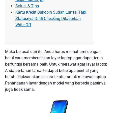
Solusi & Tips
Kartu Kredit Bukopin Sudah Lunas, Tapi
Statusnya Di Bi Checking Dilaporkan
Write Off
Maka berasal dari itu, Anda harus memahami dengan
betul cara membersihkan layar laptop agar dapat terus
berfungsi bersama baik. Untuk merawat agar layar laptop
Anda bertahan lama, terdapat beberapa perihal yang
butuh dilaksanakan secara teratur untuk merawat laptop.
Penanganan layar dengan model yang berbeda pastinya
juga tidak sama.