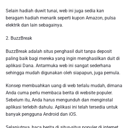
Selain hadiah duwit tunai, web ini juga sedia kan
beragam hadiah menarik seperti kupon Amazon, pulsa
elektrik dan lain sebagainya.
2. BuzzBreak
BuzzBreak adalah situs penghasil duit tanpa deposit
paling baik bagi mereka yang ingin menghasilkan duit di
aplikasi Dana. Antarmuka web ini sangat sederhana
sehingga mudah digunakan oleh siapapun, juga pemula.
Konsep membuahkan uang di web terlalu mudah, dimana
Anda cuma perlu membaca berita di website populer.
Sebelum itu, Anda harus mengunduh dan menginstal
aplikasi terlebih dahulu. Aplikasi ini telah tersedia untuk
banyak pengguna Android dan iOS.
Selanjutnya, baca berita di situs-situs populer di internet