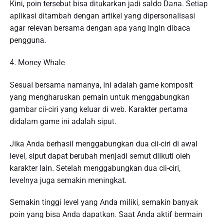
Kini, poin tersebut bisa ditukarkan jadi saldo Dana. Setiap
aplikasi ditambah dengan artikel yang dipersonalisasi
agar relevan bersama dengan apa yang ingin dibaca
pengguna.
4. Money Whale
Sesuai bersama namanya, ini adalah game komposit
yang mengharuskan pemain untuk menggabungkan
gambar cii-ciri yang keluar di web. Karakter pertama
didalam game ini adalah siput.
Jika Anda berhasil menggabungkan dua cii-ciri di awal
level, siput dapat berubah menjadi semut diikuti oleh
karakter lain. Setelah menggabungkan dua cii-ciri,
levelnya juga semakin meningkat.
Semakin tinggi level yang Anda miliki, semakin banyak
poin yang bisa Anda dapatkan. Saat Anda aktif bermain