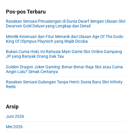
s
p
m
p
r
o
Pos-pos Terbaru
a
c
o
s
r
h
s
Rasakan Sensasi Petualangan di Dunia Dwarf dengan Ulasan Slot
y
t
f
Dwarven Gold Deluxe yang Lengkap dan Detail
t
S
:
o
:
i
Menilik Keseruan dan Fitur Menarik dari Ulasan Age Of The Gods:
r
King Of Olympus Playtech yang Wajib Dicoba
d
:
e
Bukan Cuma Hoki, Ini Rahasia Main Game Slot Online Gampang
b
JP yang Banyak Orang Gak Tau
a
r
Golden Dragon Joker Gaming: Benar-Benar Raja Slot atau Cuma
Angin Lalu? Simak Ceritanya
Rasakan Sensasi Gulungan Tanpa Henti: Dunia Baru Slot Infinity
Reels
Arsip
Juni 2026
Mei 2026