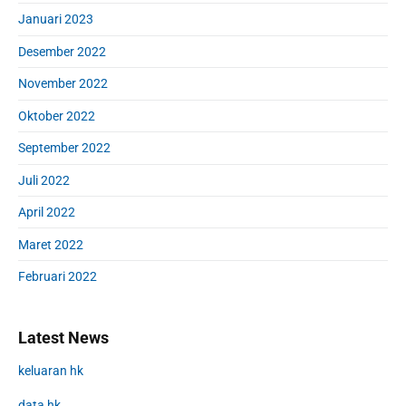
Januari 2023
Desember 2022
November 2022
Oktober 2022
September 2022
Juli 2022
April 2022
Maret 2022
Februari 2022
Latest News
keluaran hk
data hk