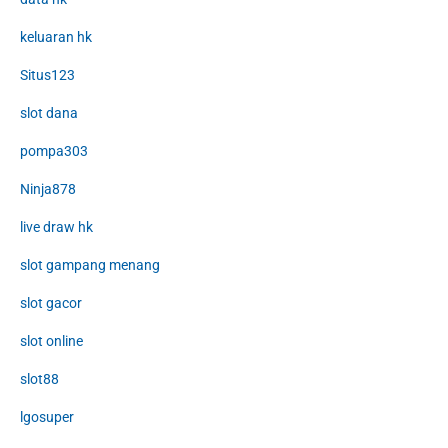
keluaran hk
Situs123
slot dana
pompa303
Ninja878
live draw hk
slot gampang menang
slot gacor
slot online
slot88
lgosuper