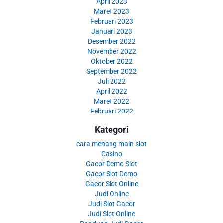
April 2023
Maret 2023
Februari 2023
Januari 2023
Desember 2022
November 2022
Oktober 2022
September 2022
Juli 2022
April 2022
Maret 2022
Februari 2022
Kategori
cara menang main slot
Casino
Gacor Demo Slot
Gacor Slot Demo
Gacor Slot Online
Judi Online
Judi Slot Gacor
Judi Slot Online