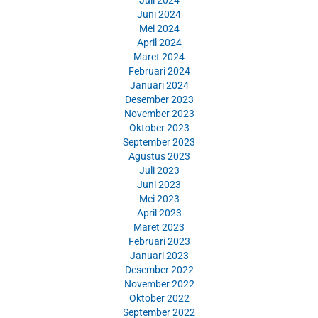
Juli 2024
Juni 2024
Mei 2024
April 2024
Maret 2024
Februari 2024
Januari 2024
Desember 2023
November 2023
Oktober 2023
September 2023
Agustus 2023
Juli 2023
Juni 2023
Mei 2023
April 2023
Maret 2023
Februari 2023
Januari 2023
Desember 2022
November 2022
Oktober 2022
September 2022