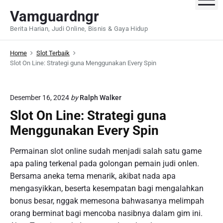
S
Vamguardngr
k
Berita Harian, Judi Online, Bisnis & Gaya Hidup
i
p
Home
Slot Terbaik
t
Slot On Line: Strategi guna Menggunakan Every Spin
o
c
o
Desember 16, 2024
by
Ralph Walker
n
Slot On Line: Strategi guna
t
Menggunakan Every Spin
e
n
Permainan slot online sudah menjadi salah satu game
t
apa paling terkenal pada golongan pemain judi onlen.
Bersama aneka tema menarik, akibat nada apa
mengasyikkan, beserta kesempatan bagi mengalahkan
bonus besar, nggak memesona bahwasanya melimpah
orang berminat bagi mencoba nasibnya dalam gim ini.