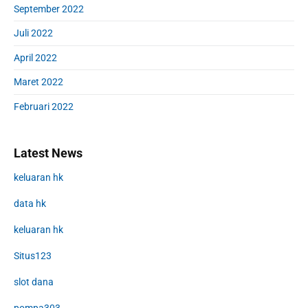
September 2022
Juli 2022
April 2022
Maret 2022
Februari 2022
Latest News
keluaran hk
data hk
keluaran hk
Situs123
slot dana