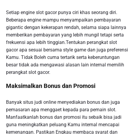
Setiap engine slot gacor punya ciri khas seorang diri.
Beberapa engine mampu menyampaikan pembayaran
gigantic dengan kekerapan rendah, selama siapa lainnya
memberikan pembayaran yang lebih mungil tetapi serta
frekuensi apa lebih tinggian.Tentukan perangkat slot
gacor apa sesuai bersama style game dan juga preferensi
Kamu. Tidak Boleh cuma tertarik serta keberuntungan
besar tidak ada mengawasi alasan lain internal memilih
perangkat slot gacor.
Maksimalkan Bonus dan Promosi
Banyak situs judi online menyediakan bonus dan juga
pemasaran apa menggaet kepada para pemain slot.
Manfaatkanlah bonus dan promosi itu sebaik bisa jadi
guna meningkatkan peluang Kamu internal mencapai
kemenangan. Pastikan Engkau membaca syarat dan