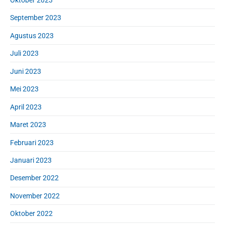
September 2023
Agustus 2023
Juli 2023
Juni 2023
Mei 2023
April 2023
Maret 2023
Februari 2023
Januari 2023
Desember 2022
November 2022
Oktober 2022