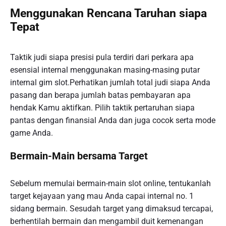
Menggunakan Rencana Taruhan siapa
Tepat
Taktik judi siapa presisi pula terdiri dari perkara apa
esensial internal menggunakan masing-masing putar
internal gim slot.Perhatikan jumlah total judi siapa Anda
pasang dan berapa jumlah batas pembayaran apa
hendak Kamu aktifkan. Pilih taktik pertaruhan siapa
pantas dengan finansial Anda dan juga cocok serta mode
game Anda.
Bermain-Main bersama Target
Sebelum memulai bermain-main slot online, tentukanlah
target kejayaan yang mau Anda capai internal no. 1
sidang bermain. Sesudah target yang dimaksud tercapai,
berhentilah bermain dan mengambil duit kemenangan