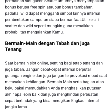
permainan slot gacor. Scatter umumnya menyampaikan
bonus berupa free spin ataupun bonus tambahan,
padahal wild dapat mengganti simbol lainnya internal
pembentukan campuran siapa bermanfaat.Utilize ciri
scatter dan wild seperti mungkin guna menaikkan
probabilitas mengalahkan Kamu.
Bermain-Main dengan Tabah dan juga
Tenang
Saat bermain slot online, penting bagi tetap tenang dan
juga tabah. Jangan cepat-cepat internal berputar
gulungan engine dan juga jangan terprovokasi mood saat
merasakan kehilangan. Bermain-Main serta bagian atas
beku bakal memudahkan Anda menghasilkan putusan
akhir apa lebih baik dan juga menghindari perbuatan
cepat bertindak yang bisa merugikan Engkau internal
jangka lama.