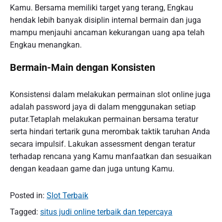
Kamu. Bersama memiliki target yang terang, Engkau
hendak lebih banyak disiplin internal bermain dan juga
mampu menjauhi ancaman kekurangan uang apa telah
Engkau menangkan.
Bermain-Main dengan Konsisten
Konsistensi dalam melakukan permainan slot online juga
adalah password jaya di dalam menggunakan setiap
putar.Tetaplah melakukan permainan bersama teratur
serta hindari tertarik guna merombak taktik taruhan Anda
secara impulsif. Lakukan assessment dengan teratur
terhadap rencana yang Kamu manfaatkan dan sesuaikan
dengan keadaan game dan juga untung Kamu.
Posted in:
Slot Terbaik
Tagged:
situs judi online terbaik dan tepercaya