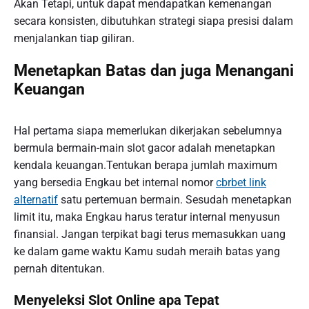
Akan Tetapi, untuk dapat mendapatkan kemenangan
secara konsisten, dibutuhkan strategi siapa presisi dalam
menjalankan tiap giliran.
Menetapkan Batas dan juga Menangani
Keuangan
Hal pertama siapa memerlukan dikerjakan sebelumnya
bermula bermain-main slot gacor adalah menetapkan
kendala keuangan.Tentukan berapa jumlah maximum
yang bersedia Engkau bet internal nomor
cbrbet link
alternatif
satu pertemuan bermain. Sesudah menetapkan
limit itu, maka Engkau harus teratur internal menyusun
finansial. Jangan terpikat bagi terus memasukkan uang
ke dalam game waktu Kamu sudah meraih batas yang
pernah ditentukan.
Menyeleksi Slot Online apa Tepat