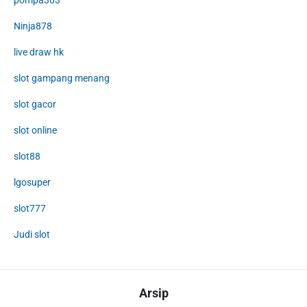
pompa303
Ninja878
live draw hk
slot gampang menang
slot gacor
slot online
slot88
lgosuper
slot777
Judi slot
Arsip