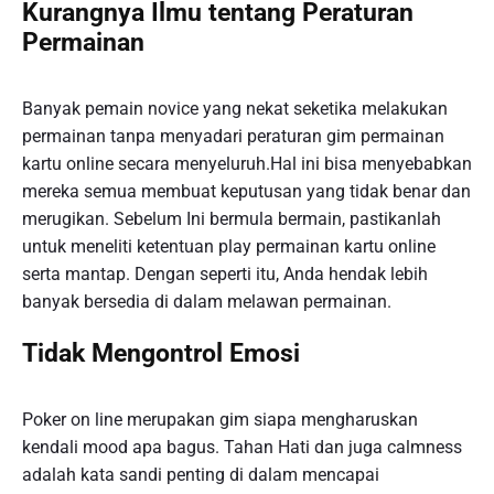
Kurangnya Ilmu tentang Peraturan
Permainan
Banyak pemain novice yang nekat seketika melakukan
permainan tanpa menyadari peraturan gim permainan
kartu online secara menyeluruh.Hal ini bisa menyebabkan
mereka semua membuat keputusan yang tidak benar dan
merugikan. Sebelum Ini bermula bermain, pastikanlah
untuk meneliti ketentuan play permainan kartu online
serta mantap. Dengan seperti itu, Anda hendak lebih
banyak bersedia di dalam melawan permainan.
Tidak Mengontrol Emosi
Poker on line merupakan gim siapa mengharuskan
kendali mood apa bagus. Tahan Hati dan juga calmness
adalah kata sandi penting di dalam mencapai