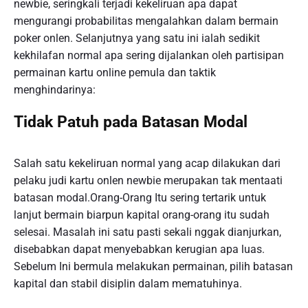
newbie, seringkali terjadi kekeliruan apa dapat
mengurangi probabilitas mengalahkan dalam bermain
poker onlen. Selanjutnya yang satu ini ialah sedikit
kekhilafan normal apa sering dijalankan oleh partisipan
permainan kartu online pemula dan taktik
menghindarinya:
Tidak Patuh pada Batasan Modal
Salah satu kekeliruan normal yang acap dilakukan dari
pelaku judi kartu onlen newbie merupakan tak mentaati
batasan modal.Orang-Orang Itu sering tertarik untuk
lanjut bermain biarpun kapital orang-orang itu sudah
selesai. Masalah ini satu pasti sekali nggak dianjurkan,
disebabkan dapat menyebabkan kerugian apa luas.
Sebelum Ini bermula melakukan permainan, pilih batasan
kapital dan stabil disiplin dalam mematuhinya.