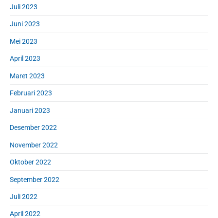
Juli 2023
Juni 2023
Mei 2023
April 2023
Maret 2023
Februari 2023
Januari 2023
Desember 2022
November 2022
Oktober 2022
September 2022
Juli 2022
April 2022