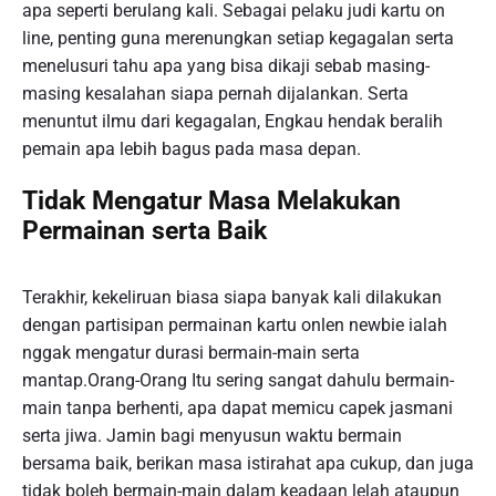
apa seperti berulang kali. Sebagai pelaku judi kartu on
line, penting guna merenungkan setiap kegagalan serta
menelusuri tahu apa yang bisa dikaji sebab masing-
masing kesalahan siapa pernah dijalankan. Serta
menuntut ilmu dari kegagalan, Engkau hendak beralih
pemain apa lebih bagus pada masa depan.
Tidak Mengatur Masa Melakukan
Permainan serta Baik
Terakhir, kekeliruan biasa siapa banyak kali dilakukan
dengan partisipan permainan kartu onlen newbie ialah
nggak mengatur durasi bermain-main serta
mantap.Orang-Orang Itu sering sangat dahulu bermain-
main tanpa berhenti, apa dapat memicu capek jasmani
serta jiwa. Jamin bagi menyusun waktu bermain
bersama baik, berikan masa istirahat apa cukup, dan juga
tidak boleh bermain-main dalam keadaan lelah ataupun