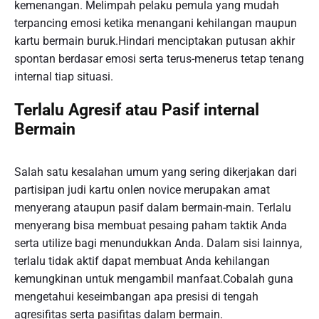
kemenangan. Melimpah pelaku pemula yang mudah
terpancing emosi ketika menangani kehilangan maupun
kartu bermain buruk.Hindari menciptakan putusan akhir
spontan berdasar emosi serta terus-menerus tetap tenang
internal tiap situasi.
Terlalu Agresif atau Pasif internal
Bermain
Salah satu kesalahan umum yang sering dikerjakan dari
partisipan judi kartu onlen novice merupakan amat
menyerang ataupun pasif dalam bermain-main. Terlalu
menyerang bisa membuat pesaing paham taktik Anda
serta utilize bagi menundukkan Anda. Dalam sisi lainnya,
terlalu tidak aktif dapat membuat Anda kehilangan
kemungkinan untuk mengambil manfaat.Cobalah guna
mengetahui keseimbangan apa presisi di tengah
agresifitas serta pasifitas dalam bermain.