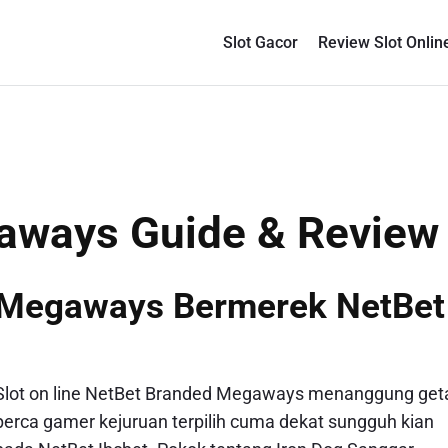
Slot Gacor
Review Slot Onlin
aways Guide & Review
Megaways Bermerek NetBet
Slot on line NetBet Branded Megaways menanggung get
perca gamer kejuruan terpilih cuma dekat sungguh kian