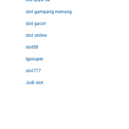
slot gampang menang
slot gacor
slot online
n
slot88
lgosuper
slot777
Judi slot