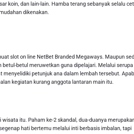
ar koin, dan lain-lain. Hamba terang sebanyak selalu ce
h-mudahan dikenakan.
l buat slot on line NetBet Branded Megaways. Maupun sed
 betul-betul meruwetkan guna dipelajari. Melalui serupa
t menyelidiki petunjuk ana dalam lembah tersebut. Apab
alan kegiatan kurang anggota lantaran main itu.
risi wisata itu. Paham ke-2 skandal, dua-duanya merupaka
egenap hati bertemu melalui inti berbasis imbalan, tapi