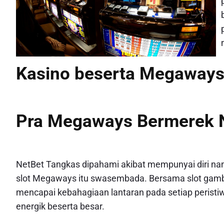
Kasino beserta Megaways
Pra Megaways Bermerek 
NetBet Tangkas dipahami akibat mempunyai diri nan 
slot Megaways itu swasembada. Bersama slot ga
mencapai kebahagiaan lantaran pada setiap peristi
energik beserta besar.