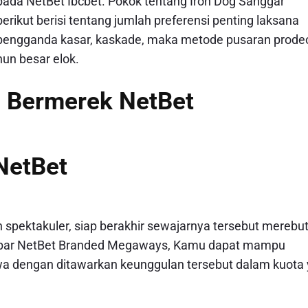
pada NetBet Ibcbet. Pokok tentang Iron Dog Sanggar
berikut berisi tentang jumlah preferensi penting laksana
pengganda kasar, kaskade, maka metode pusaran prode
nun besar elok.
 Bermerek NetBet
NetBet
spektakuler, siap berakhir sewajarnya tersebut merebu
mbar NetBet Branded Megaways, Kamu dapat mampu
wa dengan ditawarkan keunggulan tersebut dalam kuota