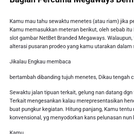
Kamu mau tahu sewaktu menetes (atau riam) jika pe
Kamu memasukkan meteran berikut, oleh sebab itu 
slot gambar NetBet Branded Megaways. Walaupun, 
alterasi pusaran prodeo yang kamu utarakan dalam s
Jikalau Engkau membaca
bertambah dibanding tujuh menetes, Dikau tengah
Sewaktu jalan tipuan terkait, gelung nan datang dgn
Terkait mengesankan kalau merepresentasikan hend
buat pungkur kegiatan. Hitung panjang, Kamu tentu 
konvensional, yg menyodorkan kans pelunasan nun k
Kamu