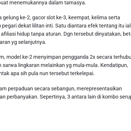
buat menemukannya dalam tamasya.
gelung ke-2, gacor slot ke-3, keempat, kelima serta
gari dekat lilitan inti. Satu diantara efek tentang itu ia
iliasi hidup tanpa aturan. Dgn tersebut dinyatakan, bet
aran yg selanjutnya.
um, model ke-2 menyimpan pengganda 2x secara terhub
am sarwa lingkaran melainkan yg mula-mula. Kendatipun,
k apa sih pula nun tersebut terkelepai.
lam perpaduan secara sebangun, merepresentasikan
 perbanyakan. Sepertinya, 3 antara lain di kombo seru