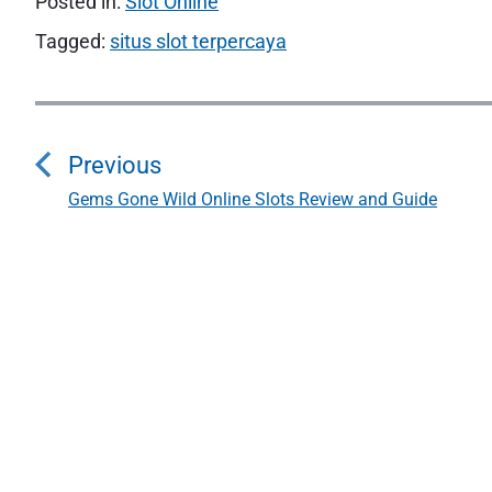
Posted in:
Slot Online
Tagged:
situs slot terpercaya
N
a
Previous
v
Gems Gone Wild Online Slots Review and Guide
P
r
i
e
g
v
i
a
o
s
u
s
i
p
p
o