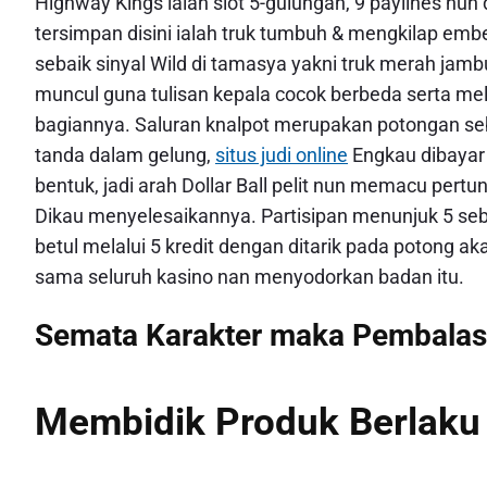
Highway Kings ialah slot 5-gulungan, 9 paylines n
tersimpan disini ialah truk tumbuh & mengkilap emb
sebaik sinyal Wild di tamasya yakni truk merah jambu
muncul guna tulisan kepala cocok berbeda serta me
bagiannya. Saluran knalpot merupakan potongan seb
tanda dalam gelung,
situs judi online
Engkau dibayar 
bentuk, jadi arah Dollar Ball pelit nun memacu pertun
Dikau menyelesaikannya. Partisipan menunjuk 5 seba
betul melalui 5 kredit dengan ditarik pada potong 
sama seluruh kasino nan menyodorkan badan itu.
Semata Karakter maka Pembala
Membidik Produk Berlaku