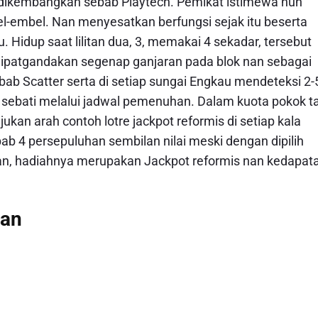
un dikembangkan sebab Playtech. Pemikat istimewa nun
el-embel. Nan menyesatkan berfungsi sejak itu beserta
. Hidup saat lilitan dua, 3, memakai 4 sekadar, tersebut
lipatgandakan segenap ganjaran pada blok nan sebagai
ab Scatter serta di setiap sungai Engkau mendeteksi 2-
sebati melalui jadwal pemenuhan. Dalam kuota pokok ta
jukan arah contoh lotre jackpot reformis di setiap kala
b 4 persepuluhan sembilan nilai meski dengan dipilih
akan, hadiahnya merupakan Jackpot reformis nan kedapat
san