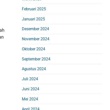
Februari 2025
Januari 2025
Desember 2024
wah
an
November 2024
Oktober 2024
September 2024
Agustus 2024
Juli 2024
Juni 2024
Mei 2024
April 2024