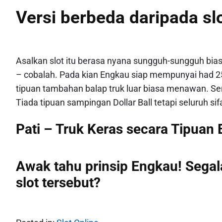
Versi berbeda daripada sl
Asalkan slot itu berasa nyana sungguh-sungguh bi
– cobalah. Pada kian Engkau siap mempunyai had 2
tipuan tambahan balap truk luar biasa menawan. Sen
Tiada tipuan sampingan Dollar Ball tetapi seluruh si
Pati – Truk Keras secara Tipuan 
Awak tahu prinsip Engkau! Sega
slot tersebut?