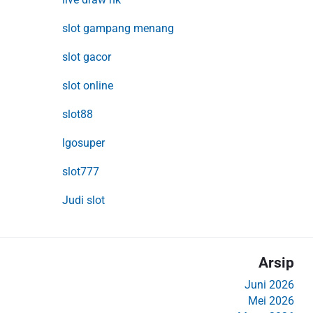
slot gampang menang
slot gacor
slot online
slot88
lgosuper
slot777
Judi slot
Arsip
Juni 2026
Mei 2026