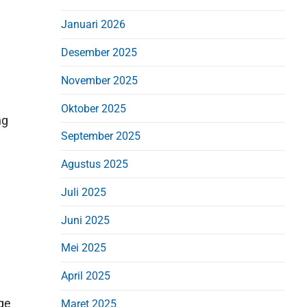
Januari 2026
Desember 2025
November 2025
Oktober 2025
ng
September 2025
Agustus 2025
Juli 2025
Juni 2025
Mei 2025
April 2025
age
Maret 2025