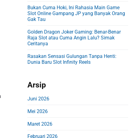
d
Bukan Cuma Hoki, Ini Rahasia Main Game
e
Slot Online Gampang JP yang Banyak Orang
Gak Tau
b
a
Golden Dragon Joker Gaming: Benar-Benar
Raja Slot atau Cuma Angin Lalu? Simak
r
Ceritanya
Rasakan Sensasi Gulungan Tanpa Henti:
Dunia Baru Slot Infinity Reels
Arsip
a
Juni 2026
Mei 2026
Maret 2026
Februari 2026