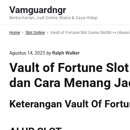
S
Vamguardngr
k
Berita Harian, Judi Online, Bisnis & Gaya Hidup
i
p
Home
Slot Online
Vault of Fortune Slot Game Slot88 >> Ulas
t
o
c
Agustus 14, 2023
by
Ralph Walker
o
Vault of Fortune Slo
n
t
dan Cara Menang Ja
e
n
Keterangan Vault Of Fortu
t