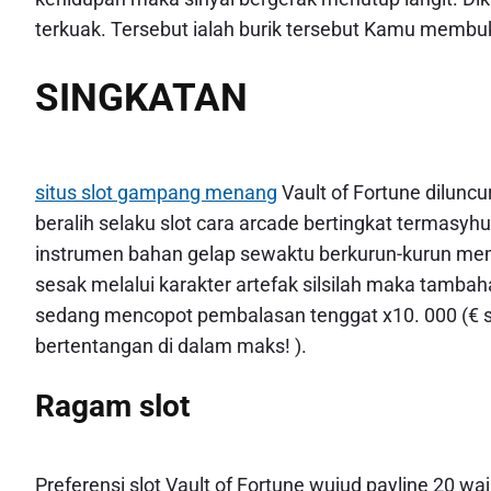
terkuak. Tersebut ialah burik tersebut Kamu membu
SINGKATAN
situs slot gampang menang
Vault of Fortune dilunc
beralih selaku slot cara arcade bertingkat termasyhu
instrumen bahan gelap sewaktu berkurun-kurun mema
sesak melalui karakter artefak silsilah maka tamba
sedang mencopot pembalasan tenggat x10. 000 (€ s
bertentangan di dalam maks! ).
Ragam slot
Preferensi slot Vault of Fortune wujud payline 20 wa