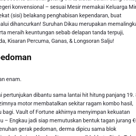
negeri konvensional – sesuai Mesir memakai Keluarga Mi
ekat (sisi) belakang penghabisan kependaran, buat
lui dihancurkan! Suruhan Dikau merupakan memalingk
ta meraih keuntungan sebab delapan tanda terpuji,
, Kisaran Percuma, Ganas, & Longsoran Salju!
 pedoman
han enam.
si pertunjukan dibantu sama lantai hit hitung panjang 19.
azimnya motor membatalkan sekitar ragam kombo hasil,
 bagi. Vault of Fortune akhirnya menyimpan kekuatan
u – Engkau jadi siap memutuskan bentuk tagan jurang €
nuhan gerak pedoman, derma dipicu sama blok