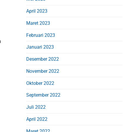
April 2023
Maret 2023
Februari 2023
n
Januari 2023
Desember 2022
November 2022
Oktober 2022
September 2022
Juli 2022
April 2022
Maret 2022