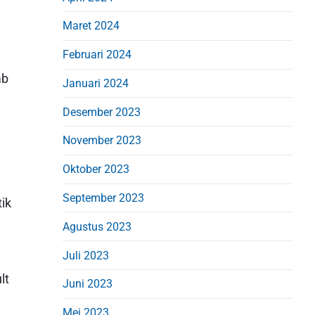
Maret 2024
Februari 2024
ab
Januari 2024
Desember 2023
November 2023
Oktober 2023
September 2023
ik
Agustus 2023
Juli 2023
lt
Juni 2023
Mei 2023