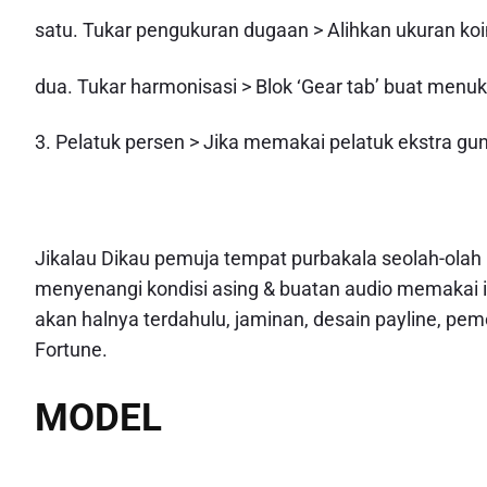
satu. Tukar pengukuran dugaan > Alihkan ukuran ko
dua. Tukar harmonisasi > Blok ‘Gear tab’ buat men
3. Pelatuk persen > Jika memakai pelatuk ekstra gu
Jikalau Dikau pemuja tempat purbakala seolah-olah 
menyenangi kondisi asing & buatan audio memakai i
akan halnya terdahulu, jaminan, desain payline, pe
Fortune.
MODEL