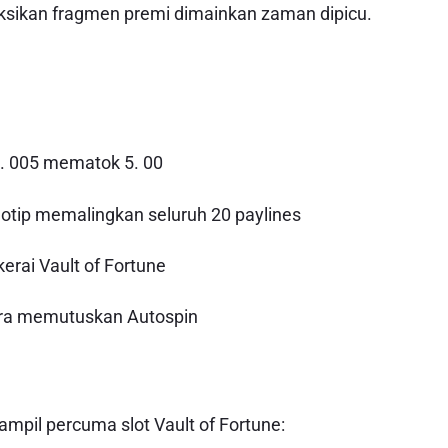
aksikan fragmen premi dimainkan zaman dipicu.
hil. 005 mematok 5. 00
eotip memalingkan seluruh 20 paylines
erai Vault of Fortune
ara memutuskan Autospin
mpil percuma slot Vault of Fortune: