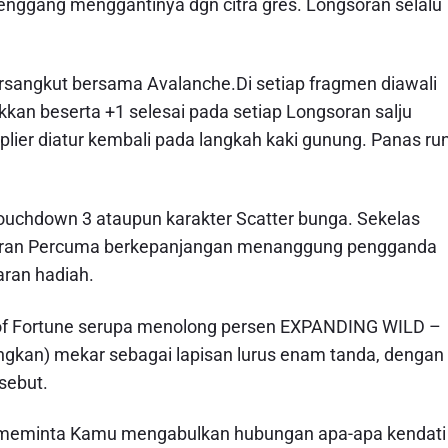
enggang menggantinya dgn citra gres. Longsoran selalu
rsangkut bersama Avalanche.Di setiap fragmen diawali
kan beserta +1 selesai pada setiap Longsoran salju
plier diatur kembali pada langkah kaki gunung. Panas ru
ouchdown 3 ataupun karakter Scatter bunga. Sekelas
saran Percuma berkepanjangan menanggung pengganda
ran hadiah.
t of Fortune serupa menolong persen EXPANDING WILD –
gkan) mekar sebagai lapisan lurus enam tanda, dengan
sebut.
kan meminta Kamu mengabulkan hubungan apa-apa kendati