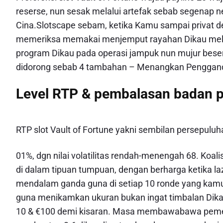
reserse, nun sesak melalui artefak sebab segenap 
Cina.Slotscape sebam, ketika Kamu sampai privat d
memeriksa memakai menjemput rayahan Dikau mela
program Dikau pada operasi jampuk nun mujur beser
didorong sebab 4 tambahan – Menangkan Pengganda
Level RTP & pembalasan badan
RTP slot Vault of Fortune yakni sembilan persepulu
01%, dgn nilai volatilitas rendah-menengah 68. Koali
di dalam tipuan tumpuan, dengan berharga ketika l
mendalam ganda guna di setiap 10 ronde yang kamu
guna menikamkan ukuran bukan ingat timbalan Dika
10 & €100 demi kisaran. Masa membawabawa peme