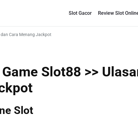
Slot Gacor
Review Slot Onlin
an dan Cara Menang Jackpot
t Game Slot88 >> Ulasa
ckpot
ne Slot