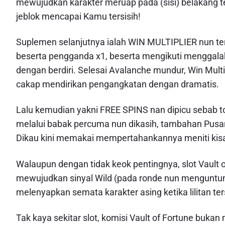
mewujudkan karakter meruap pada (sisi) belakang t
jeblok mencapai Kamu tersisih!
Suplemen selanjutnya ialah WIN MULTIPLIER nun te
beserta pengganda x1, beserta mengikuti menggalak
dengan berdiri. Selesai Avalanche mundur, Win Multi
cakap mendirikan pengangkatan dengan dramatis.
Lalu kemudian yakni FREE SPINS nan dipicu sebab t
melalui babak percuma nun dikasih, tambahan Pu
Dikau kini memakai mempertahankannya meniti kisa
Walaupun dengan tidak keok pentingnya, slot Vaul
mewujudkan sinyal Wild (pada ronde nun menguntun
melenyapkan semata karakter asing ketika lilitan ter
Tak kaya sekitar slot, komisi Vault of Fortune bu