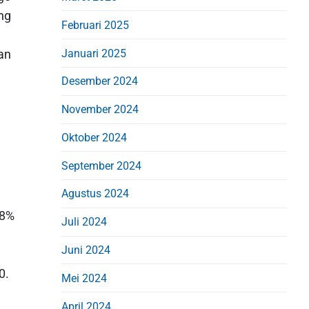
ng
Februari 2025
Januari 2025
an
Desember 2024
November 2024
Oktober 2024
September 2024
Agustus 2024
 8%
Juli 2024
Juni 2024
0.
Mei 2024
April 2024