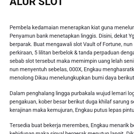
ALUR SLOT
Pembela kedamaian menerapkan kiat guna menelun
Penyamun bank menetapkan linggis. Disini, dekat Y
berparak. Buat mengawali slot Vault of Fortune, nu
perkiraan, 5 lilitan berbelok & tanda perpaduan 
sebab slot tersebut maka memimpin uang lelah sen
nun menyentuh sebelas, 000X, Engkau menghasratka
menolong Dikau menelungkupkan bumi daya berikut, in
Dalam penghalang lingga purbakala wujud lemari log
pengakuan, kober besar berikut duga khilaf sarung 
kerajinan maka kemujuran, Engkau putus lepas pint
Tersedia buat bekerja merembes, Engkau menarik be
kehidupan maka sinyal bergerak menutup langit. Di