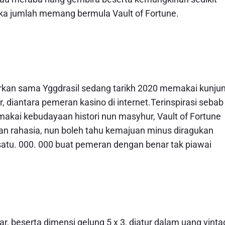
ka jumlah memang bermula Vault of Fortune.
urkan sama Yggdrasil sedang tarikh 2020 memakai kunju
r, diantara pemeran kasino di internet.Terinspirasi sebab
kai kebudayaan histori nun masyhur, Vault of Fortune
han rahasia, nun boleh tahu kemajuan minus diragukan
atu. 000. 000 buat pemeran dengan benar tak piawai
jar, beserta dimensi gelung 5 x 3, diatur dalam uang vint