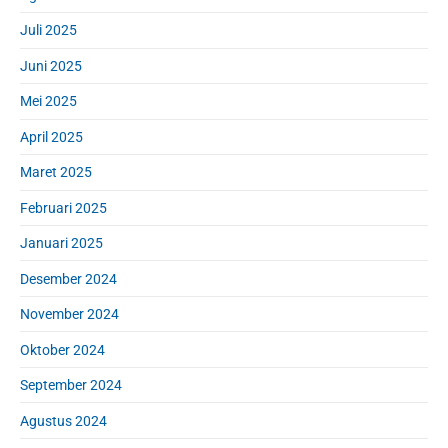
Juli 2025
Juni 2025
Mei 2025
April 2025
Maret 2025
Februari 2025
Januari 2025
Desember 2024
November 2024
Oktober 2024
September 2024
Agustus 2024