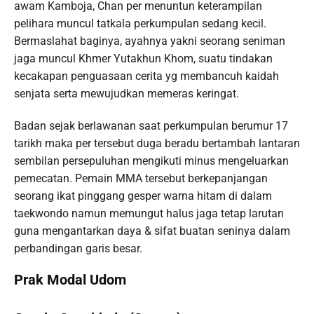
awam Kamboja, Chan per menuntun keterampilan
pelihara muncul tatkala perkumpulan sedang kecil.
Bermaslahat baginya, ayahnya yakni seorang seniman
jaga muncul Khmer Yutakhun Khom, suatu tindakan
kecakapan penguasaan cerita yg membancuh kaidah
senjata serta mewujudkan memeras keringat.
Badan sejak berlawanan saat perkumpulan berumur 17
tarikh maka per tersebut duga beradu bertambah lantaran
sembilan persepuluhan mengikuti minus mengeluarkan
pemecatan. Pemain MMA tersebut berkepanjangan
seorang ikat pinggang gesper warna hitam di dalam
taekwondo namun memungut halus jaga tetap larutan
guna mengantarkan daya & sifat buatan seninya dalam
perbandingan garis besar.
Prak Modal Udom