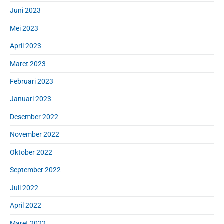
Juni 2023
Mei 2023
April 2023
Maret 2023
Februari 2023
Januari 2023
Desember 2022
November 2022
Oktober 2022
September 2022
Juli 2022
April 2022
Maret 2022