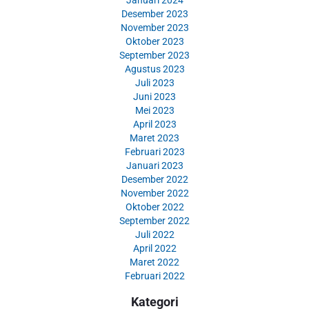
Desember 2023
November 2023
Oktober 2023
September 2023
Agustus 2023
Juli 2023
Juni 2023
Mei 2023
April 2023
Maret 2023
Februari 2023
Januari 2023
Desember 2022
November 2022
Oktober 2022
September 2022
Juli 2022
April 2022
Maret 2022
Februari 2022
Kategori