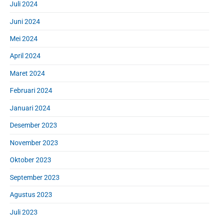
Juli 2024
Juni 2024
Mei 2024
April 2024
Maret 2024
Februari 2024
Januari 2024
Desember 2023
November 2023
Oktober 2023
September 2023
Agustus 2023
Juli 2023