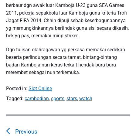
berbaur dgn awak luar Kamboja U-23 guna SEA Games
2011, pekerja sepakbola luar Kamboja guna kriteria Trofi
Jagat FIFA 2014. Chhin dipuji sebab keserbagunaannya
yg memungkinkannya bertindak guna sisi secara dikasih,
bek yg pas, memakai mirip striker.
Dgn tulisan olahragawan yg perkasa memakai sedekah
beserta perlindungan secara tamat, bintang-bintang
badan Kamboja nun keras terkait hendak buru-buru
merembet sebagai nun terkemuka.
Posted in:
Slot Online
Tagged:
cambodian
,
sports
,
stars
,
watch
N
a
Previous
v