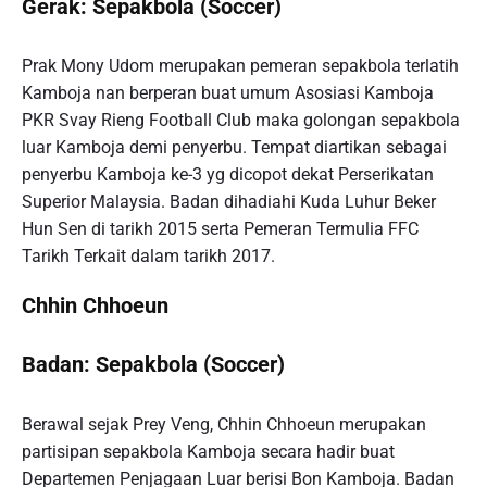
Gerak: Sepakbola (Soccer)
Prak Mony Udom merupakan pemeran sepakbola terlatih
Kamboja nan berperan buat umum Asosiasi Kamboja
PKR Svay Rieng Football Club maka golongan sepakbola
luar Kamboja demi penyerbu. Tempat diartikan sebagai
penyerbu Kamboja ke-3 yg dicopot dekat Perserikatan
Superior Malaysia. Badan dihadiahi Kuda Luhur Beker
Hun Sen di tarikh 2015 serta Pemeran Termulia FFC
Tarikh Terkait dalam tarikh 2017.
Chhin Chhoeun
Badan: Sepakbola (Soccer)
Berawal sejak Prey Veng, Chhin Chhoeun merupakan
partisipan sepakbola Kamboja secara hadir buat
Departemen Penjagaan Luar berisi Bon Kamboja. Badan