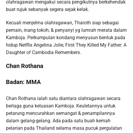
olahragawan mengakui secara pengikutnya berkehendak
buat rujuk sebanyak segera sejak kelak.
Kecuali menjelma olahragawan, Tharoth siap sebagai
pemain, inang tokoh, & penyanyi yg lumrah merata dalam
Kamboja. Perkumpulan kondang menyusun bentuk pada
hidup Netflix Angelina Jolie, First They Killed My Father: A
Daughter of Cambodia Remembers.
Chan Rothana
Badan: MMA
Chan Rothana ialah satu diantara olahragawan secara
berlaga guna keluasan Kamboja. Keuletannya untuk
petarung mencurahkan semangat & penampilannya
dalam gelang-gelang. Ada pada satu buah kemah
pelarian pada Thailand selama masa pucuk pergulatan