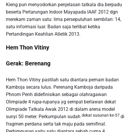
Kieng pun menyodorkan penjelasan tatkala dia berpadu
beserta Pertarungan Indoor Mayapada IAAF 2012 dgn
merekam zaman satu: lima persepuluhan sembilan: 14,
satu informasi luar. Badan saja terlibat ketika
Pertandingan Keahlian Atletik 2013.
Hem Thon Vitiny
Gerak: Berenang
Hem Thon Vitiny pastilah satu diantara pemain badan
Kamboja secara lulus. Perenang Kamboja daripada
Phnom Penh didefinisikan sebagai olahragawan
Olimpiade 4 rupa-rupanya yg sempat berlawan dekat
Olimpiade Tatkala Awak 2012 di dalam arena model
dekat susunan ke-57
sunyi 50 meter. Perkumpulan sudah
di
fragmen perdana serta tak maju pada semifinal.
Perhimpunan yaitu satu diantara sebab cuma 4