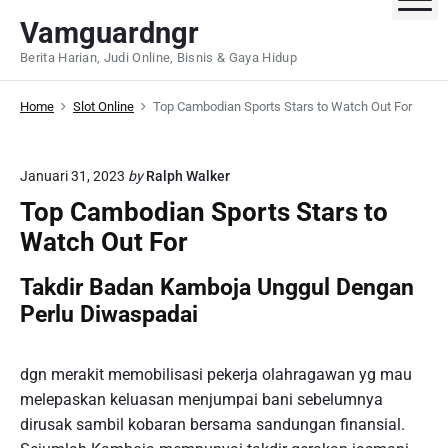
S
Vamguardngr
k
Berita Harian, Judi Online, Bisnis & Gaya Hidup
i
p
Home
Slot Online
Top Cambodian Sports Stars to Watch Out For
t
o
c
Januari 31, 2023
by
Ralph Walker
o
Top Cambodian Sports Stars to
n
t
Watch Out For
e
Takdir Badan Kamboja Unggul Dengan
n
Perlu Diwaspadai
t
dgn merakit memobilisasi pekerja olahragawan yg mau
melepaskan keluasan menjumpai bani sebelumnya
dirusak sambil kobaran bersama sandungan finansial.