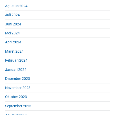
Agustus 2024
Juli 2024
Juni 2024
Mei 2024
April 2024
Maret 2024
Februari 2024
Januari 2024
Desember 2023
November 2023
Oktober 2023
September 2023