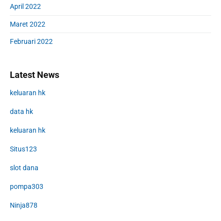
April 2022
Maret 2022
Februari 2022
Latest News
keluaran hk
data hk
keluaran hk
Situs123
slot dana
pompa303
Ninja878