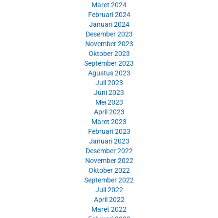
Maret 2024
Februari 2024
Januari 2024
Desember 2023
November 2023
Oktober 2023
September 2023
Agustus 2023
Juli 2023
Juni 2023
Mei 2023
April 2023
Maret 2023
Februari 2023
Januari 2023
Desember 2022
November 2022
Oktober 2022
September 2022
Juli 2022
April 2022
Maret 2022