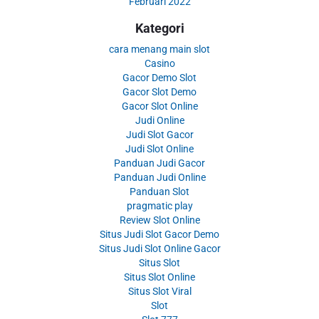
Februari 2022
Kategori
cara menang main slot
Casino
Gacor Demo Slot
Gacor Slot Demo
Gacor Slot Online
Judi Online
Judi Slot Gacor
Judi Slot Online
Panduan Judi Gacor
Panduan Judi Online
Panduan Slot
pragmatic play
Review Slot Online
Situs Judi Slot Gacor Demo
Situs Judi Slot Online Gacor
Situs Slot
Situs Slot Online
Situs Slot Viral
Slot