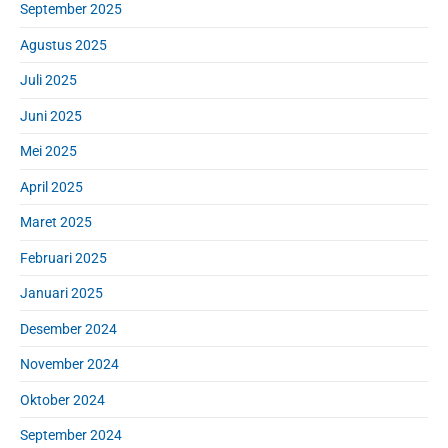
September 2025
Agustus 2025
Juli 2025
Juni 2025
Mei 2025
April 2025
Maret 2025
Februari 2025
Januari 2025
Desember 2024
November 2024
Oktober 2024
September 2024