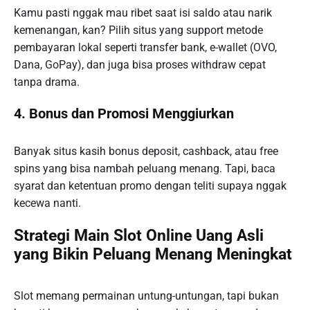
Kamu pasti nggak mau ribet saat isi saldo atau narik
kemenangan, kan? Pilih situs yang support metode
pembayaran lokal seperti transfer bank, e-wallet (OVO,
Dana, GoPay), dan juga bisa proses withdraw cepat
tanpa drama.
4. Bonus dan Promosi Menggiurkan
Banyak situs kasih bonus deposit, cashback, atau free
spins yang bisa nambah peluang menang. Tapi, baca
syarat dan ketentuan promo dengan teliti supaya nggak
kecewa nanti.
Strategi Main Slot Online Uang Asli
yang Bikin Peluang Menang Meningkat
Slot memang permainan untung-untungan, tapi bukan