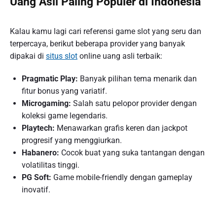
Uang Asli Paling Populer di Indonesia
Kalau kamu lagi cari referensi game slot yang seru dan
terpercaya, berikut beberapa provider yang banyak
dipakai di
situs slot
online uang asli terbaik:
Pragmatic Play:
Banyak pilihan tema menarik dan
fitur bonus yang variatif.
Microgaming:
Salah satu pelopor provider dengan
koleksi game legendaris.
Playtech:
Menawarkan grafis keren dan jackpot
progresif yang menggiurkan.
Habanero:
Cocok buat yang suka tantangan dengan
volatilitas tinggi.
PG Soft:
Game mobile-friendly dengan gameplay
inovatif.