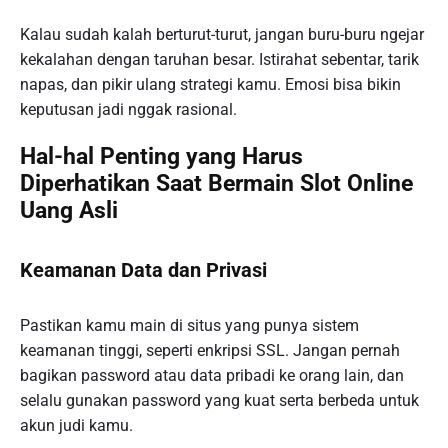
Kalau sudah kalah berturut-turut, jangan buru-buru ngejar
kekalahan dengan taruhan besar. Istirahat sebentar, tarik
napas, dan pikir ulang strategi kamu. Emosi bisa bikin
keputusan jadi nggak rasional.
Hal-hal Penting yang Harus
Diperhatikan Saat Bermain Slot Online
Uang Asli
Keamanan Data dan Privasi
Pastikan kamu main di situs yang punya sistem
keamanan tinggi, seperti enkripsi SSL. Jangan pernah
bagikan password atau data pribadi ke orang lain, dan
selalu gunakan password yang kuat serta berbeda untuk
akun judi kamu.