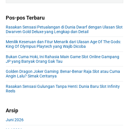
s
s
p
i
a
p
o
m
r
o
s
Pos-pos Terbaru
a
c
s
r
t
h
Rasakan Sensasi Petualangan di Dunia Dwarf dengan Ulasan Slot
t
y
:
f
Dwarven Gold Deluxe yang Lengkap dan Detail
S
:
o
i
Menilik Keseruan dan Fitur Menarik dari Ulasan Age Of The Gods:
r
King Of Olympus Playtech yang Wajib Dicoba
d
:
e
Bukan Cuma Hoki, Ini Rahasia Main Game Slot Online Gampang
b
JP yang Banyak Orang Gak Tau
a
r
Golden Dragon Joker Gaming: Benar-Benar Raja Slot atau Cuma
Angin Lalu? Simak Ceritanya
Rasakan Sensasi Gulungan Tanpa Henti: Dunia Baru Slot Infinity
Reels
Arsip
Juni 2026