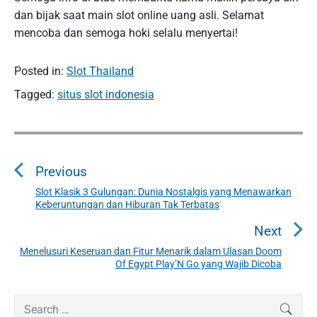
dan bijak saat main slot online uang asli. Selamat
mencoba dan semoga hoki selalu menyertai!
Posted in:
Slot Thailand
Tagged:
situs slot indonesia
N
a
Previous
v
i
Slot Klasik 3 Gulungan: Dunia Nostalgis yang Menawarkan
P
Keberuntungan dan Hiburan Tak Terbatas
g
r
a
e
Next
v
s
Menelusuri Keseruan dan Fitur Menarik dalam Ulasan Doom
N
i
Of Egypt Play’N Go yang Wajib Dicoba
i
e
o
p
x
u
P
S
o
t
SEAR
r
e