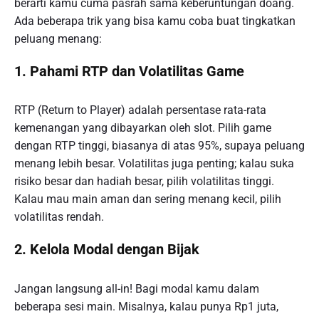
berarti kamu cuma pasrah sama keberuntungan doang.
Ada beberapa trik yang bisa kamu coba buat tingkatkan
peluang menang:
1. Pahami RTP dan Volatilitas Game
RTP (Return to Player) adalah persentase rata-rata
kemenangan yang dibayarkan oleh slot. Pilih game
dengan RTP tinggi, biasanya di atas 95%, supaya peluang
menang lebih besar. Volatilitas juga penting; kalau suka
risiko besar dan hadiah besar, pilih volatilitas tinggi.
Kalau mau main aman dan sering menang kecil, pilih
volatilitas rendah.
2. Kelola Modal dengan Bijak
Jangan langsung all-in! Bagi modal kamu dalam
beberapa sesi main. Misalnya, kalau punya Rp1 juta,