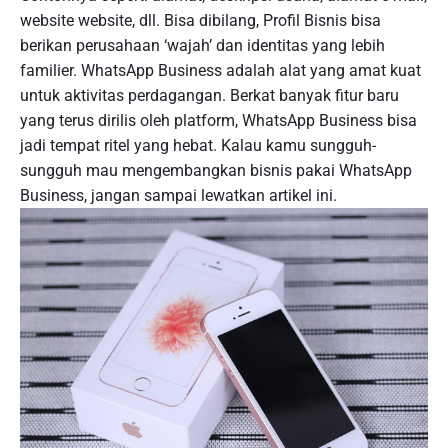
website website, dll. Bisa dibilang, Profil Bisnis bisa
berikan perusahaan ‘wajah’ dan identitas yang lebih
familier. WhatsApp Business adalah alat yang amat kuat
untuk aktivitas perdagangan. Berkat banyak fitur baru
yang terus dirilis oleh platform, WhatsApp Business bisa
jadi tempat ritel yang hebat. Kalau kamu sungguh-
sungguh mau mengembangkan bisnis pakai WhatsApp
Business, jangan sampai lewatkan artikel ini.