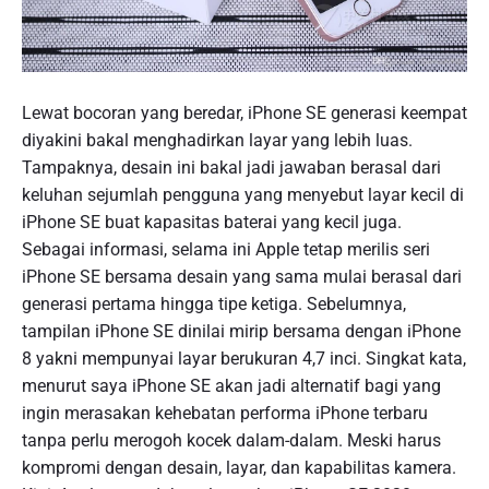
Lewat bocoran yang beredar, iPhone SE generasi keempat
diyakini bakal menghadirkan layar yang lebih luas.
Tampaknya, desain ini bakal jadi jawaban berasal dari
keluhan sejumlah pengguna yang menyebut layar kecil di
iPhone SE buat kapasitas baterai yang kecil juga.
Sebagai informasi, selama ini Apple tetap merilis seri
iPhone SE bersama desain yang sama mulai berasal dari
generasi pertama hingga tipe ketiga. Sebelumnya,
tampilan iPhone SE dinilai mirip bersama dengan iPhone
8 yakni mempunyai layar berukuran 4,7 inci. Singkat kata,
menurut saya iPhone SE akan jadi alternatif bagi yang
ingin merasakan kehebatan performa iPhone terbaru
tanpa perlu merogoh kocek dalam-dalam. Meski harus
kompromi dengan desain, layar, dan kapabilitas kamera.