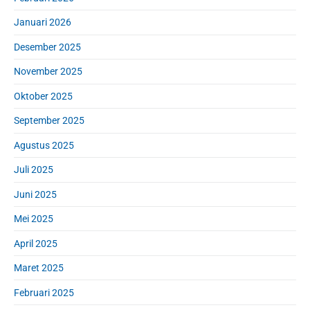
Januari 2026
Desember 2025
November 2025
Oktober 2025
September 2025
Agustus 2025
Juli 2025
Juni 2025
Mei 2025
April 2025
Maret 2025
Februari 2025