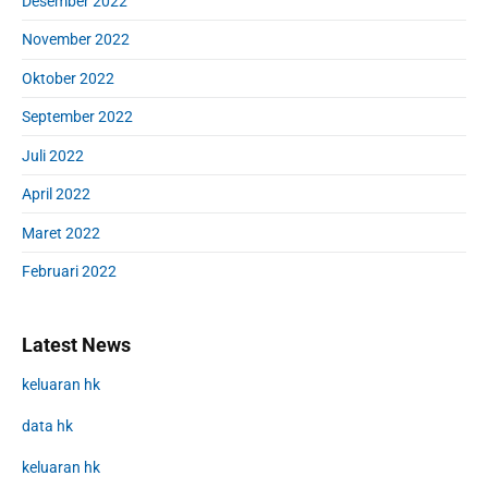
Desember 2022
November 2022
Oktober 2022
September 2022
Juli 2022
April 2022
Maret 2022
Februari 2022
Latest News
keluaran hk
data hk
keluaran hk