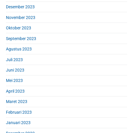
Desember 2023
November 2023
Oktober 2023
September 2023
Agustus 2023
Juli 2023
Juni 2023
Mei 2023
April 2023
Maret 2023
Februari 2023
Januari 2023