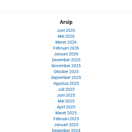
Arsip
Juni 2026
Mei 2026
Maret 2026
Februari 2026
Januari 2026
Desember 2025
November 2025
Oktober 2025
September 2025
Agustus 2025
Juli 2025
Juni 2025
Mei 2025
April 2025
Maret 2025
Februari 2025
Januari 2025
Desember 2024