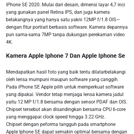
iPhone SE 2020. Mulai dari desain, dimensi layar 4,7 inci
yang gunakan panel Retina IPS, dan juga kamera
belakangnya yang hanya satu yakni 12MP f/1.8 OIS—
dengan fitur portrait berbasis software. Kamera depannya
pun sama-sama 7MP tanpa dukungan perekaman video
4K.
Kamera Apple Iphone 7 Dan Apple Iphone Se
Mendapatkan hasil foto yang baik tentu dilatarbelakangi
oleh lensa mumpuni maupun software yang canggih.
Pada iPhone SE Apple pilih untuk memperkuat software
yang dipakai. Vendor tetap menjaga lensa kamera jadul
yaitu 12 MP f/1.8 bersama dengan sensor PDAF dan OIS.
Chipset tersebut akan disandingkan bersama CPU 6-core
yang menggapai clock speed hingga 3.22 GHz.
Chipset dengan peforma tangguh pada smartphone
Apple Iphone SE dapat semakin optimal bersama dengan