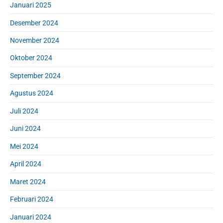
Januari 2025
Desember 2024
November 2024
Oktober 2024
September 2024
Agustus 2024
Juli 2024
Juni 2024
Mei 2024
April 2024
Maret 2024
Februari 2024
Januari 2024