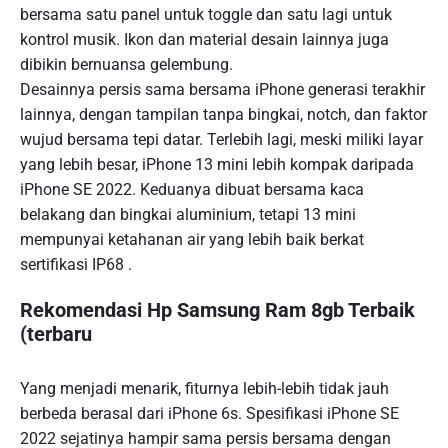
bersama satu panel untuk toggle dan satu lagi untuk
kontrol musik. Ikon dan material desain lainnya juga
dibikin bernuansa gelembung.
Desainnya persis sama bersama iPhone generasi terakhir
lainnya, dengan tampilan tanpa bingkai, notch, dan faktor
wujud bersama tepi datar. Terlebih lagi, meski miliki layar
yang lebih besar, iPhone 13 mini lebih kompak daripada
iPhone SE 2022. Keduanya dibuat bersama kaca
belakang dan bingkai aluminium, tetapi 13 mini
mempunyai ketahanan air yang lebih baik berkat
sertifikasi IP68 .
Rekomendasi Hp Samsung Ram 8gb Terbaik
(terbaru
Yang menjadi menarik, fiturnya lebih-lebih tidak jauh
berbeda berasal dari iPhone 6s. Spesifikasi iPhone SE
2022 sejatinya hampir sama persis bersama dengan