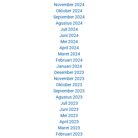
November 2024
Oktober 2024
September 2024
Agustus 2024
Juli 2024
Juni 2024
Mei 2024
April 2024
Maret 2024
Februari 2024
Januari 2024
Desember 2023
November 2023
Oktober 2023
September 2023
Agustus 2023
Juli 2023
Juni 2023
Mei 2023
April 2023
Maret 2023
Februari 2023