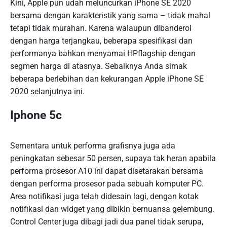
Kini, Apple pun udah meluncurkan iPhone SE 2020
bersama dengan karakteristik yang sama – tidak mahal
tetapi tidak murahan. Karena walaupun dibanderol
dengan harga terjangkau, beberapa spesifikasi dan
performanya bahkan menyamai HPflagship dengan
segmen harga di atasnya. Sebaiknya Anda simak
beberapa berlebihan dan kekurangan Apple iPhone SE
2020 selanjutnya ini.
Iphone 5c
Sementara untuk performa grafisnya juga ada
peningkatan sebesar 50 persen, supaya tak heran apabila
performa prosesor A10 ini dapat disetarakan bersama
dengan performa prosesor pada sebuah komputer PC.
Area notifikasi juga telah didesain lagi, dengan kotak
notifikasi dan widget yang dibikin bernuansa gelembung.
Control Center juga dibagi jadi dua panel tidak serupa,