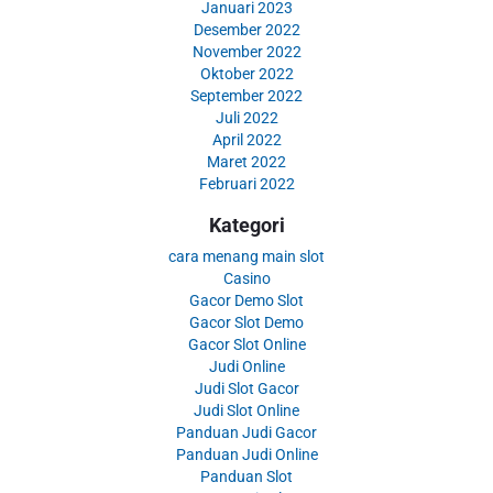
Januari 2023
Desember 2022
November 2022
Oktober 2022
September 2022
Juli 2022
April 2022
Maret 2022
Februari 2022
Kategori
cara menang main slot
Casino
Gacor Demo Slot
Gacor Slot Demo
Gacor Slot Online
Judi Online
Judi Slot Gacor
Judi Slot Online
Panduan Judi Gacor
Panduan Judi Online
Panduan Slot