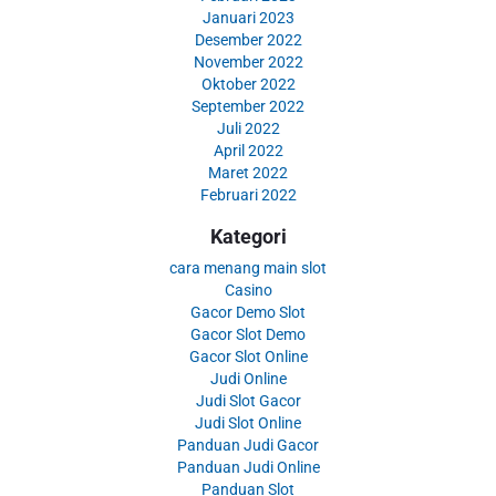
Januari 2023
Desember 2022
November 2022
Oktober 2022
September 2022
Juli 2022
April 2022
Maret 2022
Februari 2022
Kategori
cara menang main slot
Casino
Gacor Demo Slot
Gacor Slot Demo
Gacor Slot Online
Judi Online
Judi Slot Gacor
Judi Slot Online
Panduan Judi Gacor
Panduan Judi Online
Panduan Slot