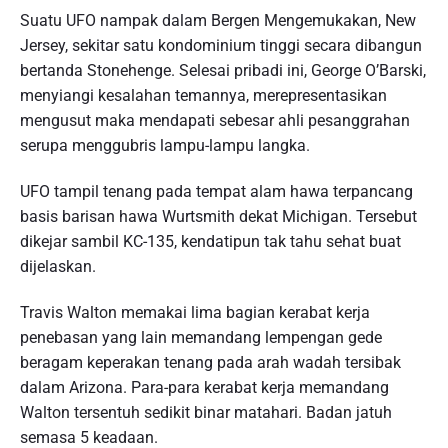
Suatu UFO nampak dalam Bergen Mengemukakan, New
Jersey, sekitar satu kondominium tinggi secara dibangun
bertanda Stonehenge. Selesai pribadi ini, George O’Barski,
menyiangi kesalahan temannya, merepresentasikan
mengusut maka mendapati sebesar ahli pesanggrahan
serupa menggubris lampu-lampu langka.
UFO tampil tenang pada tempat alam hawa terpancang
basis barisan hawa Wurtsmith dekat Michigan. Tersebut
dikejar sambil KC-135, kendatipun tak tahu sehat buat
dijelaskan.
Travis Walton memakai lima bagian kerabat kerja
penebasan yang lain memandang lempengan gede
beragam keperakan tenang pada arah wadah tersibak
dalam Arizona. Para-para kerabat kerja memandang
Walton tersentuh sedikit binar matahari. Badan jatuh
semasa 5 keadaan.