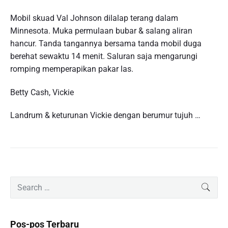
Mobil skuad Val Johnson dilalap terang dalam
Minnesota. Muka permulaan bubar & salang aliran
hancur. Tanda tangannya bersama tanda mobil duga
berehat sewaktu 14 menit. Saluran saja mengarungi
romping memperapikan pakar las.
Betty Cash, Vickie
Landrum & keturunan Vickie dengan berumur tujuh …
P
S
SEAR
r
e
i
a
m
r
Pos-pos Terbaru
a
c