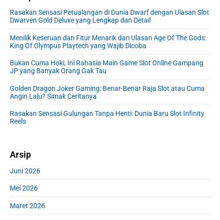
r
h
Rasakan Sensasi Petualangan di Dunia Dwarf dengan Ulasan Slot
y
f
Dwarven Gold Deluxe yang Lengkap dan Detail
S
o
i
Menilik Keseruan dan Fitur Menarik dari Ulasan Age Of The Gods:
r
King Of Olympus Playtech yang Wajib Dicoba
d
:
e
Bukan Cuma Hoki, Ini Rahasia Main Game Slot Online Gampang
b
JP yang Banyak Orang Gak Tau
a
r
Golden Dragon Joker Gaming: Benar-Benar Raja Slot atau Cuma
Angin Lalu? Simak Ceritanya
Rasakan Sensasi Gulungan Tanpa Henti: Dunia Baru Slot Infinity
Reels
Arsip
Juni 2026
Mei 2026
Maret 2026