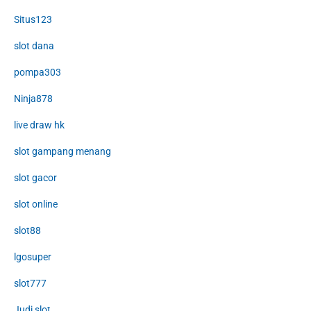
Situs123
slot dana
pompa303
Ninja878
live draw hk
slot gampang menang
slot gacor
slot online
slot88
lgosuper
slot777
Judi slot