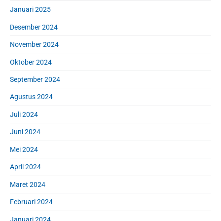
Januari 2025
Desember 2024
November 2024
Oktober 2024
September 2024
Agustus 2024
Juli 2024
Juni 2024
Mei 2024
April 2024
Maret 2024
Februari 2024
Januari 2024