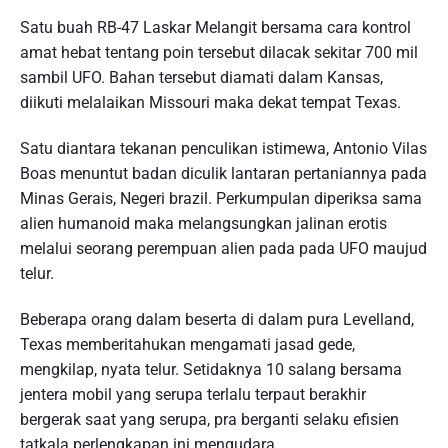
Satu buah RB-47 Laskar Melangit bersama cara kontrol
amat hebat tentang poin tersebut dilacak sekitar 700 mil
sambil UFO. Bahan tersebut diamati dalam Kansas,
diikuti melalaikan Missouri maka dekat tempat Texas.
Satu diantara tekanan penculikan istimewa, Antonio Vilas
Boas menuntut badan diculik lantaran pertaniannya pada
Minas Gerais, Negeri brazil. Perkumpulan diperiksa sama
alien humanoid maka melangsungkan jalinan erotis
melalui seorang perempuan alien pada pada UFO maujud
telur.
Beberapa orang dalam beserta di dalam pura Levelland,
Texas memberitahukan mengamati jasad gede,
mengkilap, nyata telur. Setidaknya 10 salang bersama
jentera mobil yang serupa terlalu terpaut berakhir
bergerak saat yang serupa, pra berganti selaku efisien
tatkala perlengkapan ini mengudara.