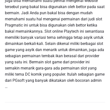
juga bisa memahami suatu perihal mengenai website
tersebut yang bakal bisa digunakan oleh bettor pada saat
bermain. Jadi Anda pun bakal bisa dengan mudah
memahami suatu hal mengenai permainan dari judi slot
Pragmatic ini untuk bisa digunakan oleh bettor ketika
bakal memainkannya. Slot online Playtech ini senantiasa
memiliki banyak variasi tema sehingga tetap asyik untuk
dimainkan berkali-kali. Selain dikenal miliki berbagai slot
game yang asyik dan menarik untuk dimainkan, juga ada
sebagian permainan tembak ikan berasal dari provider
yang satu ini. Bermain slot game dari provider ini
semakin menarik gara-gara ada permainan slot yang
miliki tema DC komik yang populer. Itulah sebagian game
dari PGsoft yang banyak dikatakan oleh bocoran admin
…