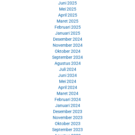
Juni 2025
Mei 2025
April 2025
Maret 2025
Februari 2025
Januari 2025
Desember 2024
November 2024
Oktober 2024
September 2024
Agustus 2024
Juli 2024
Juni 2024
Mei 2024
April 2024
Maret 2024
Februari 2024
Januari 2024
Desember 2023
November 2023
Oktober 2023
September 2023