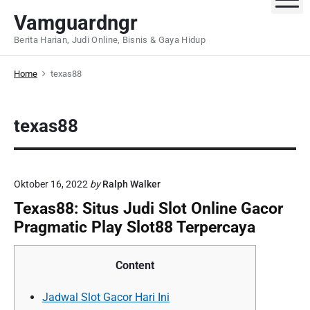
S
Vamguardngr
k
Berita Harian, Judi Online, Bisnis & Gaya Hidup
i
p
Home
texas88
t
o
c
texas88
o
n
t
e
Oktober 16, 2022
by
Ralph Walker
n
Texas88: Situs Judi Slot Online Gacor
t
Pragmatic Play Slot88 Terpercaya
Content
Jadwal Slot Gacor Hari Ini