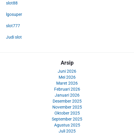
slot88
lgosuper
slot777
Judi slot
Arsip
Juni 2026
Mei 2026
Maret 2026
Februari 2026
Januari 2026
Desember 2025
November 2025
Oktober 2025
September 2025
Agustus 2025
Juli 2025