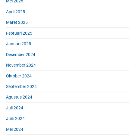
Mei 2025
April 2025
Maret 2025
Februari 2025
Januari 2025
Desember 2024
November 2024
Oktober 2024
September 2024
Agustus 2024
Juli 2024
Juni 2024
Mei 2024