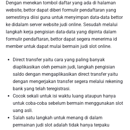
Dengan menekan tombol daftar yang ada di halaman
website, bettor dapat diberi formulir pendaftaran yang
semestinya diisi guna untuk menyimpan data-data bettor
ke didalam server website judi online. Sesudah melalui
langkah kerja pengisian data-data yang dipinta dalam
formulir pendaftaran, bettor dapat segera menerima id
member untuk dapat mulai bermain judi slot online.
Direct transfer yaitu cara yang paling banyak
diaplikasikan oleh pemain judi, langkah pengisian
saldo dengan mengaplikasikan direct transfer yaitu
dengan mengerjakan transfer segera melalui rekening
bank yang telah teregistrasi.
Cocok sekali untuk isi waktu luang ataupun hanya
untuk coba-coba sebelum bermain menggunakan slot
uang asli.
Salah satu langkah untuk menang di dalam
permainan judi slot adalah tidak hanya terpaku