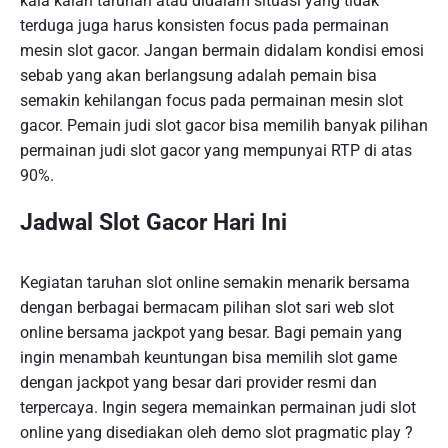
kala kalah taruhan atau didalam situasi yang tidak
terduga juga harus konsisten focus pada permainan
mesin slot gacor. Jangan bermain didalam kondisi emosi
sebab yang akan berlangsung adalah pemain bisa
semakin kehilangan focus pada permainan mesin slot
gacor. Pemain judi slot gacor bisa memilih banyak pilihan
permainan judi slot gacor yang mempunyai RTP di atas
90%.
Jadwal Slot Gacor Hari Ini
Kegiatan taruhan slot online semakin menarik bersama
dengan berbagai bermacam pilihan slot sari web slot
online bersama jackpot yang besar. Bagi pemain yang
ingin menambah keuntungan bisa memilih slot game
dengan jackpot yang besar dari provider resmi dan
terpercaya. Ingin segera memainkan permainan judi slot
online yang disediakan oleh demo slot pragmatic play ?