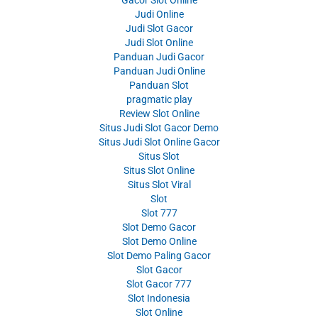
Gacor Slot Online
Judi Online
Judi Slot Gacor
Judi Slot Online
Panduan Judi Gacor
Panduan Judi Online
Panduan Slot
pragmatic play
Review Slot Online
Situs Judi Slot Gacor Demo
Situs Judi Slot Online Gacor
Situs Slot
Situs Slot Online
Situs Slot Viral
Slot
Slot 777
Slot Demo Gacor
Slot Demo Online
Slot Demo Paling Gacor
Slot Gacor
Slot Gacor 777
Slot Indonesia
Slot Online