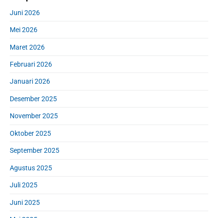
Juni 2026
Mei 2026
Maret 2026
Februari 2026
Januari 2026
Desember 2025
November 2025
Oktober 2025
September 2025
Agustus 2025
Juli 2025
Juni 2025