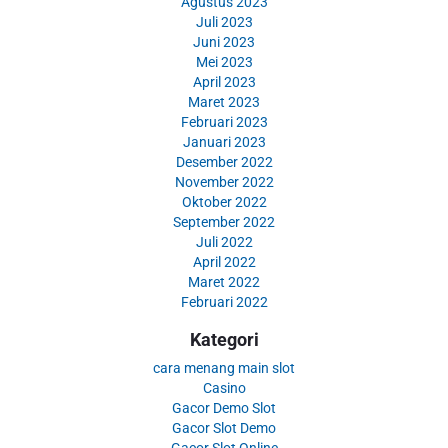
Agustus 2023
Juli 2023
Juni 2023
Mei 2023
April 2023
Maret 2023
Februari 2023
Januari 2023
Desember 2022
November 2022
Oktober 2022
September 2022
Juli 2022
April 2022
Maret 2022
Februari 2022
Kategori
cara menang main slot
Casino
Gacor Demo Slot
Gacor Slot Demo