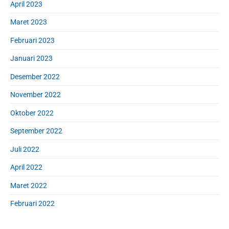
April 2023
Maret 2023
Februari 2023
Januari 2023
Desember 2022
November 2022
Oktober 2022
September 2022
Juli 2022
April 2022
Maret 2022
Februari 2022