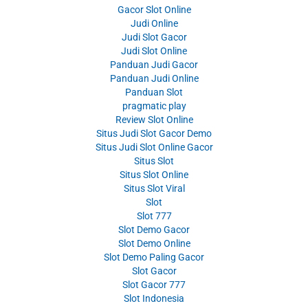
Gacor Slot Online
Judi Online
Judi Slot Gacor
Judi Slot Online
Panduan Judi Gacor
Panduan Judi Online
Panduan Slot
pragmatic play
Review Slot Online
Situs Judi Slot Gacor Demo
Situs Judi Slot Online Gacor
Situs Slot
Situs Slot Online
Situs Slot Viral
Slot
Slot 777
Slot Demo Gacor
Slot Demo Online
Slot Demo Paling Gacor
Slot Gacor
Slot Gacor 777
Slot Indonesia