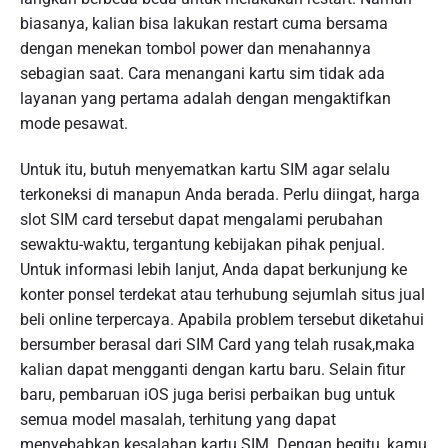
biasanya, kalian bisa lakukan restart cuma bersama
dengan menekan tombol power dan menahannya
sebagian saat. Cara menangani kartu sim tidak ada
layanan yang pertama adalah dengan mengaktifkan
mode pesawat.
Untuk itu, butuh menyematkan kartu SIM agar selalu
terkoneksi di manapun Anda berada. Perlu diingat, harga
slot SIM card tersebut dapat mengalami perubahan
sewaktu-waktu, tergantung kebijakan pihak penjual.
Untuk informasi lebih lanjut, Anda dapat berkunjung ke
konter ponsel terdekat atau terhubung sejumlah situs jual
beli online terpercaya. Apabila problem tersebut diketahui
bersumber berasal dari SIM Card yang telah rusak,maka
kalian dapat mengganti dengan kartu baru. Selain fitur
baru, pembaruan iOS juga berisi perbaikan bug untuk
semua model masalah, terhitung yang dapat
menyebabkan kesalahan kartu SIM. Dengan begitu, kamu