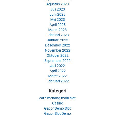
Agustus 2023
Juli 2023
Juni 2023
Mei 2023
April 2023
Maret 2023
Februari 2023
Januari 2023
Desember 2022
November 2022
Oktober 2022
September 2022
Juli 2022
April 2022
Maret 2022
Februari 2022
Kategori
cara menang main slot
Casino
Gacor Demo Slot
Gacor Slot Demo