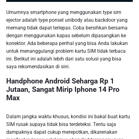
Umumnya smartphone yang menggunakan type sim
ejector adalah type ponsel unibody atau backdoor yang
memang tidak dapat terlepas. Coba bersihkan bersama
dengan menggunakan kapas sebelum dipasangkan ke
konektor. Ada beberapa perihal yang bisa Anda lakukan
untuk menanggulangi problem kartu SIM tidak terbaca
ini. Berikut ini adalah lebih dari satu solusi yang bisa
saya rekomendasikan di sini.
Handphone Android Seharga Rp 1
Jutaan, Sangat Mirip Iphone 14 Pro
Max
Dalam jangka waktu khusus, kondisi ini bakal buat kartu
SIM rusak supaya tidak bisa terdeteksi. Tentu saja
dampaknya dapat cukup merepotkan, dikarenakan