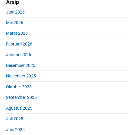
Arsip
Juni 2026
Mei 2026
Maret 2026
Februari 2026
Januari 2026
Desember 2025
November 2025
Oktober 2025
September 2025
Agustus 2025
Juli 2025
Juni 2025