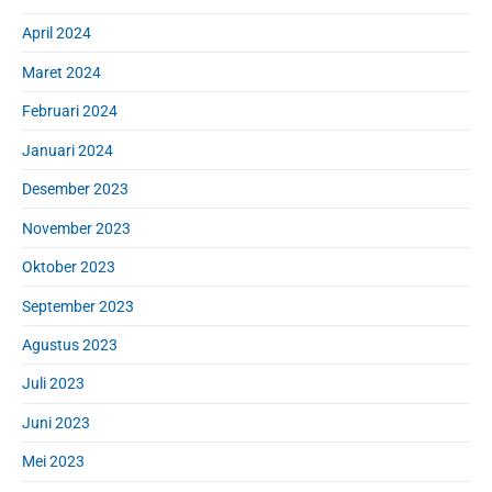
April 2024
Maret 2024
Februari 2024
Januari 2024
Desember 2023
November 2023
Oktober 2023
September 2023
Agustus 2023
Juli 2023
Juni 2023
Mei 2023