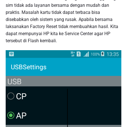
sim tidak ada layanan bersama dengan mudah dan
praktis. Masalah kartu tidak dapat terbaca bisa
disebabkan oleh sistem yang rusak. Apabila bersama
laksanakan Factory Reset tidak membuahkan hasil. Kita
dapat mempunyai HP kita ke Service Center agar HP
tersebut di Flash kembali.