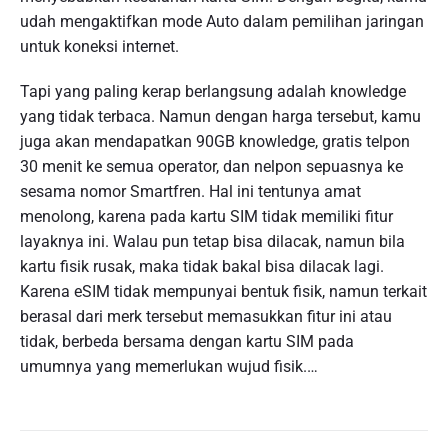
udah mengaktifkan mode Auto dalam pemilihan jaringan
untuk koneksi internet.
Tapi yang paling kerap berlangsung adalah knowledge
yang tidak terbaca. Namun dengan harga tersebut, kamu
juga akan mendapatkan 90GB knowledge, gratis telpon
30 menit ke semua operator, dan nelpon sepuasnya ke
sesama nomor Smartfren. Hal ini tentunya amat
menolong, karena pada kartu SIM tidak memiliki fitur
layaknya ini. Walau pun tetap bisa dilacak, namun bila
kartu fisik rusak, maka tidak bakal bisa dilacak lagi.
Karena eSIM tidak mempunyai bentuk fisik, namun terkait
berasal dari merk tersebut memasukkan fitur ini atau
tidak, berbeda bersama dengan kartu SIM pada
umumnya yang memerlukan wujud fisik.…