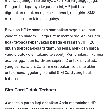
manfaat jaringan selulernya akan ikut terganggu juga.
Dengan terdapatnya kegunaan ini, HP jadi bisa
digunakan untuk mengakses internet, mengirim SMS,
menelepon, dan lain sebagainya.
Bawalah HP ke sana dan sampaikan segala keluhan
yang telah dialami. Harga untuk memperbaiki SIM Card
tidak terbaca kebanyakan berada di kisaran 70–120
ribuan (berbeda-beda tergantung jenis, merk dan harga
yang dipatok oleh tukang tersebut). Kemungkinan karena
ada penggantian hardware seperti IC untuk sinyal ada
yang bermasalah. Cara ini merupakan solusi terakhir
untuk menanggulangi kondisi SIM Card yang tidak
terbaca.
Sim Card Tidak Terbaca
Akan lebih parah lagi andaikan Anda memainkan HP