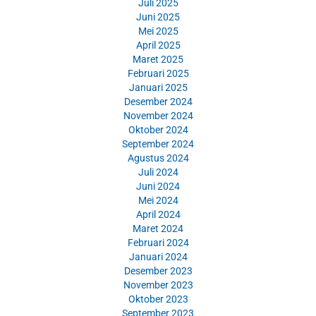
Juli 2025
Juni 2025
Mei 2025
April 2025
Maret 2025
Februari 2025
Januari 2025
Desember 2024
November 2024
Oktober 2024
September 2024
Agustus 2024
Juli 2024
Juni 2024
Mei 2024
April 2024
Maret 2024
Februari 2024
Januari 2024
Desember 2023
November 2023
Oktober 2023
September 2023