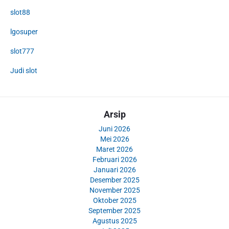
slot88
lgosuper
slot777
Judi slot
Arsip
Juni 2026
Mei 2026
Maret 2026
Februari 2026
Januari 2026
Desember 2025
November 2025
Oktober 2025
September 2025
Agustus 2025