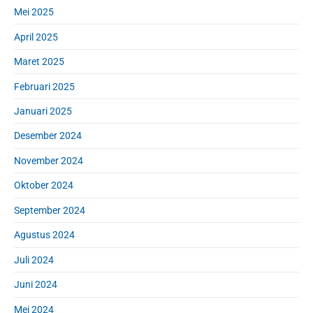
Mei 2025
April 2025
Maret 2025
Februari 2025
Januari 2025
Desember 2024
November 2024
Oktober 2024
September 2024
Agustus 2024
Juli 2024
Juni 2024
Mei 2024