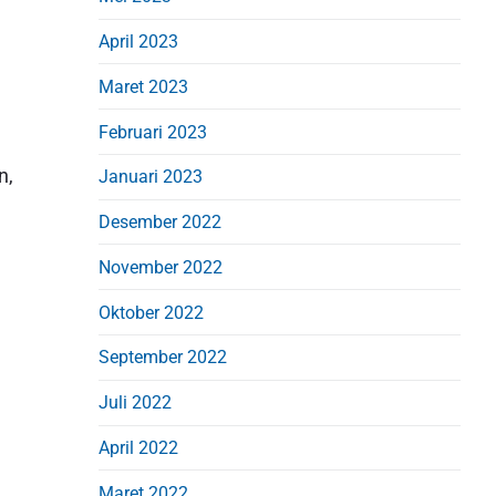
April 2023
Maret 2023
Februari 2023
n,
Januari 2023
Desember 2022
November 2022
Oktober 2022
September 2022
Juli 2022
April 2022
Maret 2022