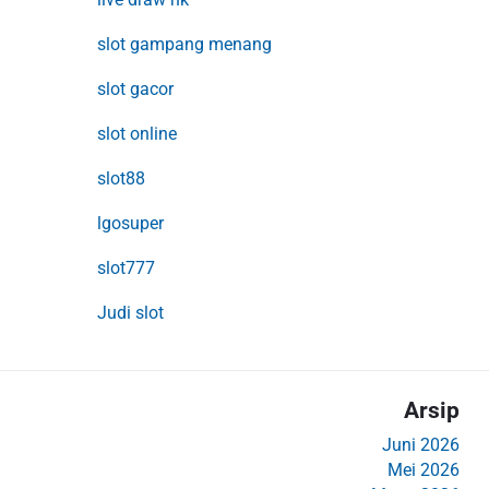
slot gampang menang
slot gacor
slot online
slot88
lgosuper
slot777
Judi slot
Arsip
Juni 2026
Mei 2026