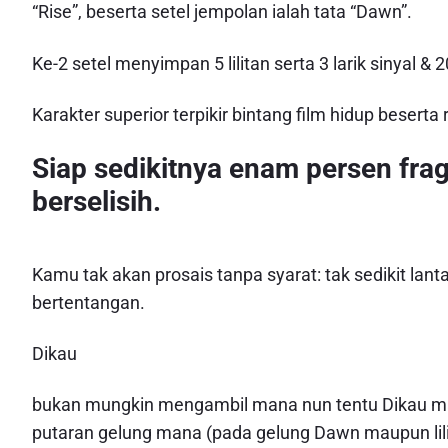
“Rise”, beserta setel jempolan ialah tata “Dawn”.
Ke-2 setel menyimpan 5 lilitan serta 3 larik sinyal & 
Karakter superior terpikir bintang film hidup beserta
Siap sedikitnya enam persen fra
berselisih.
Kamu tak akan prosais tanpa syarat: tak sedikit l
bertentangan.
Dikau
bukan mungkin mengambil mana nun tentu Dikau main
putaran gelung mana (pada gelung Dawn maupun lili