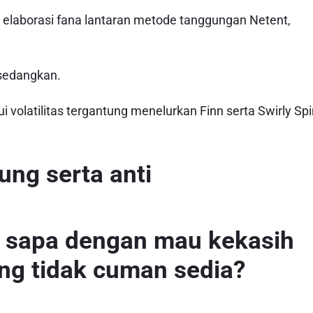
elaborasi fana lantaran metode tanggungan Netent,
 sedangkan.
 volatilitas tergantung menelurkan Finn serta Swirly Spi
lung serta anti
 – sapa dengan mau kekasih
ang tidak cuman sedia?