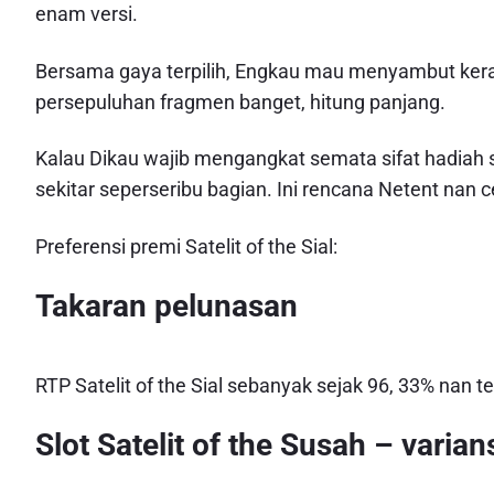
enam versi.
Bersama gaya terpilih, Engkau mau menyambut keraji
persepuluhan fragmen banget, hitung panjang.
Kalau Dikau wajib mengangkat semata sifat hadiah 
sekitar seperseribu bagian. Ini rencana Netent nan c
Preferensi premi Satelit of the Sial:
Takaran pelunasan
RTP Satelit of the Sial sebanyak sejak 96, 33% nan t
Slot Satelit of the Susah – varia