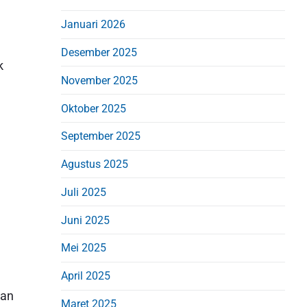
Januari 2026
Desember 2025
k
November 2025
Oktober 2025
September 2025
Agustus 2025
Juli 2025
Juni 2025
Mei 2025
April 2025
uan
Maret 2025