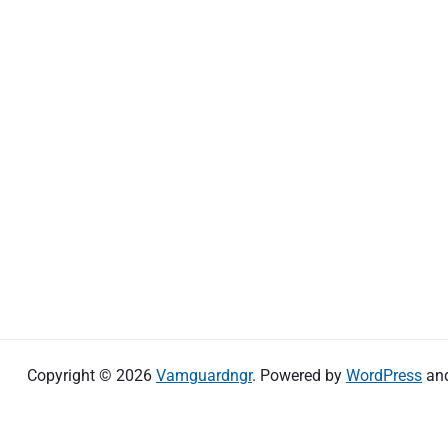
Copyright © 2026
Vamguardngr
. Powered by
WordPress
an