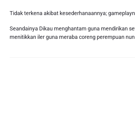
Tidak terkena akibat kesederhanaannya; gameplayn
Seandainya Dikau menghantam guna mendirikan seti
menitikkan iler guna meraba coreng perempuan nun