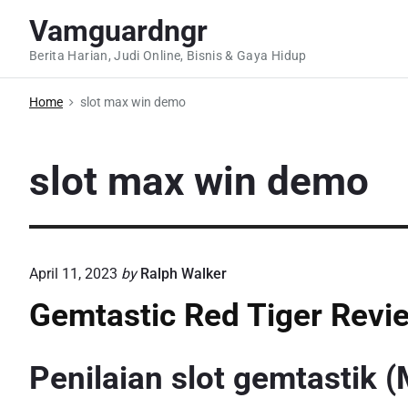
S
Vamguardngr
k
Berita Harian, Judi Online, Bisnis & Gaya Hidup
i
p
Home
slot max win demo
t
o
c
slot max win demo
o
n
t
e
April 11, 2023
by
Ralph Walker
n
Gemtastic Red Tiger Revie
t
Penilaian slot gemtastik 