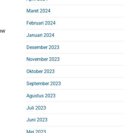
Maret 2024
Februari 2024
low
Januari 2024
Desember 2023
November 2023
Oktober 2023
September 2023
Agustus 2023
Juli 2023
Juni 2023
Mei 2023