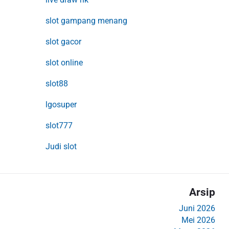
slot gampang menang
slot gacor
slot online
slot88
lgosuper
slot777
Judi slot
Arsip
Juni 2026
Mei 2026