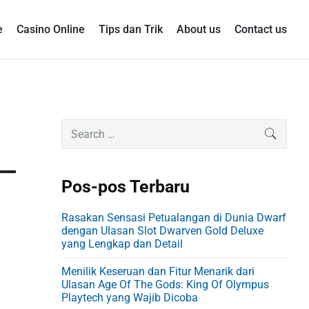
e
Casino Online
Tips dan Trik
About us
Contact us
P
S
SEARC
e
r
a
i
r
Pos-pos Terbaru
m
c
a
h
Rasakan Sensasi Petualangan di Dunia Dwarf
r
dengan Ulasan Slot Dwarven Gold Deluxe
f
yang Lengkap dan Detail
o
y
r
S
Menilik Keseruan dan Fitur Menarik dari
:
Ulasan Age Of The Gods: King Of Olympus
i
Playtech yang Wajib Dicoba