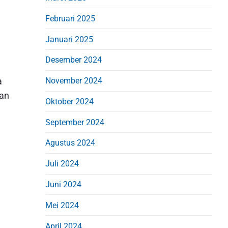
Februari 2025
Januari 2025
Desember 2024
a
November 2024
kan
Oktober 2024
September 2024
Agustus 2024
Juli 2024
Juni 2024
Mei 2024
April 2024