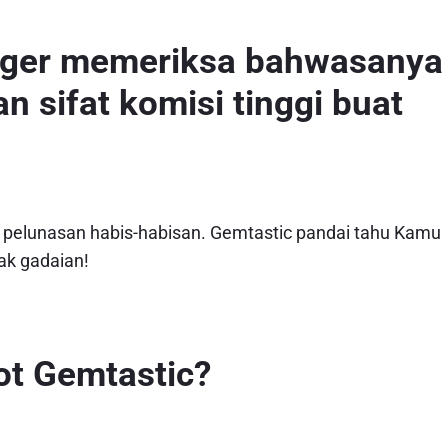
iger memeriksa bahwasanya
n sifat komisi tinggi buat
 pelunasan habis-habisan. Gemtastic pandai tahu Kamu
lak gadaian!
ot Gemtastic?