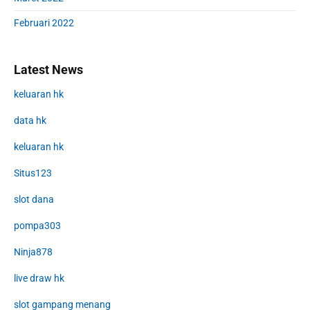
Februari 2022
Latest News
keluaran hk
data hk
keluaran hk
Situs123
slot dana
pompa303
Ninja878
live draw hk
slot gampang menang