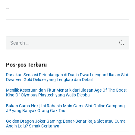
…
P
S
SEAR
r
e
i
a
m
r
Pos-pos Terbaru
a
c
r
h
Rasakan Sensasi Petualangan di Dunia Dwarf dengan Ulasan Slot
y
f
Dwarven Gold Deluxe yang Lengkap dan Detail
S
o
i
Menilik Keseruan dan Fitur Menarik dari Ulasan Age Of The Gods:
r
King Of Olympus Playtech yang Wajib Dicoba
d
:
e
Bukan Cuma Hoki, Ini Rahasia Main Game Slot Online Gampang
b
JP yang Banyak Orang Gak Tau
a
r
Golden Dragon Joker Gaming: Benar-Benar Raja Slot atau Cuma
Angin Lalu? Simak Ceritanya