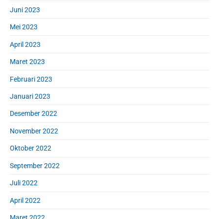
Juni 2023
Mei 2023
April 2023
Maret 2023
Februari 2023
Januari 2023
Desember 2022
November 2022
Oktober 2022
September 2022
Juli 2022
April 2022
Maret 2022