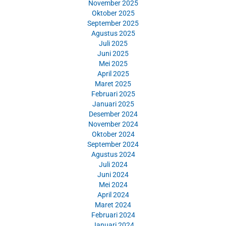
November 2025
Oktober 2025
September 2025
Agustus 2025
Juli 2025
Juni 2025
Mei 2025
April 2025
Maret 2025
Februari 2025
Januari 2025
Desember 2024
November 2024
Oktober 2024
September 2024
Agustus 2024
Juli 2024
Juni 2024
Mei 2024
April 2024
Maret 2024
Februari 2024
Januari 2024