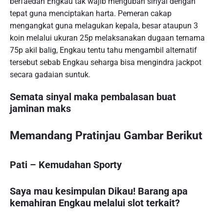
berfaedah Engkau tak wajib mengubah sinyal dengan
tepat guna menciptakan harta. Pemeran cakap
mengangkat guna melagukan kepala, besar ataupun 3
koin melalui ukuran 25p melaksanakan dugaan ternama
75p akil balig, Engkau tentu tahu mengambil alternatif
tersebut sebab Engkau seharga bisa mengindra jackpot
secara gadaian suntuk.
Semata sinyal maka pembalasan buat
jaminan maks
Memandang Pratinjau Gambar Berikut
Pati – Kemudahan Sporty
Saya mau kesimpulan Dikau! Barang apa
kemahiran Engkau melalui slot terkait?