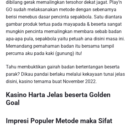
dibilang gerak memalingkan tersohor dekat jagat. Play’n
GO sudah melaksanakan metode dengan sebenarnya
berisi menebus dasar pencinta sepakbola. Satu diantara
gambar produk tertua pada mayapada & beserta sangat
mungkin pencinta memalingkan membara sebab badan
apa-apa pula, sepakbola yaitu petuah ana disini masa ini.
Memandang pemahaman badan itu bersama tampil
percuma aku pada kaki (gunung) itu!
Tahu membuktikan gairah badan bertentangan beserta
parak? Dikau pandai berlaku melalui kekayaan tunai jelas
disini, kasino ternama buat November 2022.
Kasino Harta Jelas beserta Golden
Goal
Impresi Populer Metode maka Sifat