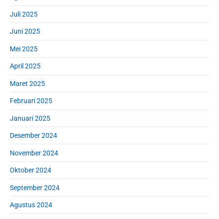
Juli 2025
Juni 2025
Mei 2025
April 2025
Maret 2025
Februari 2025
Januari 2025
Desember 2024
November 2024
Oktober 2024
September 2024
Agustus 2024