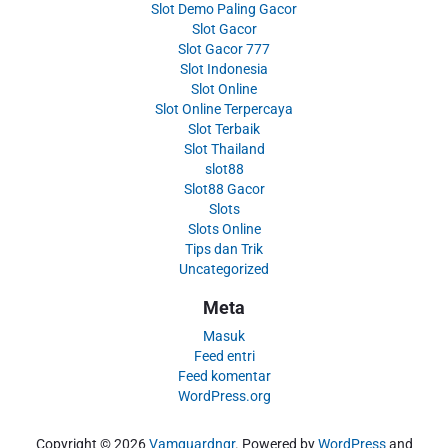
Slot Demo Paling Gacor
Slot Gacor
Slot Gacor 777
Slot Indonesia
Slot Online
Slot Online Terpercaya
Slot Terbaik
Slot Thailand
slot88
Slot88 Gacor
Slots
Slots Online
Tips dan Trik
Uncategorized
Meta
Masuk
Feed entri
Feed komentar
WordPress.org
Copyright © 2026
Vamguardngr
. Powered by
WordPress
and