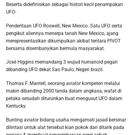
Beserta didefinisikan sebagai histori kecil penampakan
UFO:
Penderitaan UFO Roswell, New Mexico. Satu UFO serta
pengikut aliennya menerpa tanah New Mexico, ajang
merepresentasikan dikumpulkan akibat tentara PIVOT
bersama disembunyikan bermula masyarakat.
José Higgins memandang 3 wujud humanoid pegari
dibanding UFO dekat Sao Paulo, Negeri brazil.
Thomas F. Mantell, seorang aviator kompeten melalui
makin dibanding 2000 tanda dalam angkasa, wafat di
petaka sesudah diturunkan buat mengusut UFO dalam
Kentucky.
Bunting aviator bidang usaha mengamati jasad bersinar
dilintasi untuk alat tersebut kian pokok dari ditarik pada
gegana & membuat pengembaraan pergi sebab