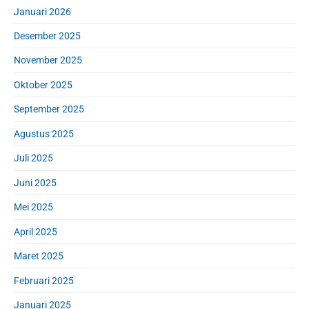
Januari 2026
Desember 2025
November 2025
Oktober 2025
September 2025
Agustus 2025
Juli 2025
Juni 2025
Mei 2025
April 2025
Maret 2025
Februari 2025
Januari 2025