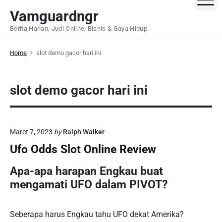
S
Vamguardngr
k
Berita Harian, Judi Online, Bisnis & Gaya Hidup
i
p
Home
slot demo gacor hari ini
t
o
c
slot demo gacor hari ini
o
n
t
e
Maret 7, 2023
by
Ralph Walker
n
Ufo Odds Slot Online Review
t
Apa-apa harapan Engkau buat
mengamati UFO dalam PIVOT?
Seberapa harus Engkau tahu UFO dekat Amerika?