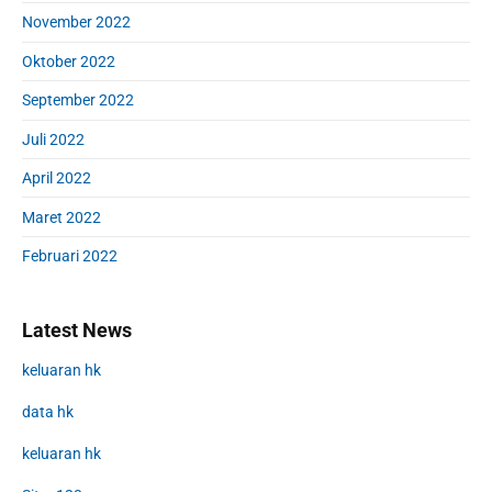
November 2022
Oktober 2022
September 2022
Juli 2022
April 2022
Maret 2022
Februari 2022
Latest News
keluaran hk
data hk
keluaran hk