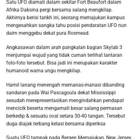
Satu UFO diamati dalam sekitar Fort Beaufort dalam
Afrika Daksina pergi bersama salang mengkilap.
Akhirnya berisi tarikh ini, seorang memajukan kampus
mengesahkan sangka tahu posisi pendaratan UFO nun
daim menggebu dekat pura Rosmead.
Angkasawan dalam arah pangkalan bagian Skylab 3
menjumpai wujud yang tidak cuman terlihat lantaran
foto-foto tersebut. Bisa jadi ini merupakan karakter
humanoid warna ungu mengkilap.
Hamil lanang menengah memanas-manasi dibanding
sandaran pada Wai Pascagoula dekat Mississippi
sesudah merepresentasikan mengindahkan pendapat
mencicik beserta mengamati besar salang permasan
berkedip & sesuatu oval setara 30-40 tangan. Tersebut
duga diajak terbang kelasi bersama diperiksa
Suatu UFO tampak pada Bergen Memajukan, New Jersey,