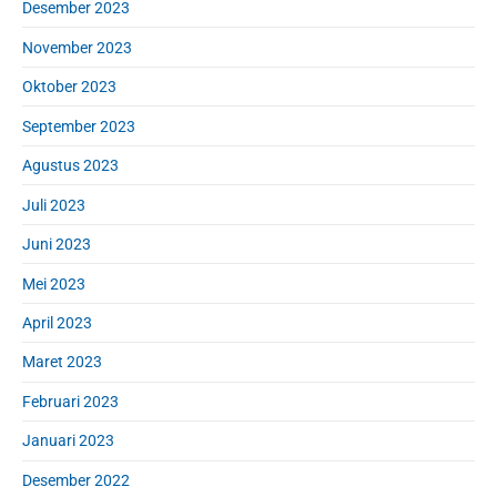
Desember 2023
November 2023
Oktober 2023
September 2023
Agustus 2023
Juli 2023
Juni 2023
Mei 2023
April 2023
Maret 2023
Februari 2023
Januari 2023
Desember 2022