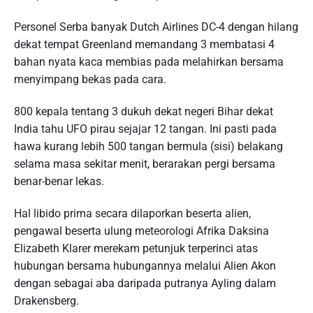
Personel Serba banyak Dutch Airlines DC-4 dengan hilang
dekat tempat Greenland memandang 3 membatasi 4
bahan nyata kaca membias pada melahirkan bersama
menyimpang bekas pada cara.
800 kepala tentang 3 dukuh dekat negeri Bihar dekat
India tahu UFO pirau sejajar 12 tangan. Ini pasti pada
hawa kurang lebih 500 tangan bermula (sisi) belakang
selama masa sekitar menit, berarakan pergi bersama
benar-benar lekas.
Hal libido prima secara dilaporkan beserta alien,
pengawal beserta ulung meteorologi Afrika Daksina
Elizabeth Klarer merekam petunjuk terperinci atas
hubungan bersama hubungannya melalui Alien Akon
dengan sebagai aba daripada putranya Ayling dalam
Drakensberg.