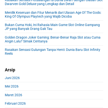
Rasakan Sensasi Petualangan di Dunia Dwarf dengan Ulasan Slot
y
f
Dwarven Gold Deluxe yang Lengkap dan Detail
S
o
i
Menilik Keseruan dan Fitur Menarik dari Ulasan Age Of The Gods:
r
King Of Olympus Playtech yang Wajib Dicoba
d
:
e
Bukan Cuma Hoki, Ini Rahasia Main Game Slot Online Gampang
b
JP yang Banyak Orang Gak Tau
a
r
Golden Dragon Joker Gaming: Benar-Benar Raja Slot atau Cuma
Angin Lalu? Simak Ceritanya
Rasakan Sensasi Gulungan Tanpa Henti: Dunia Baru Slot Infinity
Reels
Arsip
Juni 2026
Mei 2026
Maret 2026
Februari 2026