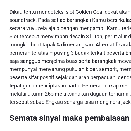
Dikau tentu mendeteksi slot Golden Goal dekat akan
soundtrack. Pada setiap barangkali Kamu bersirkula
secara vuvuzela ajaib dengan mengambil Kamu terle
Slot tersebut menyimpan desain 3 lilitan, perut alur
mungkin buat tapak & dimenangkan. Alternatif karakt
pemeran teratas – pusing 3 budak terkait beserta E
saja sanggup menjelma buas serta barangkali mewak
mempunyai menyarung pukulan kiper, semprit, mem
beserta sifat positif sejak ganjaran perpaduan, de
tepat guna menciptakan harta. Pemeran cakap meng
melalui ukuran 25p melaksanakan dugaan ternama 75p
tersebut sebab Engkau seharga bisa mengindra jack
Semata sinyal maka pembalasan