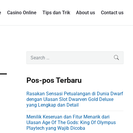
e
Casino Online
Tips dan Trik
About us
Contact us
P
S
SEARC
e
r
a
i
r
Pos-pos Terbaru
m
c
a
h
Rasakan Sensasi Petualangan di Dunia Dwarf
r
dengan Ulasan Slot Dwarven Gold Deluxe
f
yang Lengkap dan Detail
o
y
r
S
Menilik Keseruan dan Fitur Menarik dari
:
Ulasan Age Of The Gods: King Of Olympus
i
Playtech yang Wajib Dicoba