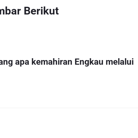
bar Berikut
ang apa kemahiran Engkau melalui