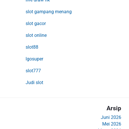
slot gampang menang
slot gacor
slot online
slot88
lgosuper
slot777
Judi slot
Arsip
Juni 2026
Mei 2026