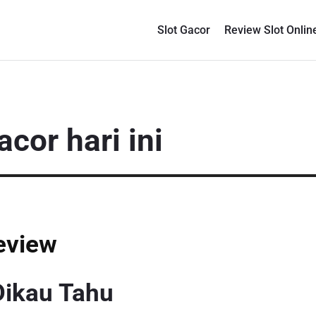
Slot Gacor
Review Slot Onlin
acor hari ini
eview
Dikau Tahu