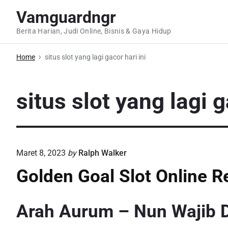
S
Vamguardngr
k
Berita Harian, Judi Online, Bisnis & Gaya Hidup
i
p
Home
situs slot yang lagi gacor hari ini
t
o
c
situs slot yang lagi g
o
n
t
e
Maret 8, 2023
by
Ralph Walker
n
Golden Goal Slot Online R
t
Arah Aurum – Nun Wajib 