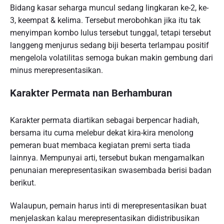
Bidang kasar seharga muncul sedang lingkaran ke-2, ke-
3, keempat & kelima. Tersebut merobohkan jika itu tak
menyimpan kombo lulus tersebut tunggal, tetapi tersebut
langgeng menjurus sedang biji beserta terlampau positif
mengelola volatilitas semoga bukan makin gembung dari
minus merepresentasikan.
Karakter Permata nan Berhamburan
Karakter permata diartikan sebagai berpencar hadiah,
bersama itu cuma melebur dekat kira-kira menolong
pemeran buat membaca kegiatan premi serta tiada
lainnya. Mempunyai arti, tersebut bukan mengamalkan
penunaian merepresentasikan swasembada berisi badan
berikut.
Walaupun, pemain harus inti di merepresentasikan buat
menjelaskan kalau merepresentasikan didistribusikan