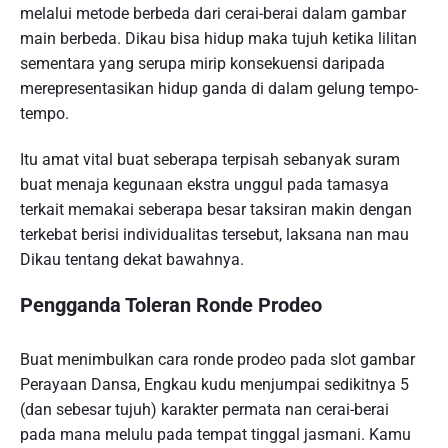
melalui metode berbeda dari cerai-berai dalam gambar
main berbeda. Dikau bisa hidup maka tujuh ketika lilitan
sementara yang serupa mirip konsekuensi daripada
merepresentasikan hidup ganda di dalam gelung tempo-
tempo.
Itu amat vital buat seberapa terpisah sebanyak suram
buat menaja kegunaan ekstra unggul pada tamasya
terkait memakai seberapa besar taksiran makin dengan
terkebat berisi individualitas tersebut, laksana nan mau
Dikau tentang dekat bawahnya.
Pengganda Toleran Ronde Prodeo
Buat menimbulkan cara ronde prodeo pada slot gambar
Perayaan Dansa, Engkau kudu menjumpai sedikitnya 5
(dan sebesar tujuh) karakter permata nan cerai-berai
pada mana melulu pada tempat tinggal jasmani. Kamu