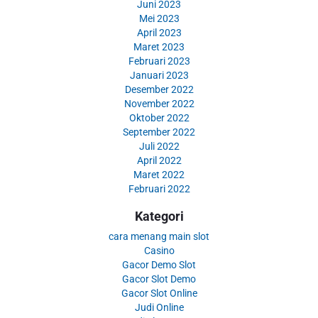
Juni 2023
Mei 2023
April 2023
Maret 2023
Februari 2023
Januari 2023
Desember 2022
November 2022
Oktober 2022
September 2022
Juli 2022
April 2022
Maret 2022
Februari 2022
Kategori
cara menang main slot
Casino
Gacor Demo Slot
Gacor Slot Demo
Gacor Slot Online
Judi Online