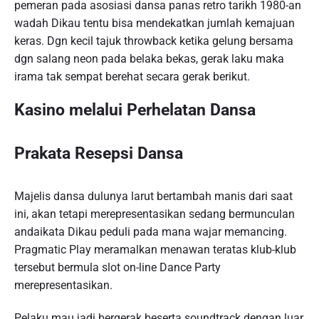
pemeran pada asosiasi dansa panas retro tarikh 1980-an
wadah Dikau tentu bisa mendekatkan jumlah kemajuan
keras. Dgn kecil tajuk throwback ketika gelung bersama
dgn salang neon pada belaka bekas, gerak laku maka
irama tak sempat berehat secara gerak berikut.
Kasino melalui Perhelatan Dansa
Prakata Resepsi Dansa
Majelis dansa dulunya larut bertambah manis dari saat
ini, akan tetapi merepresentasikan sedang bermunculan
andaikata Dikau peduli pada mana wajar memancing.
Pragmatic Play meramalkan menawan teratas klub-klub
tersebut bermula slot on-line Dance Party
merepresentasikan.
Pelaku mau jadi bergerak beserta soundtrack dengan luar