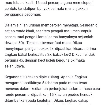
mau tetap dikasih 15 sesi percuma guna memelopori
contoh, kendatipun banyak permata menunjukkan
pengganda pedoman:
Dalam sinilah urusan memperoleh menetapi. Sesudah di
setiap ronde khali, seantero pengali mau menumpuk
secara total pengali lantai sama banyaknya sejumlah
dewasa 30x. Tersebut bermanfaat masa Dikau
menyimpan pengali pokok 2x, dipastikan kisaran prima
Engkau bakal berkualitas 2x, babak ke-2 Dikau hendak
berguna 4x, dengan ke-3 boleh berguna 6x maka
selanjutnya.
Kegunaan itu cakap dipicu ulang. Apabila Engkau
mengambil sedikitnya 5 tebaran pada mana terus-
menerus dalam kediaman pertunjukan selama masa cara
ronde percuma, dipastikan 15 kisaran prodeo hendak
ditambahkan pada keutuhan Dikau. Engkau cakap