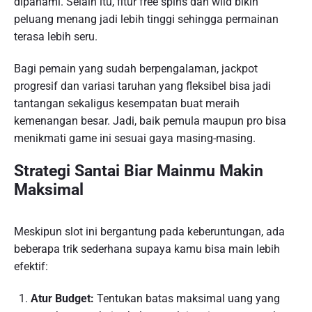
dipahami. Selain itu, fitur free spins dan wild bikin
peluang menang jadi lebih tinggi sehingga permainan
terasa lebih seru.
Bagi pemain yang sudah berpengalaman, jackpot
progresif dan variasi taruhan yang fleksibel bisa jadi
tantangan sekaligus kesempatan buat meraih
kemenangan besar. Jadi, baik pemula maupun pro bisa
menikmati game ini sesuai gaya masing-masing.
Strategi Santai Biar Mainmu Makin
Maksimal
Meskipun slot ini bergantung pada keberuntungan, ada
beberapa trik sederhana supaya kamu bisa main lebih
efektif:
Atur Budget:
Tentukan batas maksimal uang yang