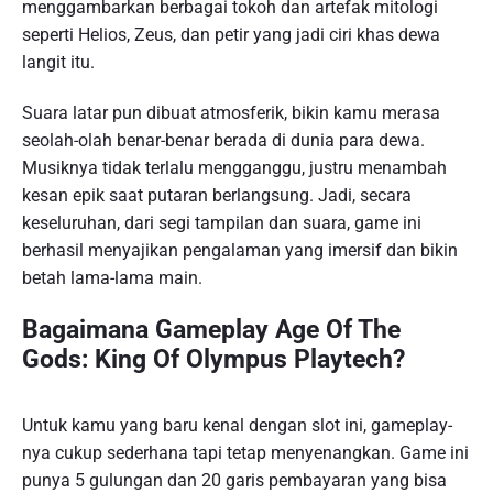
menggambarkan berbagai tokoh dan artefak mitologi
seperti Helios, Zeus, dan petir yang jadi ciri khas dewa
langit itu.
Suara latar pun dibuat atmosferik, bikin kamu merasa
seolah-olah benar-benar berada di dunia para dewa.
Musiknya tidak terlalu mengganggu, justru menambah
kesan epik saat putaran berlangsung. Jadi, secara
keseluruhan, dari segi tampilan dan suara, game ini
berhasil menyajikan pengalaman yang imersif dan bikin
betah lama-lama main.
Bagaimana Gameplay Age Of The
Gods: King Of Olympus Playtech?
Untuk kamu yang baru kenal dengan slot ini, gameplay-
nya cukup sederhana tapi tetap menyenangkan. Game ini
punya 5 gulungan dan 20 garis pembayaran yang bisa