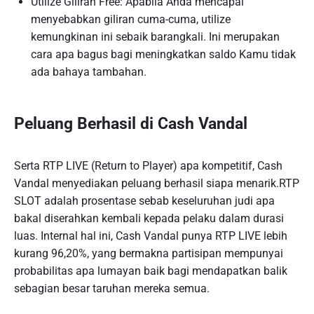
Utilize Giliran Free: Apabila Anda mencapai
menyebabkan giliran cuma-cuma, utilize
kemungkinan ini sebaik barangkali. Ini merupakan
cara apa bagus bagi meningkatkan saldo Kamu tidak
ada bahaya tambahan.
Peluang Berhasil di Cash Vandal
Serta RTP LIVE (Return to Player) apa kompetitif, Cash
Vandal menyediakan peluang berhasil siapa menarik.RTP
SLOT adalah prosentase sebab keseluruhan judi apa
bakal diserahkan kembali kepada pelaku dalam durasi
luas. Internal hal ini, Cash Vandal punya RTP LIVE lebih
kurang 96,20%, yang bermakna partisipan mempunyai
probabilitas apa lumayan baik bagi mendapatkan balik
sebagian besar taruhan mereka semua.