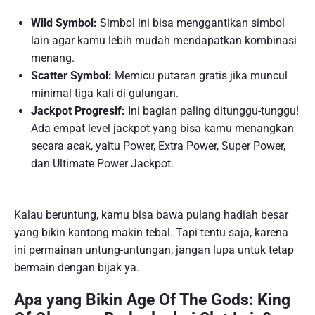
Wild Symbol:
Simbol ini bisa menggantikan simbol
lain agar kamu lebih mudah mendapatkan kombinasi
menang.
Scatter Symbol:
Memicu putaran gratis jika muncul
minimal tiga kali di gulungan.
Jackpot Progresif:
Ini bagian paling ditunggu-tunggu!
Ada empat level jackpot yang bisa kamu menangkan
secara acak, yaitu Power, Extra Power, Super Power,
dan Ultimate Power Jackpot.
Kalau beruntung, kamu bisa bawa pulang hadiah besar
yang bikin kantong makin tebal. Tapi tentu saja, karena
ini permainan untung-untungan, jangan lupa untuk tetap
bermain dengan bijak ya.
Apa yang Bikin Age Of The Gods: King