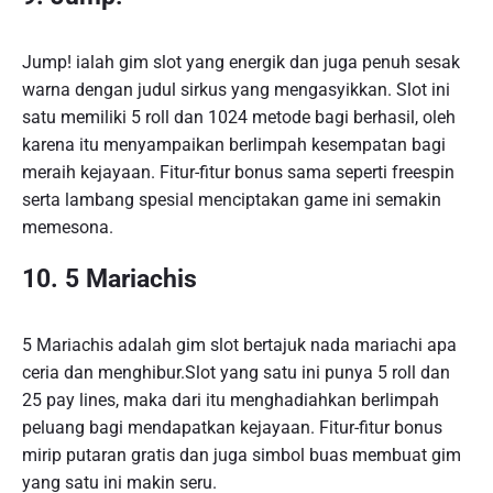
Jump! ialah gim slot yang energik dan juga penuh sesak
warna dengan judul sirkus yang mengasyikkan. Slot ini
satu memiliki 5 roll dan 1024 metode bagi berhasil, oleh
karena itu menyampaikan berlimpah kesempatan bagi
meraih kejayaan. Fitur-fitur bonus sama seperti freespin
serta lambang spesial menciptakan game ini semakin
memesona.
10. 5 Mariachis
5 Mariachis adalah gim slot bertajuk nada mariachi apa
ceria dan menghibur.Slot yang satu ini punya 5 roll dan
25 pay lines, maka dari itu menghadiahkan berlimpah
peluang bagi mendapatkan kejayaan. Fitur-fitur bonus
mirip putaran gratis dan juga simbol buas membuat gim
yang satu ini makin seru.