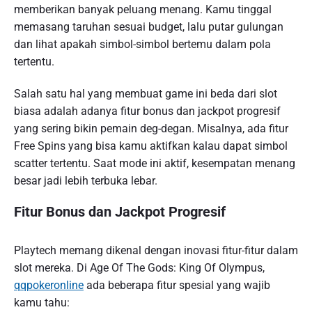
memberikan banyak peluang menang. Kamu tinggal
memasang taruhan sesuai budget, lalu putar gulungan
dan lihat apakah simbol-simbol bertemu dalam pola
tertentu.
Salah satu hal yang membuat game ini beda dari slot
biasa adalah adanya fitur bonus dan jackpot progresif
yang sering bikin pemain deg-degan. Misalnya, ada fitur
Free Spins yang bisa kamu aktifkan kalau dapat simbol
scatter tertentu. Saat mode ini aktif, kesempatan menang
besar jadi lebih terbuka lebar.
Fitur Bonus dan Jackpot Progresif
Playtech memang dikenal dengan inovasi fitur-fitur dalam
slot mereka. Di Age Of The Gods: King Of Olympus,
qqpokeronline
ada beberapa fitur spesial yang wajib
kamu tahu: