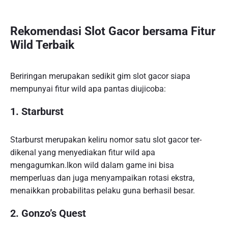
Rekomendasi Slot Gacor bersama Fitur
Wild Terbaik
Beriringan merupakan sedikit gim slot gacor siapa
mempunyai fitur wild apa pantas diujicoba:
1. Starburst
Starburst merupakan keliru nomor satu slot gacor ter-
dikenal yang menyediakan fitur wild apa
mengagumkan.Ikon wild dalam game ini bisa
memperluas dan juga menyampaikan rotasi ekstra,
menaikkan probabilitas pelaku guna berhasil besar.
2. Gonzo’s Quest