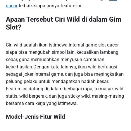
gacor
terbaik siapa punya feature ini.
Apaan Tersebut Ciri Wild di dalam Gim
Slot?
Ciri wild adalah ikon istimewa internal game slot gacor
siapa bisa mengubah simbol lain, kecualikan lambang
sebar, guna memudahkan menyusun campuran
keberhasilan.Dengan kata lainnya, ikon wild berfungsi
sebagai joker internal game, dan juga bisa meningkatkan
peluang pelaku untuk mendapatkan hadiah besar.
Feature ini datang di dalam berbagai rupa, termasuk wild
statis, wild bergerak, dan juga sticky wild, masing-masing
bersama cara kerja yang istimewa.
Model-Jenis Fitur Wild