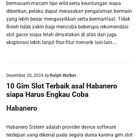
bermacam-macam tipe wild serta keuntungan siapa
diberikan, pelaku dapat merasakan pengalaman bermain
yang lebih besar mengasyikkan serta bermanfaat. Tidak
Boleh tidak yakin bagi mencoba beberapa rekomendasi
slot gacor siapa telah dinyatakan di atas dan juga
eksplorasi lebih lanjut fitur-fitur menarik lain-lain.…
Desember 20, 2024
by
Ralph Walker
10 Gim Slot Terbaik asal Habanero
siapa Harus Engkau Coba
Habanero
Habanero Sistem adalah provider device software
terdepan yang dikenal pada segala dunia karena gim slot