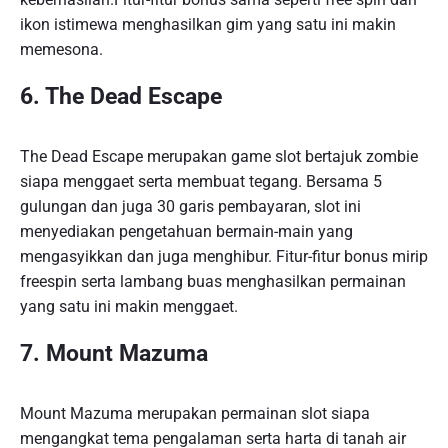
ikon istimewa menghasilkan gim yang satu ini makin
memesona.
6. The Dead Escape
The Dead Escape merupakan game slot bertajuk zombie
siapa menggaet serta membuat tegang. Bersama 5
gulungan dan juga 30 garis pembayaran, slot ini
menyediakan pengetahuan bermain-main yang
mengasyikkan dan juga menghibur. Fitur-fitur bonus mirip
freespin serta lambang buas menghasilkan permainan
yang satu ini makin menggaet.
7. Mount Mazuma
Mount Mazuma merupakan permainan slot siapa
mengangkat tema pengalaman serta harta di tanah air