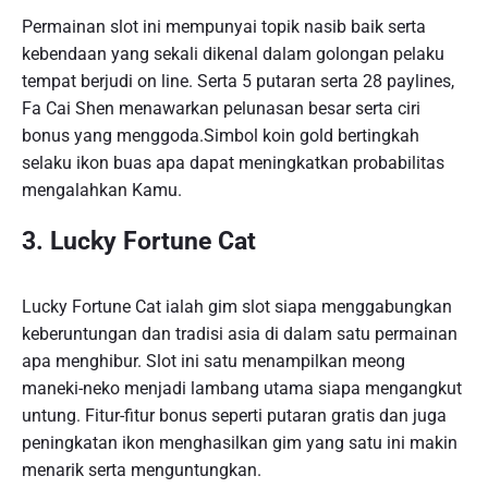
Permainan slot ini mempunyai topik nasib baik serta
kebendaan yang sekali dikenal dalam golongan pelaku
tempat berjudi on line. Serta 5 putaran serta 28 paylines,
Fa Cai Shen menawarkan pelunasan besar serta ciri
bonus yang menggoda.Simbol koin gold bertingkah
selaku ikon buas apa dapat meningkatkan probabilitas
mengalahkan Kamu.
3. Lucky Fortune Cat
Lucky Fortune Cat ialah gim slot siapa menggabungkan
keberuntungan dan tradisi asia di dalam satu permainan
apa menghibur. Slot ini satu menampilkan meong
maneki-neko menjadi lambang utama siapa mengangkut
untung. Fitur-fitur bonus seperti putaran gratis dan juga
peningkatan ikon menghasilkan gim yang satu ini makin
menarik serta menguntungkan.