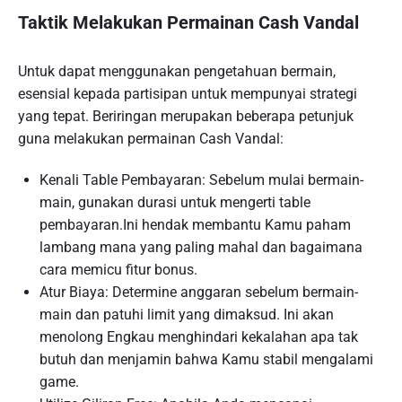
Taktik Melakukan Permainan Cash Vandal
Untuk dapat menggunakan pengetahuan bermain,
esensial kepada partisipan untuk mempunyai strategi
yang tepat. Beriringan merupakan beberapa petunjuk
guna melakukan permainan Cash Vandal:
Kenali Table Pembayaran: Sebelum mulai bermain-
main, gunakan durasi untuk mengerti table
pembayaran.Ini hendak membantu Kamu paham
lambang mana yang paling mahal dan bagaimana
cara memicu fitur bonus.
Atur Biaya: Determine anggaran sebelum bermain-
main dan patuhi limit yang dimaksud. Ini akan
menolong Engkau menghindari kekalahan apa tak
butuh dan menjamin bahwa Kamu stabil mengalami
game.