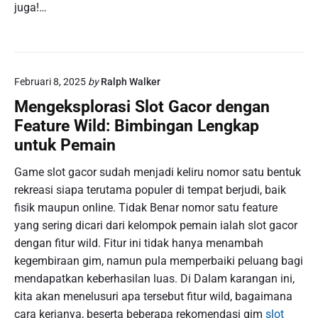
juga!…
Februari 8, 2025
by
Ralph Walker
Mengeksplorasi Slot Gacor dengan
Feature Wild: Bimbingan Lengkap
untuk Pemain
Game slot gacor sudah menjadi keliru nomor satu bentuk
rekreasi siapa terutama populer di tempat berjudi, baik
fisik maupun online. Tidak Benar nomor satu feature
yang sering dicari dari kelompok pemain ialah slot gacor
dengan fitur wild. Fitur ini tidak hanya menambah
kegembiraan gim, namun pula memperbaiki peluang bagi
mendapatkan keberhasilan luas. Di Dalam karangan ini,
kita akan menelusuri apa tersebut fitur wild, bagaimana
cara kerjanya, beserta beberapa rekomendasi gim
slot