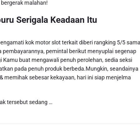
bergerak malahan!
uru Serigala Keadaan Itu
gamati kok motor slot terkait diberi rangking 5/5 sam
ya pembayarannya, pemintal berikut menyuplai segenap
 Kamu buat mengawali penuh perolehan, sedia seksi
atkan pada penuh produk berbeda.Mungkin, seandainya
 & memihak sebesar kekayaan, hari ini siap menjelma
k tersebut sedang …