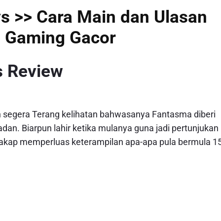
s >> Cara Main dan Ulasan
e Gaming Gacor
s Review
n segera Terang kelihatan bahwasanya Fantasma diberi
dan. Biarpun lahir ketika mulanya guna jadi pertunjukan
 cakap memperluas keterampilan apa-apa pula bermula 15