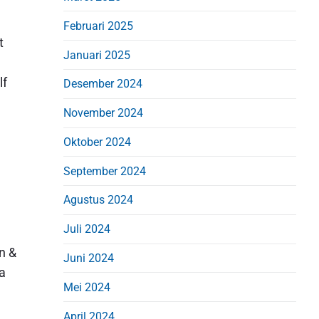
Februari 2025
t
Januari 2025
lf
Desember 2024
November 2024
Oktober 2024
September 2024
Agustus 2024
Juli 2024
n &
Juni 2024
a
Mei 2024
April 2024