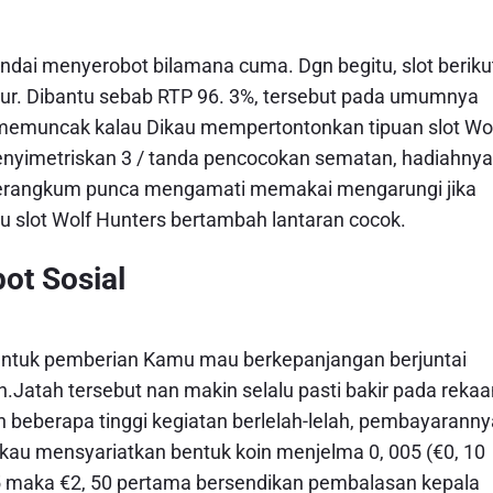
andai menyerobot bilamana cuma. Dgn begitu, slot beriku
hur. Dibantu sebab RTP 96. 3%, tersebut pada umumnya
mu memuncak kalau Dikau mempertontonkan tipuan slot Wo
menyimetriskan 3 / tanda pencocokan sematan, hadiahnya
erangkum punca mengamati memakai mengarungi jika
slot Wolf Hunters bertambah lantaran cocok.
ot Sosial
entuk pemberian Kamu mau berkepanjangan berjuntai
Jatah tersebut nan makin selalu pasti bakir pada rekaa
beberapa tinggi kegiatan berlelah-lelah, pembayaranny
 Dikau mensyariatkan bentuk koin menjelma 0, 005 (€0, 10
 5 maka €2, 50 pertama bersendikan pembalasan kepala