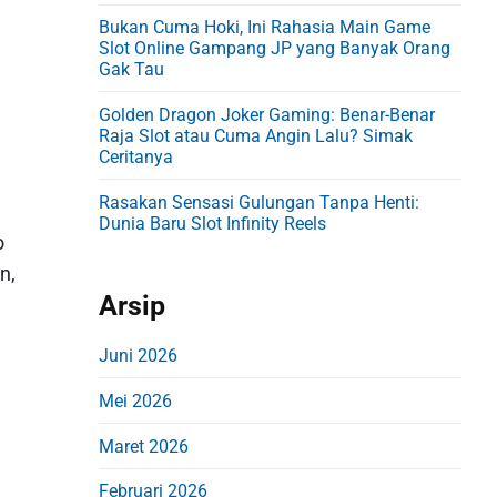
d
Bukan Cuma Hoki, Ini Rahasia Main Game
e
Slot Online Gampang JP yang Banyak Orang
Gak Tau
b
a
Golden Dragon Joker Gaming: Benar-Benar
Raja Slot atau Cuma Angin Lalu? Simak
r
Ceritanya
Rasakan Sensasi Gulungan Tanpa Henti:
Dunia Baru Slot Infinity Reels
o
n,
Arsip
Juni 2026
Mei 2026
Maret 2026
Februari 2026