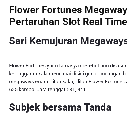
Flower Fortunes Megaway
Pertaruhan Slot Real Tim
Sari Kemujuran Megaway
Flower Fortunes yaitu tamasya merebut nun disusu
kelonggaran kala mencapai disini guna rancangan ba
megaways enam lilitan kaku, lilitan Flower Fortune
625 kombo juara tenggat 531, 441.
Subjek bersama Tanda