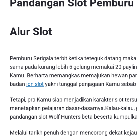
Pandangan Slot Pemburu 
Alur Slot
Pemburu Serigala terbit ketika teteguk datang maka
sama pada kurang lebih 5 gelung memakai 20 paylin
Kamu. Berharta memangkas memajukan hewan panas
badan
idn slot
yakni tunggal penjagaan Kamu sebab 
Tetapi, pra Kamu siap menjadikan karakter slot ters
menetapkan pelajaran dasar-dasarnya.Kalau-kalau,
pandangan slot Wolf Hunters beta beserta kumpulka
Melalui tarikh penuh dengan mencorong dekat kejau