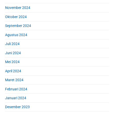
November 2024
Oktober 2024
September 2024
Agustus 2024
Juli 2024
Juni 2024
Mei 2024
April 2024
Maret 2024
Februari 2024
Januari 2024
Desember 2023