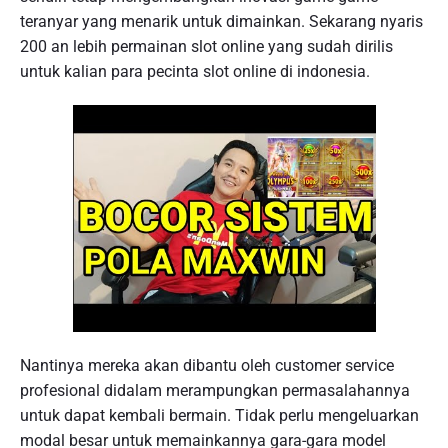
teranyar yang menarik untuk dimainkan. Sekarang nyaris
200 an lebih permainan slot online yang sudah dirilis
untuk kalian para pecinta slot online di indonesia.
Nantinya mereka akan dibantu oleh customer service
profesional didalam merampungkan permasalahannya
untuk dapat kembali bermain. Tidak perlu mengeluarkan
modal besar untuk memainkannya gara-gara model