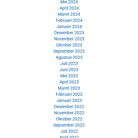
Mei 2024
April 2024
Maret 2024
Februari 2024
Januari 2024
Desember 2023
November 2023
Oktober 2023
September 2023
Agustus 2023
Juli 2023
Juni 2023
Mei 2023
April 2023
Maret 2023
Februari 2023
Januari 2023
Desember 2022
November 2022
Oktober 2022
September 2022
Juli 2022
April 2022