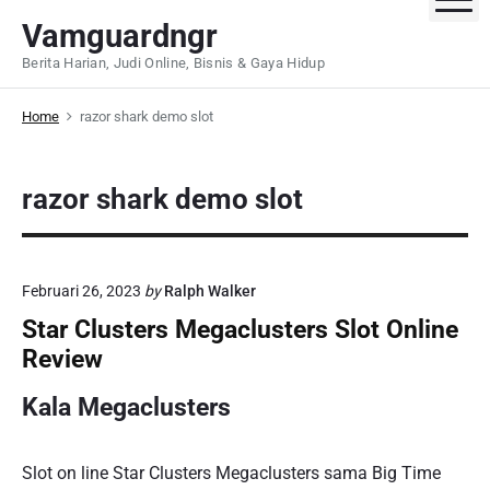
S
Vamguardngr
k
Berita Harian, Judi Online, Bisnis & Gaya Hidup
i
p
Home
razor shark demo slot
t
o
c
razor shark demo slot
o
n
t
e
Februari 26, 2023
by
Ralph Walker
n
Star Clusters Megaclusters Slot Online
t
Review
Kala Megaclusters
Slot on line Star Clusters Megaclusters sama Big Time