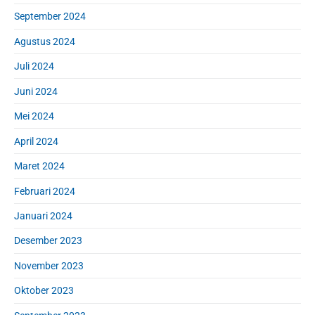
September 2024
Agustus 2024
Juli 2024
Juni 2024
Mei 2024
April 2024
Maret 2024
Februari 2024
Januari 2024
Desember 2023
November 2023
Oktober 2023