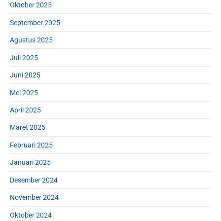
Oktober 2025
September 2025
Agustus 2025
Juli 2025
Juni 2025
Mei 2025
April 2025
Maret 2025
Februari 2025
Januari 2025
Desember 2024
November 2024
Oktober 2024