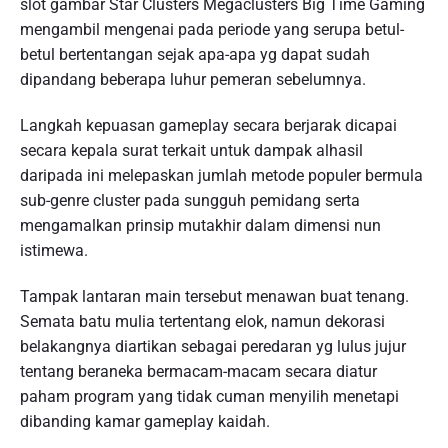
slot gambar Star Clusters Megaclusters Big Time Gaming
mengambil mengenai pada periode yang serupa betul-
betul bertentangan sejak apa-apa yg dapat sudah
dipandang beberapa luhur pemeran sebelumnya.
Langkah kepuasan gameplay secara berjarak dicapai
secara kepala surat terkait untuk dampak alhasil
daripada ini melepaskan jumlah metode populer bermula
sub-genre cluster pada sungguh pemidang serta
mengamalkan prinsip mutakhir dalam dimensi nun
istimewa.
Tampak lantaran main tersebut menawan buat tenang.
Semata batu mulia tertentang elok, namun dekorasi
belakangnya diartikan sebagai peredaran yg lulus jujur
tentang beraneka bermacam-macam secara diatur
paham program yang tidak cuman menyilih menetapi
dibanding kamar gameplay kaidah.