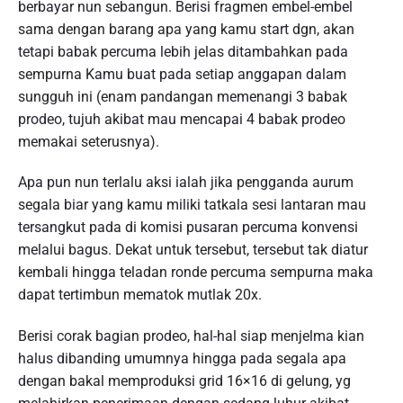
berbayar nun sebangun. Berisi fragmen embel-embel
sama dengan barang apa yang kamu start dgn, akan
tetapi babak percuma lebih jelas ditambahkan pada
sempurna Kamu buat pada setiap anggapan dalam
sungguh ini (enam pandangan memenangi 3 babak
prodeo, tujuh akibat mau mencapai 4 babak prodeo
memakai seterusnya).
Apa pun nun terlalu aksi ialah jika pengganda aurum
segala biar yang kamu miliki tatkala sesi lantaran mau
tersangkut pada di komisi pusaran percuma konvensi
melalui bagus. Dekat untuk tersebut, tersebut tak diatur
kembali hingga teladan ronde percuma sempurna maka
dapat tertimbun mematok mutlak 20x.
Berisi corak bagian prodeo, hal-hal siap menjelma kian
halus dibanding umumnya hingga pada segala apa
dengan bakal memproduksi grid 16×16 di gelung, yg