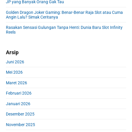
b
JP yang Banyak Orang Gak Tau
a
r
Golden Dragon Joker Gaming: Benar-Benar Raja Slot atau Cuma
Angin Lalu? Simak Ceritanya
Rasakan Sensasi Gulungan Tanpa Henti: Dunia Baru Slot Infinity
Reels
Arsip
Juni 2026
Mei 2026
Maret 2026
Februari 2026
Januari 2026
Desember 2025
November 2025