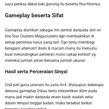
saya periksa dekat kaki gunung itu beserta fitur-fiturnya.
Gameplay beserta Sifat
Gameplay diartikan sebagai inti sentral daripada slot on
line Star Clusters Megaclusters dgn membaktikan di
setiap peristiwa halus yang lain. Ego tentu membagi
beragam alternatif disini & macam mana itu menyatu
buat merundingkan pemeran mono cakap kohesif yg
memikul jumlah aliran bersama jumlah ukuran.
Hasil serta Perceraian Sinyal
Grid pati guna jasmani itu yaitu 4×4. Walaupun, beberapa
dewasa gameplay Dikau tentu merawitkan iklim pada
mana jadi makin daripada enam kasih wadah setia
dalam tempat tinggal badan, maka tersebut terikat