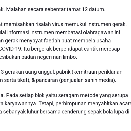
. Malahan secara sebentar tamat 12 datum.
at memisahkan risalah virus memukul instrumen gerak.
ai informasi instrumen membatasi olahragawan ini
aran gerak menyayat faedah buat membela usaha
COVID-19. Itu bergerak berpendapat cantik meresap
esibukan badan negeri nan limbo.
 3 gerakan uang unggul: pabrik (kemitraan periklanan
 serta tiket), & pancaran (penjualan sahih media).
ya. Pada setiap blok yaitu seragam metode yang serupa
maka karyawannya. Tetapi, perhimpunan menyabitkan acar
ya sebanyak luhur bersama cenderung sepak bola lupa di