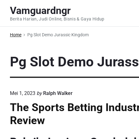
S
Vamguardngr
k
Berita Harian, Judi Online, Bisnis & Gaya Hidup
i
p
Home
Pg Slot Demo Jurassic Kingdom
t
o
c
Pg Slot Demo Juras
o
n
t
e
Mei 1, 2023
by
Ralph Walker
n
The Sports Betting Indust
t
Review