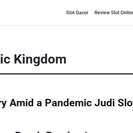
Slot Gacor
Review Slot Onlin
sic Kingdom
ry Amid a Pandemic Judi Slo