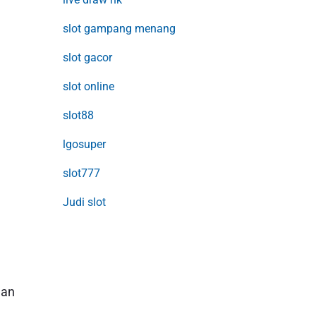
slot gampang menang
slot gacor
slot online
slot88
lgosuper
slot777
Judi slot
dan