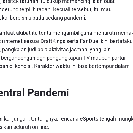
 arsitek taruhan itu cukup memancing jalan buat
ung terpilih tagan. Kecuali tersebut, itu mau
al berbisnis pada sedang pandemi.
rmanfaat akibat itu tentu mengambil guna menuruti mema
internet sesuai DraftKings serta FanDuel kini bertafakur
, pangkalan judi bola aktivitas jasmani yang lain
, bergandengan dgn pengungkapan TV maupun partai.
 di kondisi. Karakter waktu ini bisa bertempur dalam
entral Pandemi
lam kunjungan. Untungnya, rencana eSports tengah mungk
ikan seluruh on-line.