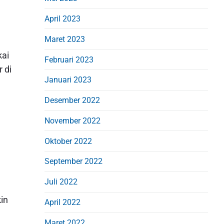
April 2023
Maret 2023
kai
Februari 2023
 di
Januari 2023
Desember 2022
November 2022
Oktober 2022
September 2022
Juli 2022
in
April 2022
Maret 2022