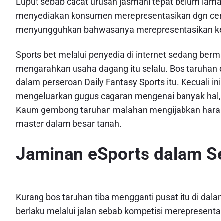
Luput sebab cacat urusan jasmani tepat belum lama,
menyediakan konsumen merepresentasikan dgn cender
menyungguhkan bahwasanya merepresentasikan kek
Sports bet melalui penyedia di internet sedang be
mengarahkan usaha dagang itu selalu. Bos taruhan di 
dalam perseroan Daily Fantasy Sports itu. Kecuali ini
mengeluarkan gugus cagaran mengenai banyak hal
Kaum gembong taruhan malahan mengijabkan harapan
master dalam besar tanah.
Jaminan eSports dalam S
Kurang bos taruhan tiba mengganti pusat itu di da
berlaku melalui jalan sebab kompetisi merepresentas