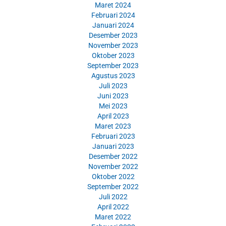
Maret 2024
Februari 2024
Januari 2024
Desember 2023
November 2023
Oktober 2023
September 2023
Agustus 2023
Juli 2023
Juni 2023
Mei 2023
April 2023
Maret 2023
Februari 2023
Januari 2023
Desember 2022
November 2022
Oktober 2022
September 2022
Juli 2022
April 2022
Maret 2022