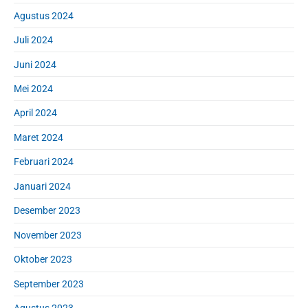
Agustus 2024
Juli 2024
Juni 2024
Mei 2024
April 2024
Maret 2024
Februari 2024
Januari 2024
Desember 2023
November 2023
Oktober 2023
September 2023