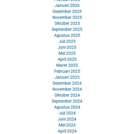
Januari 2026
Desember 2025
November 2025
Oktober 2025
September 2025
Agustus 2025
Juli 2025
Juni 2025
Mei 2025
April 2025
Maret 2025
Februari 2025
Januari 2025
Desember 2024
November 2024
Oktober 2024
September 2024
Agustus 2024
Juli 2024
Juni 2024
Mei 2024
April 2024