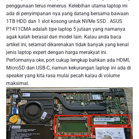
penggunaan terus menerus. Kelebihan utama laptop ini
ada di penyimpanan nya yang datang bersama bawaan
1TB HDD dan 1 slot kosong untuk NVMe SSD . ASUS
P1411CMA adalah tipe laptop 5 jutaan yang namanya
agak kalah berasal dari model lain. Kalau anda baca
artikel ini, selamat dikarenakan tidak banyak yang kenal
jenis laptop expert dengan harga merakyat ini.
Performanya oke, port cukup lengkap bahkan ada HDMI,
MicroSD dan USB-C, namun kekurangan laptop ini ada di
speaker yang kita rasa mulai pecah kalau di volume
maksimal.