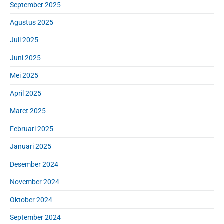
September 2025
Agustus 2025
Juli 2025
Juni 2025
Mei 2025
April 2025
Maret 2025
Februari 2025
Januari 2025
Desember 2024
November 2024
Oktober 2024
September 2024