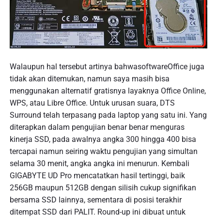
Walaupun hal tersebut artinya bahwasoftwareOffice juga
tidak akan ditemukan, namun saya masih bisa
menggunakan alternatif gratisnya layaknya Office Online,
WPS, atau Libre Office. Untuk urusan suara, DTS
Surround telah terpasang pada laptop yang satu ini. Yang
diterapkan dalam pengujian benar benar menguras
kinerja SSD, pada awalnya angka 300 hingga 400 bisa
tercapai namun seiring waktu pengujian yang simultan
selama 30 menit, angka angka ini menurun. Kembali
GIGABYTE UD Pro mencatatkan hasil tertinggi, baik
256GB maupun 512GB dengan silisih cukup signifikan
bersama SSD lainnya, sementara di posisi terakhir
ditempat SSD dari PALIT. Round-up ini dibuat untuk