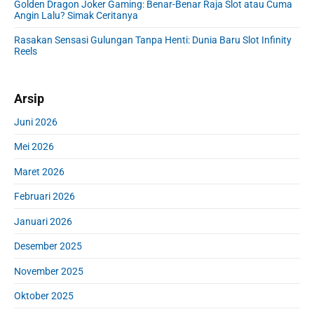
r
Golden Dragon Joker Gaming: Benar-Benar Raja Slot atau Cuma
Angin Lalu? Simak Ceritanya
Rasakan Sensasi Gulungan Tanpa Henti: Dunia Baru Slot Infinity
Reels
Arsip
Juni 2026
Mei 2026
Maret 2026
Februari 2026
Januari 2026
Desember 2025
November 2025
Oktober 2025