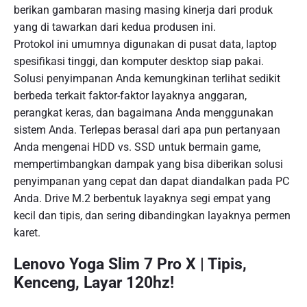
berikan gambaran masing masing kinerja dari produk
yang di tawarkan dari kedua produsen ini.
Protokol ini umumnya digunakan di pusat data, laptop
spesifikasi tinggi, dan komputer desktop siap pakai.
Solusi penyimpanan Anda kemungkinan terlihat sedikit
berbeda terkait faktor-faktor layaknya anggaran,
perangkat keras, dan bagaimana Anda menggunakan
sistem Anda. Terlepas berasal dari apa pun pertanyaan
Anda mengenai HDD vs. SSD untuk bermain game,
mempertimbangkan dampak yang bisa diberikan solusi
penyimpanan yang cepat dan dapat diandalkan pada PC
Anda. Drive M.2 berbentuk layaknya segi empat yang
kecil dan tipis, dan sering dibandingkan layaknya permen
karet.
Lenovo Yoga Slim 7 Pro X | Tipis,
Kenceng, Layar 120hz!