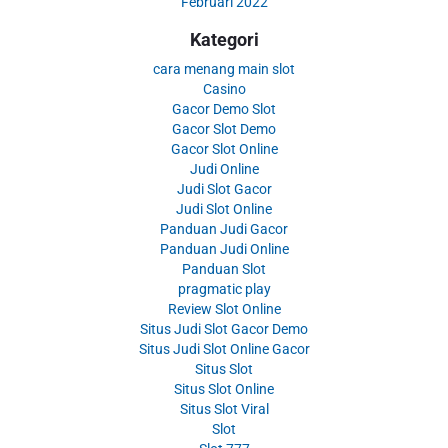
Februari 2022
Kategori
cara menang main slot
Casino
Gacor Demo Slot
Gacor Slot Demo
Gacor Slot Online
Judi Online
Judi Slot Gacor
Judi Slot Online
Panduan Judi Gacor
Panduan Judi Online
Panduan Slot
pragmatic play
Review Slot Online
Situs Judi Slot Gacor Demo
Situs Judi Slot Online Gacor
Situs Slot
Situs Slot Online
Situs Slot Viral
Slot