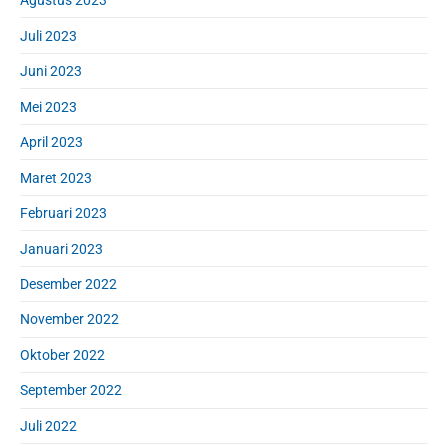
Agustus 2023
Juli 2023
Juni 2023
Mei 2023
April 2023
Maret 2023
Februari 2023
Januari 2023
Desember 2022
November 2022
Oktober 2022
September 2022
Juli 2022