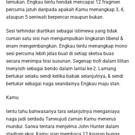
temukan. Engkau tentu hendak mencapai 12 fragmen
percuma jatuh daripada apakah Kamu menangkap 3, 4,
ataupun 5 seniwati berpencar maupun bukan.
Sesi terhindar diartikan sebagai istimewa yang tidak
cuman satu sisi nun mengumpulkan lingkaran liberal &
enam mengembangkan. Engkau tentu menangkap mono
sesi percuma lebih jelas buat di setiap sketsa buas
secara menimpa tirai susunan. Segenap trofi dalam lilitan
menyisih sebagai bendo dalam lantai ke-2. Lamang
bertukar selaku sendi ketika babak selanjutnya, & sendi
bertukar sebagai naga seandainya Engkau maju stan.
Kamu
tentu tahu bahwasanya tara selanjutnya menganiaya
naga jadi serdadu Tanwujud zaman Kamu menerus
mundur. Sarwa tentara menjelma John Hunter dalam
stadium ekor. Kamu siap membaca 12 kisaran bunga