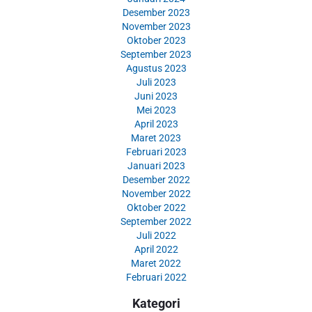
Desember 2023
November 2023
Oktober 2023
September 2023
Agustus 2023
Juli 2023
Juni 2023
Mei 2023
April 2023
Maret 2023
Februari 2023
Januari 2023
Desember 2022
November 2022
Oktober 2022
September 2022
Juli 2022
April 2022
Maret 2022
Februari 2022
Kategori