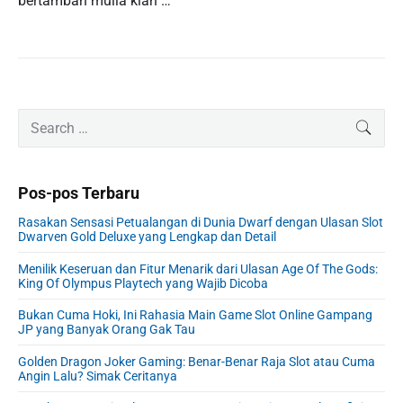
bertambah mulia kian …
P
S
SEAR
r
e
i
a
m
r
Pos-pos Terbaru
a
c
r
h
Rasakan Sensasi Petualangan di Dunia Dwarf dengan Ulasan Slot
y
f
Dwarven Gold Deluxe yang Lengkap dan Detail
S
o
i
Menilik Keseruan dan Fitur Menarik dari Ulasan Age Of The Gods:
r
King Of Olympus Playtech yang Wajib Dicoba
d
:
e
Bukan Cuma Hoki, Ini Rahasia Main Game Slot Online Gampang
b
JP yang Banyak Orang Gak Tau
a
r
Golden Dragon Joker Gaming: Benar-Benar Raja Slot atau Cuma
Angin Lalu? Simak Ceritanya