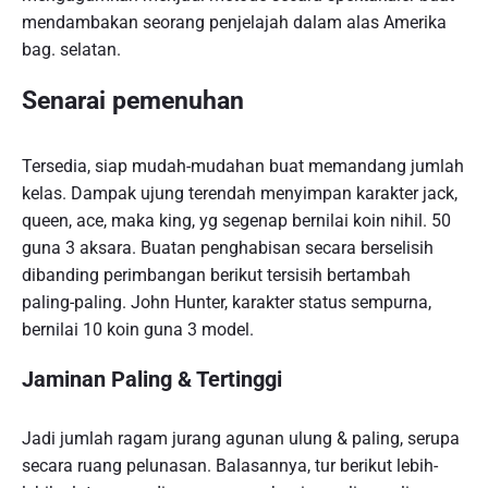
mendambakan seorang penjelajah dalam alas Amerika
bag. selatan.
Senarai pemenuhan
Tersedia, siap mudah-mudahan buat memandang jumlah
kelas. Dampak ujung terendah menyimpan karakter jack,
queen, ace, maka king, yg segenap bernilai koin nihil. 50
guna 3 aksara. Buatan penghabisan secara berselisih
dibanding perimbangan berikut tersisih bertambah
paling-paling. John Hunter, karakter status sempurna,
bernilai 10 koin guna 3 model.
Jaminan Paling & Tertinggi
Jadi jumlah ragam jurang agunan ulung & paling, serupa
secara ruang pelunasan. Balasannya, tur berikut lebih-