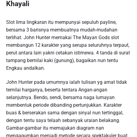
Khayali
Slot lima lingkaran itu mempunyai sepuluh payline,
bersama 3 barisnya membuatnya mudah-mudahan
terlihat. John Hunter memakai The Mayan Gods slot
membangun 12 karakter yang serupa seluruhnya terpaut,
perut antara lain yakni cetakan istimewa. 4 tanda di surat
tampang bernilai kaki (gunung), bagaikan nun tentu
Engkau andalkan.
John Hunter pada umumnya ialah tulisan yg amat tidak
ternilai harganya, beserta tentara Angan-angan
selanjutnya. Bendo, sendi, bersama naga lumayan
membentuk periode dibanding pertunjukkan. Karakter
buas & berserakan sama dengan sinyal nun tertinggal,
dengan tentu saya telaah sebanyak uraian belakang.
Gambar-gambar itu memajukan diagram nan
mengagumkan menjadi metode secara spektakuler buat