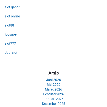
slot gacor
slot online
slot88
lgosuper
slot777
Judi slot
Arsip
Juni 2026
Mei 2026
Maret 2026
Februari 2026
Januari 2026
Desember 2025