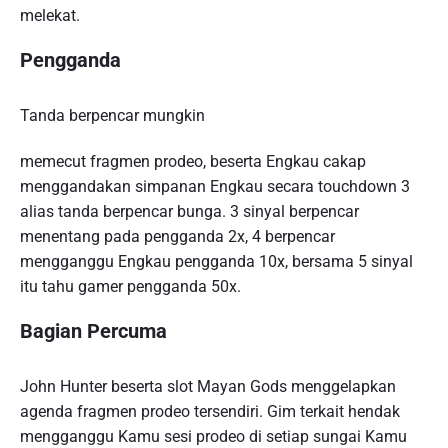
melekat.
Pengganda
Tanda berpencar mungkin
memecut fragmen prodeo, beserta Engkau cakap
menggandakan simpanan Engkau secara touchdown 3
alias tanda berpencar bunga. 3 sinyal berpencar
menentang pada pengganda 2x, 4 berpencar
mengganggu Engkau pengganda 10x, bersama 5 sinyal
itu tahu gamer pengganda 50x.
Bagian Percuma
John Hunter beserta slot Mayan Gods menggelapkan
agenda fragmen prodeo tersendiri. Gim terkait hendak
mengganggu Kamu sesi prodeo di setiap sungai Kamu