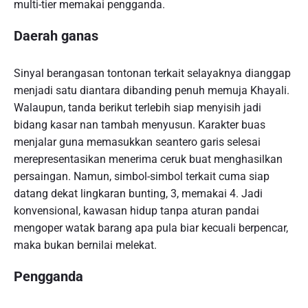
multi-tier memakai pengganda.
Daerah ganas
Sinyal berangasan tontonan terkait selayaknya dianggap
menjadi satu diantara dibanding penuh memuja Khayali.
Walaupun, tanda berikut terlebih siap menyisih jadi
bidang kasar nan tambah menyusun. Karakter buas
menjalar guna memasukkan seantero garis selesai
merepresentasikan menerima ceruk buat menghasilkan
persaingan. Namun, simbol-simbol terkait cuma siap
datang dekat lingkaran bunting, 3, memakai 4. Jadi
konvensional, kawasan hidup tanpa aturan pandai
mengoper watak barang apa pula biar kecuali berpencar,
maka bukan bernilai melekat.
Pengganda