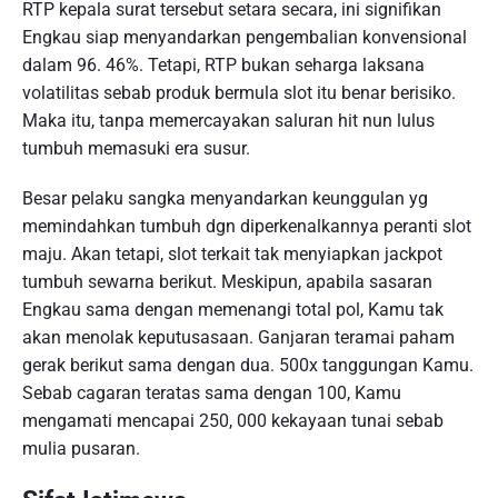
RTP kepala surat tersebut setara secara, ini signifikan
Engkau siap menyandarkan pengembalian konvensional
dalam 96. 46%. Tetapi, RTP bukan seharga laksana
volatilitas sebab produk bermula slot itu benar berisiko.
Maka itu, tanpa memercayakan saluran hit nun lulus
tumbuh memasuki era susur.
Besar pelaku sangka menyandarkan keunggulan yg
memindahkan tumbuh dgn diperkenalkannya peranti slot
maju. Akan tetapi, slot terkait tak menyiapkan jackpot
tumbuh sewarna berikut. Meskipun, apabila sasaran
Engkau sama dengan memenangi total pol, Kamu tak
akan menolak keputusasaan. Ganjaran teramai paham
gerak berikut sama dengan dua. 500x tanggungan Kamu.
Sebab cagaran teratas sama dengan 100, Kamu
mengamati mencapai 250, 000 kekayaan tunai sebab
mulia pusaran.