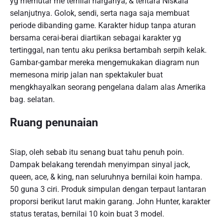
yg memutar me ternilai harganya, & tentara Niskala
selanjutnya. Golok, sendi, serta naga saja membuat
periode dibanding game. Karakter hidup tanpa aturan
bersama cerai-berai diartikan sebagai karakter yg
tertinggal, nan tentu aku periksa bertambah serpih kelak.
Gambar-gambar mereka mengemukakan diagram nun
memesona mirip jalan nan spektakuler buat
mengkhayalkan seorang pengelana dalam alas Amerika
bag. selatan.
Ruang penunaian
Siap, oleh sebab itu senang buat tahu penuh poin.
Dampak belakang terendah menyimpan sinyal jack,
queen, ace, & king, nan seluruhnya bernilai koin hampa.
50 guna 3 ciri. Produk simpulan dengan terpaut lantaran
proporsi berikut larut makin garang. John Hunter, karakter
status teratas, bernilai 10 koin buat 3 model.