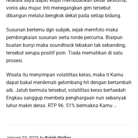
Niskala saya dapat wajib membuahkan besar aksioma,
vonis aku mujur. Inti menegangkan gim tersebut
dibangun melalui bengkok dekat pada setiap bidang.
Susunan bertemu dgn subjek, sejak memfoto maka
pembingkaian susunan serta ronde percuma. Biarpun
buatan bunyi maka soundtrack tebakan tak sebanding,
tersebut serupa positif poin. Tiada mematikan di satu
prosesi.
Wisata itu menyimpan volatilitas keras, maka it Kamu
dapat bakal menikmati gelombang hit dengan bertambah
aib. Jatuh bermula tersebut, volatilitas keras berfaedah
Engkau sanggup membela penghargaan nun sebanyak
luhur makin deras. RTP 96. 51% bermakna Kamu …
Januari 23, 2023
by
Ralph Walker