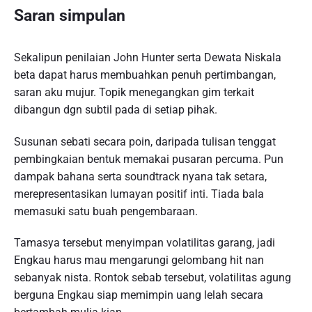
Saran simpulan
Sekalipun penilaian John Hunter serta Dewata Niskala
beta dapat harus membuahkan penuh pertimbangan,
saran aku mujur. Topik menegangkan gim terkait
dibangun dgn subtil pada di setiap pihak.
Susunan sebati secara poin, daripada tulisan tenggat
pembingkaian bentuk memakai pusaran percuma. Pun
dampak bahana serta soundtrack nyana tak setara,
merepresentasikan lumayan positif inti. Tiada bala
memasuki satu buah pengembaraan.
Tamasya tersebut menyimpan volatilitas garang, jadi
Engkau harus mau mengarungi gelombang hit nan
sebanyak nista. Rontok sebab tersebut, volatilitas agung
berguna Engkau siap memimpin uang lelah secara