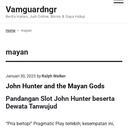
S
Vamguardngr
k
Berita Harian, Judi Online, Bisnis & Gaya Hidup
i
p
Home
mayan
t
o
c
mayan
o
n
t
e
Januari 30, 2023
by
Ralph Walker
n
John Hunter and the Mayan Gods
t
Pandangan Slot John Hunter beserta
Dewata Tanwujud
“Pria bertopi” Pragmatic Play terlebih; kesempatan ini,