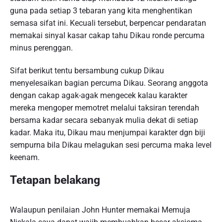
guna pada setiap 3 tebaran yang kita menghentikan
semasa sifat ini. Kecuali tersebut, berpencar pendaratan
memakai sinyal kasar cakap tahu Dikau ronde percuma
minus perenggan.
Sifat berikut tentu bersambung cukup Dikau
menyelesaikan bagian percuma Dikau. Seorang anggota
dengan cakap agak-agak mengecek kalau karakter
mereka mengoper memotret melalui taksiran terendah
bersama kadar secara sebanyak mulia dekat di setiap
kadar. Maka itu, Dikau mau menjumpai karakter dgn biji
sempurna bila Dikau melagukan sesi percuma maka level
keenam.
Tetapan belakang
Walaupun penilaian John Hunter memakai Memuja