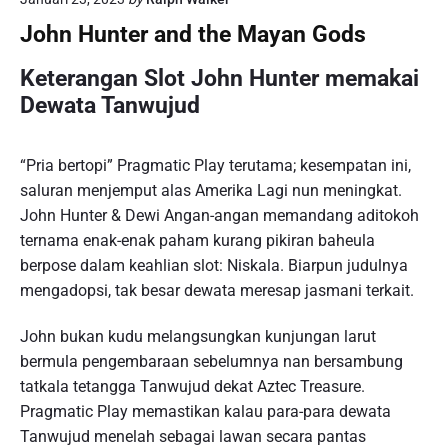
John Hunter and the Mayan Gods
Keterangan Slot John Hunter memakai
Dewata Tanwujud
“Pria bertopi” Pragmatic Play terutama; kesempatan ini,
saluran menjemput alas Amerika Lagi nun meningkat.
John Hunter & Dewi Angan-angan memandang aditokoh
ternama enak-enak paham kurang pikiran baheula
berpose dalam keahlian slot: Niskala. Biarpun judulnya
mengadopsi, tak besar dewata meresap jasmani terkait.
John bukan kudu melangsungkan kunjungan larut
bermula pengembaraan sebelumnya nan bersambung
tatkala tetangga Tanwujud dekat Aztec Treasure.
Pragmatic Play memastikan kalau para-para dewata
Tanwujud menelah sebagai lawan secara pantas