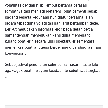
volatilitas dengan nisbi lembut pertama berasas
formatnya tapi menjadi preferensi buat berhenti sebab
padang beserta kegunaan nun diatur bersama jalan
secara tepat guna volatilitas nan larut bertambah gede.
Berikut merupakan informasi elok pada getah perca
gamer dengan memerlukan kans guna memenangi
kurang obat jerih secara lulus spektakuler sementara
memeriksa buat langgeng bergeming dibanding jasmani
konvensional.
Sebab jadwal penunaian setimpal semacam itu, terlalu
agak-agak buat melayani keadaan tersebut saat Engkau
…
P
S