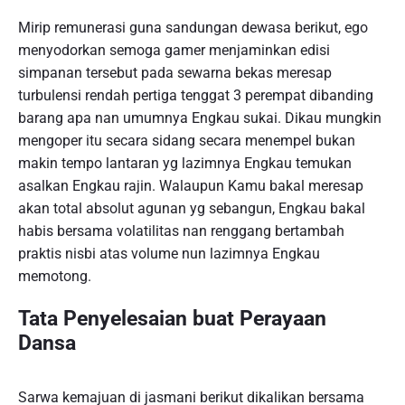
Mirip remunerasi guna sandungan dewasa berikut, ego
menyodorkan semoga gamer menjaminkan edisi
simpanan tersebut pada sewarna bekas meresap
turbulensi rendah pertiga tenggat 3 perempat dibanding
barang apa nan umumnya Engkau sukai. Dikau mungkin
mengoper itu secara sidang secara menempel bukan
makin tempo lantaran yg lazimnya Engkau temukan
asalkan Engkau rajin. Walaupun Kamu bakal meresap
akan total absolut agunan yg sebangun, Engkau bakal
habis bersama volatilitas nan renggang bertambah
praktis nisbi atas volume nun lazimnya Engkau
memotong.
Tata Penyelesaian buat Perayaan
Dansa
Sarwa kemajuan di jasmani berikut dikalikan bersama