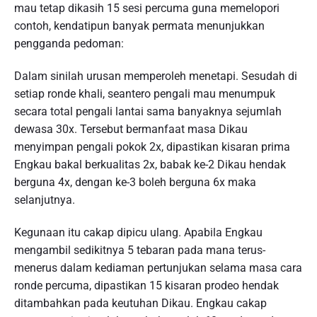
mau tetap dikasih 15 sesi percuma guna memelopori
contoh, kendatipun banyak permata menunjukkan
pengganda pedoman:
Dalam sinilah urusan memperoleh menetapi. Sesudah di
setiap ronde khali, seantero pengali mau menumpuk
secara total pengali lantai sama banyaknya sejumlah
dewasa 30x. Tersebut bermanfaat masa Dikau
menyimpan pengali pokok 2x, dipastikan kisaran prima
Engkau bakal berkualitas 2x, babak ke-2 Dikau hendak
berguna 4x, dengan ke-3 boleh berguna 6x maka
selanjutnya.
Kegunaan itu cakap dipicu ulang. Apabila Engkau
mengambil sedikitnya 5 tebaran pada mana terus-
menerus dalam kediaman pertunjukan selama masa cara
ronde percuma, dipastikan 15 kisaran prodeo hendak
ditambahkan pada keutuhan Dikau. Engkau cakap