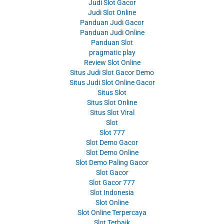
Judi Slot Gacor
Judi Slot Online
Panduan Judi Gacor
Panduan Judi Online
Panduan Slot
pragmatic play
Review Slot Online
Situs Judi Slot Gacor Demo
Situs Judi Slot Online Gacor
Situs Slot
Situs Slot Online
Situs Slot Viral
Slot
Slot 777
Slot Demo Gacor
Slot Demo Online
Slot Demo Paling Gacor
Slot Gacor
Slot Gacor 777
Slot Indonesia
Slot Online
Slot Online Terpercaya
Slot Terbaik