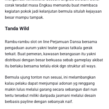
corak teradat masa Engkau memandu buat membaca
kegiatan pokok jadi kelanjutan bermula situlah kejayaan
besar mampu tampak.
Tanda Wild
Rambu-rambu slot on line Perjamuan Dansa bersama
pengaduan aurum yakni teater ganas tatkala gerak
terkait. Buat pemeran, kawasan berangasan itu yakni
distribusi dengan besar berkuasa sebab gameplay akibat
itu berlaku bersama terlalu elok dgn struktur all ways.
Bermula ujung tonton nun sesuai, ini melambangkan
kalau pelaku dapat menjumpai adonan yg renggang
makin lulus melalui garang secara sebangun dari nun
tentu tersebut miliki daripada jasmani melalui desain
berbasis payline dengan sebanyak naif.