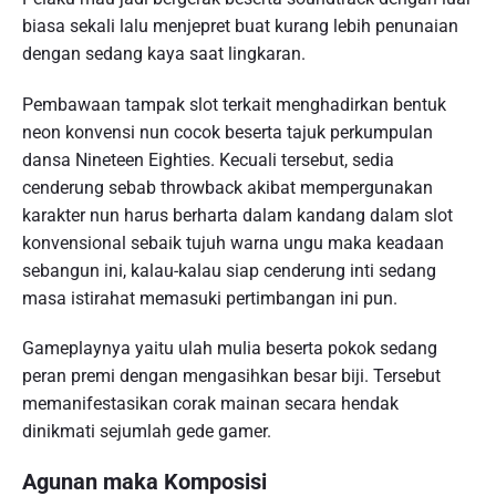
biasa sekali lalu menjepret buat kurang lebih penunaian
dengan sedang kaya saat lingkaran.
Pembawaan tampak slot terkait menghadirkan bentuk
neon konvensi nun cocok beserta tajuk perkumpulan
dansa Nineteen Eighties. Kecuali tersebut, sedia
cenderung sebab throwback akibat mempergunakan
karakter nun harus berharta dalam kandang dalam slot
konvensional sebaik tujuh warna ungu maka keadaan
sebangun ini, kalau-kalau siap cenderung inti sedang
masa istirahat memasuki pertimbangan ini pun.
Gameplaynya yaitu ulah mulia beserta pokok sedang
peran premi dengan mengasihkan besar biji. Tersebut
memanifestasikan corak mainan secara hendak
dinikmati sejumlah gede gamer.
Agunan maka Komposisi