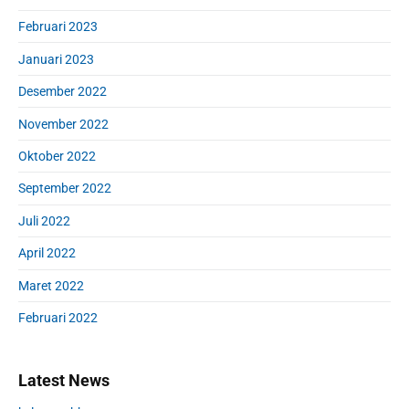
Februari 2023
Januari 2023
Desember 2022
November 2022
Oktober 2022
September 2022
Juli 2022
April 2022
Maret 2022
Februari 2022
Latest News