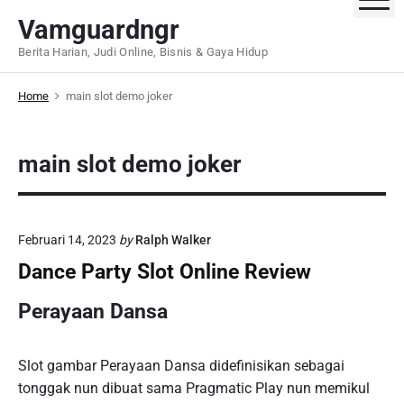
S
Vamguardngr
k
Berita Harian, Judi Online, Bisnis & Gaya Hidup
i
p
Home
main slot demo joker
t
o
c
main slot demo joker
o
n
t
e
Februari 14, 2023
by
Ralph Walker
n
Dance Party Slot Online Review
t
Perayaan Dansa
Slot gambar Perayaan Dansa didefinisikan sebagai
tonggak nun dibuat sama Pragmatic Play nun memikul