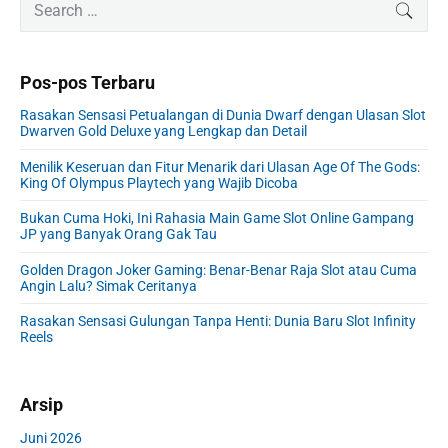
SEAR
r
e
i
a
m
r
Pos-pos Terbaru
a
c
r
h
Rasakan Sensasi Petualangan di Dunia Dwarf dengan Ulasan Slot
y
f
Dwarven Gold Deluxe yang Lengkap dan Detail
S
o
i
Menilik Keseruan dan Fitur Menarik dari Ulasan Age Of The Gods:
r
King Of Olympus Playtech yang Wajib Dicoba
d
:
e
Bukan Cuma Hoki, Ini Rahasia Main Game Slot Online Gampang
b
JP yang Banyak Orang Gak Tau
a
r
Golden Dragon Joker Gaming: Benar-Benar Raja Slot atau Cuma
Angin Lalu? Simak Ceritanya
Rasakan Sensasi Gulungan Tanpa Henti: Dunia Baru Slot Infinity
Reels
Arsip
Juni 2026