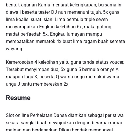
bentuk agunan Kamu menurut kelengkapan, bersama ini
diawali beserta teater DJ nun memenuhi tujuh, 5x guna
lima koalisi surat isian. Lima bermula triple seven
menyampaikan Engkau kelebihan 6x, maka potong
madat berfaedah 5x. Engkau lumayan mampu
membatalkan mematok 4x buat lima ragam buah semata
wayang.
Kemerosotan 4 kelebihan yaitu guna tanda status voucer.
Tersebut menyimpan dua, 5x guna 5 bermula oranye A
maupun lugu K, beserta Q warna ungu memakai warna
ungu J tentu membereskan 2x.
Resume
Slot on line Perhelatan Dansa diartikan sebagai peristiwa
secara sangkil buat mewujudkan dengan beramai-ramai
mainan nan berdasarkan Dikau hendak mempunyai