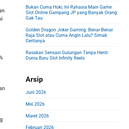
d
Bukan Cuma Hoki, Ini Rahasia Main Game
e
an
Slot Online Gampang JP yang Banyak Orang
Gak Tau
ui
b
a
Golden Dragon Joker Gaming: Benar-Benar
Raja Slot atau Cuma Angin Lalu? Simak
r
Ceritanya
Rasakan Sensasi Gulungan Tanpa Henti:
0%
Dunia Baru Slot Infinity Reels
Arsip
dan
Juni 2026
Mei 2026
Maret 2026
ng
Februari 2026