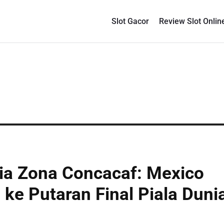
Slot Gacor
Review Slot Onlin
unia Zona Concacaf: Mexico
 ke Putaran Final Piala Duni