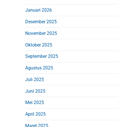
Januari 2026
Desember 2025
November 2025
Oktober 2025
September 2025
Agustus 2025
Juli 2025
Juni 2025
Mei 2025
April 2025
Maret 2025