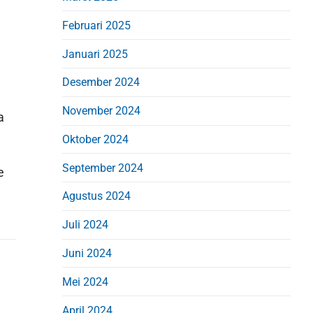
Februari 2025
Januari 2025
Desember 2024
November 2024
a
Oktober 2024
September 2024
e
Agustus 2024
Juli 2024
Juni 2024
Mei 2024
April 2024