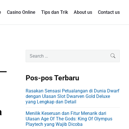
e
Casino Online
Tips dan Trik
About us
Contact us
P
S
SEARC
e
r
a
i
r
Pos-pos Terbaru
m
c
a
h
Rasakan Sensasi Petualangan di Dunia Dwarf
r
dengan Ulasan Slot Dwarven Gold Deluxe
f
yang Lengkap dan Detail
o
y
a
r
S
Menilik Keseruan dan Fitur Menarik dari
:
Ulasan Age Of The Gods: King Of Olympus
i
Playtech yang Wajib Dicoba