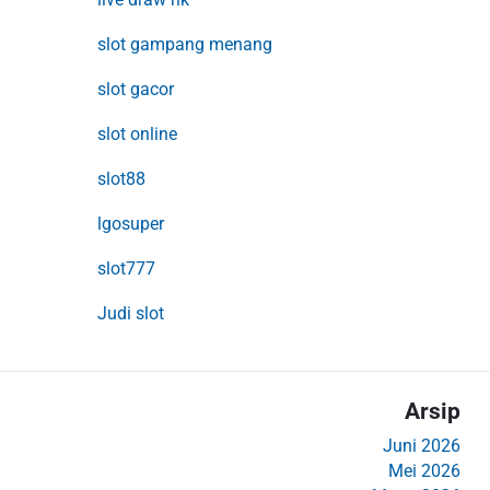
slot gampang menang
slot gacor
slot online
slot88
lgosuper
slot777
Judi slot
Arsip
Juni 2026
Mei 2026