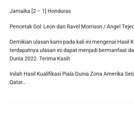
Jamaika [2 – 1] Honduras
Pencetak Gol: Leon dan Ravel Morrison / Angel Teje
Demikian ulasan kami pada kali ini mengenai Hasil 
terdapatnya ulasan ini dapat menjadi bermanfaat 
Dunia 2022. Terima Kasih
Inilah Hasil Kualifikasi Piala Dunia Zona Amerika Sel
Qatar…