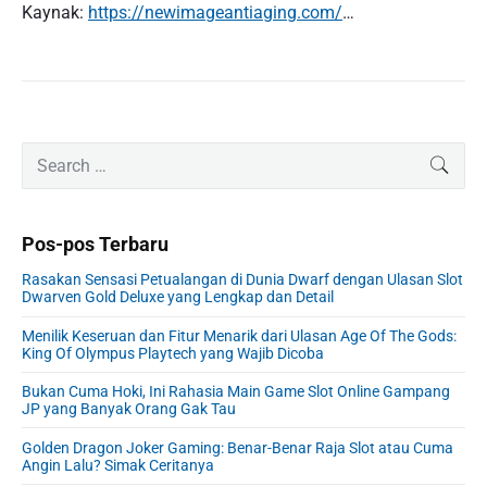
Kaynak:
https://newimageantiaging.com/
…
P
S
SEAR
r
e
i
a
m
r
Pos-pos Terbaru
a
c
r
h
Rasakan Sensasi Petualangan di Dunia Dwarf dengan Ulasan Slot
y
f
Dwarven Gold Deluxe yang Lengkap dan Detail
S
o
i
Menilik Keseruan dan Fitur Menarik dari Ulasan Age Of The Gods:
r
King Of Olympus Playtech yang Wajib Dicoba
d
:
e
Bukan Cuma Hoki, Ini Rahasia Main Game Slot Online Gampang
b
JP yang Banyak Orang Gak Tau
a
r
Golden Dragon Joker Gaming: Benar-Benar Raja Slot atau Cuma
Angin Lalu? Simak Ceritanya