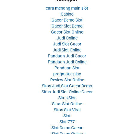
cara menang main slot
Casino
Gacor Demo Slot
Gacor Slot Demo
Gacor Slot Online
Judi Online
Judi Slot Gacor
Judi Slot Online
Panduan Judi Gacor
Panduan Judi Online
Panduan Slot
pragmatic play
Review Slot Online
Situs Judi Slot Gacor Demo
Situs Judi Slot Online Gacor
Situs Slot
Situs Slot Online
Situs Slot Viral
Slot
Slot 777
Slot Demo Gacor
Slot Demo Online