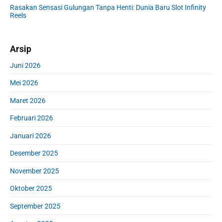
Rasakan Sensasi Gulungan Tanpa Henti: Dunia Baru Slot Infinity
Reels
Arsip
Juni 2026
Mei 2026
Maret 2026
Februari 2026
Januari 2026
Desember 2025
November 2025
Oktober 2025
September 2025