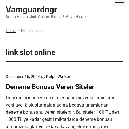
S
Vamguardngr
k
Berita Harian, Judi Online, Bisnis & Gaya Hidup
i
p
Home
link slot online
t
o
c
link slot online
o
n
t
e
Desember 16, 2024
by
Ralph Walker
n
Deneme Bonusu Veren Siteler
t
Deneme bonusu veren siteler bahis sever kullanıcıların
yeni üyelik oluşturmaları adına bedava tanımlanan
deneme bonusunu veren sitelerdir. Bu siteler, 100 TL'den
1000 TL'ye kadar çeşitli miktarlarda deneme bonusu
almanızı sağlar, ve bedava kazanç elde etme şansı