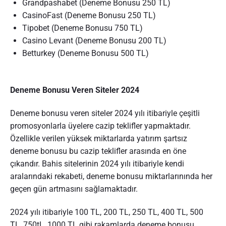
Grandpashabet (Deneme Bonusu 250 TL)
CasinoFast (Deneme Bonusu 250 TL)
Tipobet (Deneme Bonusu 750 TL)
Casino Levant (Deneme Bonusu 200 TL)
Betturkey (Deneme Bonusu 500 TL)
Deneme Bonusu Veren Siteler 2024
Deneme bonusu veren siteler 2024 yılı itibariyle çeşitli
promosyonlarla üyelere cazip teklifler yapmaktadır.
Özellikle verilen yüksek miktarlarda yatırım şartsız
deneme bonusu bu cazip teklifler arasında en öne
çıkandır. Bahis sitelerinin 2024 yılı itibariyle kendi
aralarındaki rekabeti, deneme bonusu miktarlarınında her
geçen gün artmasını sağlamaktadır.
2024 yılı itibariyle 100 TL, 200 TL, 250 TL, 400 TL, 500
TL, 750tL, 1000 TL gibi rakamlarda deneme bonusu