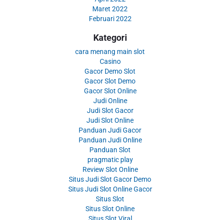
Maret 2022
Februari 2022
Kategori
cara menang main slot
Casino
Gacor Demo Slot
Gacor Slot Demo
Gacor Slot Online
Judi Online
Judi Slot Gacor
Judi Slot Online
Panduan Judi Gacor
Panduan Judi Online
Panduan Slot
pragmatic play
Review Slot Online
Situs Judi Slot Gacor Demo
Situs Judi Slot Online Gacor
Situs Slot
Situs Slot Online
Situs Slot Viral