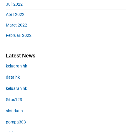
Juli 2022
April 2022
Maret 2022
Februari 2022
Latest News
keluaran hk
data hk
keluaran hk
Situs123
slot dana
pompa303