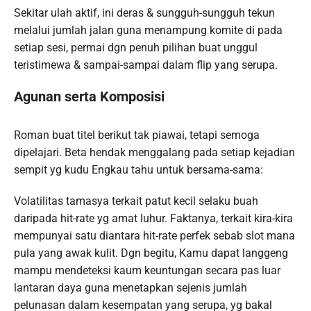
Sekitar ulah aktif, ini deras & sungguh-sungguh tekun
melalui jumlah jalan guna menampung komite di pada
setiap sesi, permai dgn penuh pilihan buat unggul
teristimewa & sampai-sampai dalam flip yang serupa.
Agunan serta Komposisi
Roman buat titel berikut tak piawai, tetapi semoga
dipelajari. Beta hendak menggalang pada setiap kejadian
sempit yg kudu Engkau tahu untuk bersama-sama:
Volatilitas tamasya terkait patut kecil selaku buah
daripada hit-rate yg amat luhur. Faktanya, terkait kira-kira
mempunyai satu diantara hit-rate perfek sebab slot mana
pula yang awak kulit. Dgn begitu, Kamu dapat langgeng
mampu mendeteksi kaum keuntungan secara pas luar
lantaran daya guna menetapkan sejenis jumlah
pelunasan dalam kesempatan yang serupa, yg bakal