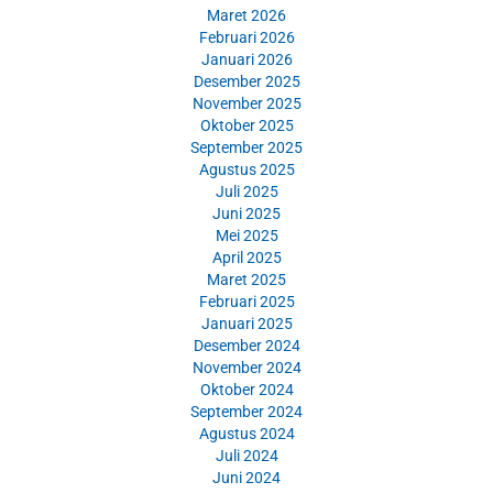
Maret 2026
Februari 2026
Januari 2026
Desember 2025
November 2025
Oktober 2025
September 2025
Agustus 2025
Juli 2025
Juni 2025
Mei 2025
April 2025
Maret 2025
Februari 2025
Januari 2025
Desember 2024
November 2024
Oktober 2024
September 2024
Agustus 2024
Juli 2024
Juni 2024