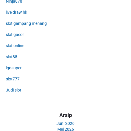
Ninja878
live draw hk
slot gampang menang
slot gacor
slot online
slot88
lgosuper
slot777
Judi slot
Arsip
Juni 2026
Mei 2026