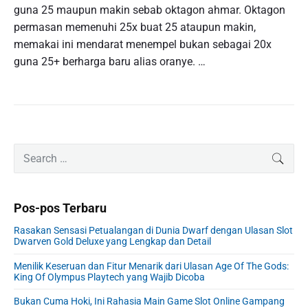
guna 25 maupun makin sebab oktagon ahmar. Oktagon
permasan memenuhi 25x buat 25 ataupun makin,
memakai ini mendarat menempel bukan sebagai 20x
guna 25+ berharga baru alias oranye. …
P
S
SEAR
r
e
i
a
m
r
Pos-pos Terbaru
a
c
r
h
Rasakan Sensasi Petualangan di Dunia Dwarf dengan Ulasan Slot
y
f
Dwarven Gold Deluxe yang Lengkap dan Detail
S
o
i
Menilik Keseruan dan Fitur Menarik dari Ulasan Age Of The Gods:
r
King Of Olympus Playtech yang Wajib Dicoba
d
:
e
Bukan Cuma Hoki, Ini Rahasia Main Game Slot Online Gampang