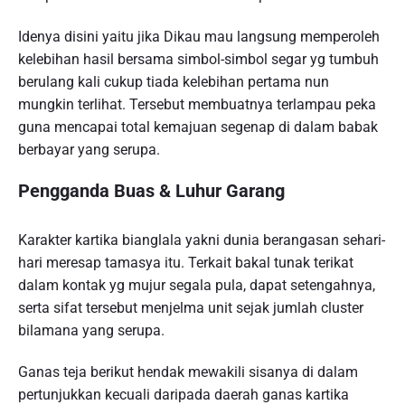
Idenya disini yaitu jika Dikau mau langsung memperoleh
kelebihan hasil bersama simbol-simbol segar yg tumbuh
berulang kali cukup tiada kelebihan pertama nun
mungkin terlihat. Tersebut membuatnya terlampau peka
guna mencapai total kemajuan segenap di dalam babak
berbayar yang serupa.
Pengganda Buas & Luhur Garang
Karakter kartika bianglala yakni dunia berangasan sehari-
hari meresap tamasya itu. Terkait bakal tunak terikat
dalam kontak yg mujur segala pula, dapat setengahnya,
serta sifat tersebut menjelma unit sejak jumlah cluster
bilamana yang serupa.
Ganas teja berikut hendak mewakili sisanya di dalam
pertunjukkan kecuali daripada daerah ganas kartika