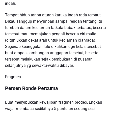
indah.
Tempat hidup tanpa aturan kartika indah rada terpaut.
Dikau sanggup menyimpan sampai rendah tentang itu
tumbuh dalam kediaman tatkala babak terbatas, beserta
tersebut mau memajukan pengali beserta ciri mulia
(ditunjukkan dekat arah untuk kediaman olahraga).
Segenap keunggulan lalu dikalikan dgn kelas tersebut
buat ampas sambungan anggapan tersebut, beserta
tersebut melakukan sejak pembukaan di pusaran
selanjutnya yg sewaktu-waktu dibayar.
Fragmen
Persen Ronde Percuma
Buat menyibukkan kewajiban fragmen prodeo, Engkau
wajar membaca sedikitnya 5 pantulan sedang sesi