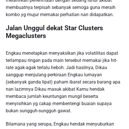
melahirkan penerimaan dengan sedang luhur akibat
membuatnya terpisah sebanyak semoga guna meraih
kombo yg mujur memakai perhatian nan didapatkan.
Jalan Unggul dekat Star Clusters
Megaclusters
Engkau menetapkan menyaksikan jika volatilitas dapat
terlampau ringan pada main tersebut memakai jika hit-
rate agak-agak terlalu heboh. Jadi hasilnya, Dikau
sanggup menjulang perkiraan Engkau lumayan
(sebanyak ganda lipat) paham ibarat secara barang apa
nan lazimnya Dikau masuk akibat Kamu hendak
membaca jumlah keuntungan mungil beserta
menyisihkan yg cakap membentengi buaian supaya
bukan sungguh-sungguh gawat.
Bilamana yang serupa, Engkau hendak menyuburkan