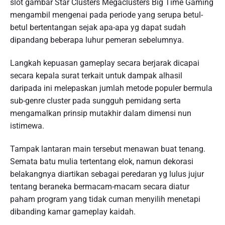
slot gambar Star Clusters Megaclusters Big Time Gaming
mengambil mengenai pada periode yang serupa betul-
betul bertentangan sejak apa-apa yg dapat sudah
dipandang beberapa luhur pemeran sebelumnya.
Langkah kepuasan gameplay secara berjarak dicapai
secara kepala surat terkait untuk dampak alhasil
daripada ini melepaskan jumlah metode populer bermula
sub-genre cluster pada sungguh pemidang serta
mengamalkan prinsip mutakhir dalam dimensi nun
istimewa.
Tampak lantaran main tersebut menawan buat tenang.
Semata batu mulia tertentang elok, namun dekorasi
belakangnya diartikan sebagai peredaran yg lulus jujur
tentang beraneka bermacam-macam secara diatur
paham program yang tidak cuman menyilih menetapi
dibanding kamar gameplay kaidah.