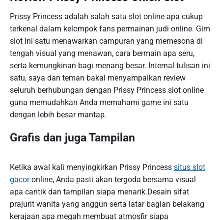
Prissy Princess adalah salah satu slot online apa cukup
terkenal dalam kelompok fans permainan judi online. Gim
slot ini satu menawarkan campuran yang memesona di
tengah visual yang menawan, cara bermain apa seru,
serta kemungkinan bagi menang besar. Internal tulisan ini
satu, saya dan teman bakal menyampaikan review
seluruh berhubungan dengan Prissy Princess slot online
guna memudahkan Anda memahami game ini satu
dengan lebih besar mantap.
Grafis dan juga Tampilan
Ketika awal kali menyingkirkan Prissy Princess
situs slot
gacor
online, Anda pasti akan tergoda bersama visual
apa cantik dan tampilan siapa menarik.Desain sifat
prajurit wanita yang anggun serta latar bagian belakang
kerajaan apa megah membuat atmosfir siapa