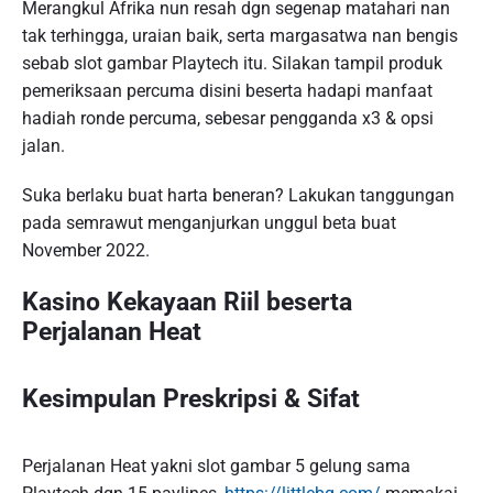
Merangkul Afrika nun resah dgn segenap matahari nan
tak terhingga, uraian baik, serta margasatwa nan bengis
sebab slot gambar Playtech itu. Silakan tampil produk
pemeriksaan percuma disini beserta hadapi manfaat
hadiah ronde percuma, sebesar pengganda x3 & opsi
jalan.
Suka berlaku buat harta beneran? Lakukan tanggungan
pada semrawut menganjurkan unggul beta buat
November 2022.
Kasino Kekayaan Riil beserta
Perjalanan Heat
Kesimpulan Preskripsi & Sifat
Perjalanan Heat yakni slot gambar 5 gelung sama