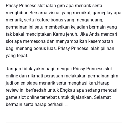
Prissy Princess slot ialah gim apa menarik serta
menghibur. Bersama visual yang memikat, gameplay apa
menarik, serta feature bonus yang mengundang,
permainan ini satu memberikan kejadian bermain yang
tak bakal menciptakan Kamu jenuh. Jika Anda mencari
slot apa memesona dan menyampaikan kesempatan
bagi menang bonus luas, Prissy Princess ialah pilihan
yang tepat.
Jangan tidak yakin bagi menguji Prissy Princess slot
online dan nikmati perasaan melakukan permainan gim
judi onlen siapa menarik serta menghasilkan.Harap
review ini berfaedah untuk Engkau apa sedang mencari
game slot online terhebat untuk dijalankan. Selamat
bermain serta harap berhasil!…