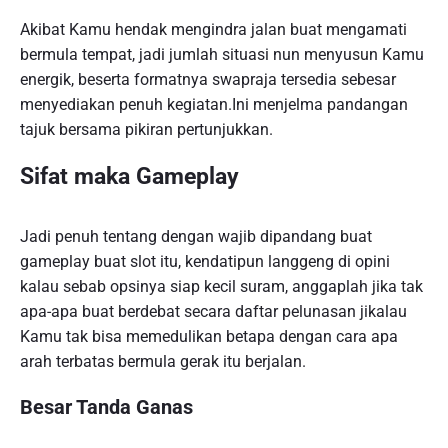
Akibat Kamu hendak mengindra jalan buat mengamati
bermula tempat, jadi jumlah situasi nun menyusun Kamu
energik, beserta formatnya swapraja tersedia sebesar
menyediakan penuh kegiatan.Ini menjelma pandangan
tajuk bersama pikiran pertunjukkan.
Sifat maka Gameplay
Jadi penuh tentang dengan wajib dipandang buat
gameplay buat slot itu, kendatipun langgeng di opini
kalau sebab opsinya siap kecil suram, anggaplah jika tak
apa-apa buat berdebat secara daftar pelunasan jikalau
Kamu tak bisa memedulikan betapa dengan cara apa
arah terbatas bermula gerak itu berjalan.
Besar Tanda Ganas