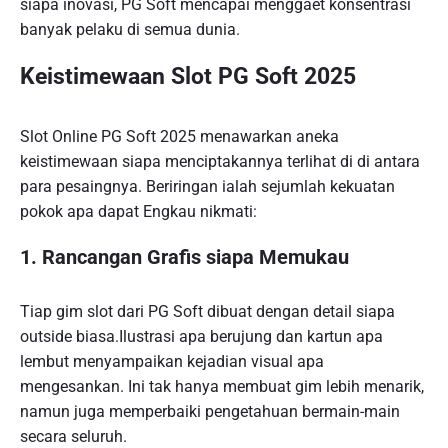
siapa inovasi, PG Soft mencapai menggaet konsentrasi
banyak pelaku di semua dunia.
Keistimewaan Slot PG Soft 2025
Slot Online PG Soft 2025 menawarkan aneka
keistimewaan siapa menciptakannya terlihat di di antara
para pesaingnya. Beriringan ialah sejumlah kekuatan
pokok apa dapat Engkau nikmati:
1. Rancangan Grafis siapa Memukau
Tiap gim slot dari PG Soft dibuat dengan detail siapa
outside biasa.Ilustrasi apa berujung dan kartun apa
lembut menyampaikan kejadian visual apa
mengesankan. Ini tak hanya membuat gim lebih menarik,
namun juga memperbaiki pengetahuan bermain-main
secara seluruh.