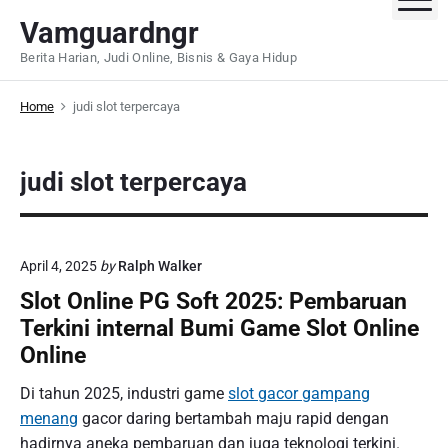
S
Vamguardngr
k
Berita Harian, Judi Online, Bisnis & Gaya Hidup
i
p
Home
judi slot terpercaya
t
o
c
judi slot terpercaya
o
n
t
e
April 4, 2025
by
Ralph Walker
n
Slot Online PG Soft 2025: Pembaruan
t
Terkini internal Bumi Game Slot Online
Online
Di tahun 2025, industri game
slot gacor gampang
menang
gacor daring bertambah maju rapid dengan
hadirnya aneka pembaruan dan juga teknologi terkini.