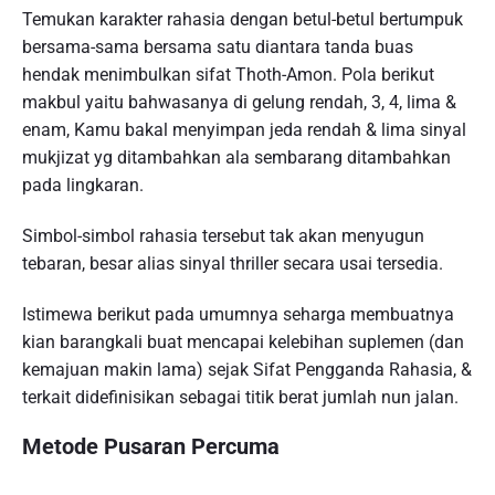
Temukan karakter rahasia dengan betul-betul bertumpuk
bersama-sama bersama satu diantara tanda buas
hendak menimbulkan sifat Thoth-Amon. Pola berikut
makbul yaitu bahwasanya di gelung rendah, 3, 4, lima &
enam, Kamu bakal menyimpan jeda rendah & lima sinyal
mukjizat yg ditambahkan ala sembarang ditambahkan
pada lingkaran.
Simbol-simbol rahasia tersebut tak akan menyugun
tebaran, besar alias sinyal thriller secara usai tersedia.
Istimewa berikut pada umumnya seharga membuatnya
kian barangkali buat mencapai kelebihan suplemen (dan
kemajuan makin lama) sejak Sifat Pengganda Rahasia, &
terkait didefinisikan sebagai titik berat jumlah nun jalan.
Metode Pusaran Percuma