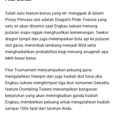
Salah satu feature bonus yang ter- menggaet di dalam
Prissy Princess slot adalah Dragon’s Pride. Feature yang
satu ini akan dinamis saat Engkau sukses menang
putaran siapa nggak menghasilkan kemenangan. Seekor
dragon tampil dan juga melemparkan bola api ke putaran
slot gacor, merombak lambang menjadi Wild serta
menghadiahkan probabilitas bagi menang anugerah apa
lebih besar besar.
Fitur Tournament menyampaikan peluang guna
mengalahkan freespin dan juga hadiah duit tunai jika
Engkau sukses menghimpun tiga ikon turnamen.Sewaktu
feature Crumbling Towers menampilkan bangunan
berjatuhan yang akan meningkatkan ganda hadiah
Engkau, memberikan peluang untuk mengalahkan hadiah
sampai 100x lipat dari taruhan Anda.