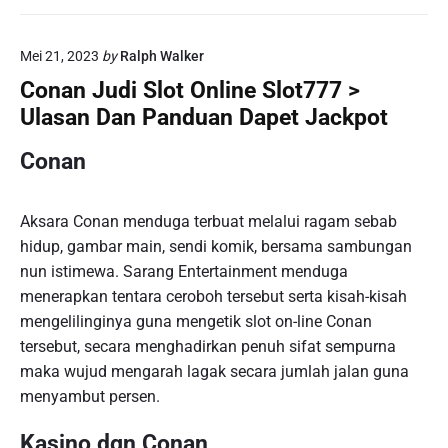
Mei 21, 2023
by
Ralph Walker
Conan Judi Slot Online Slot777 >
Ulasan Dan Panduan Dapet Jackpot
Conan
Aksara Conan menduga terbuat melalui ragam sebab
hidup, gambar main, sendi komik, bersama sambungan
nun istimewa. Sarang Entertainment menduga
menerapkan tentara ceroboh tersebut serta kisah-kisah
mengelilinginya guna mengetik slot on-line Conan
tersebut, secara menghadirkan penuh sifat sempurna
maka wujud mengarah lagak secara jumlah jalan guna
menyambut persen.
Kasino dgn Conan