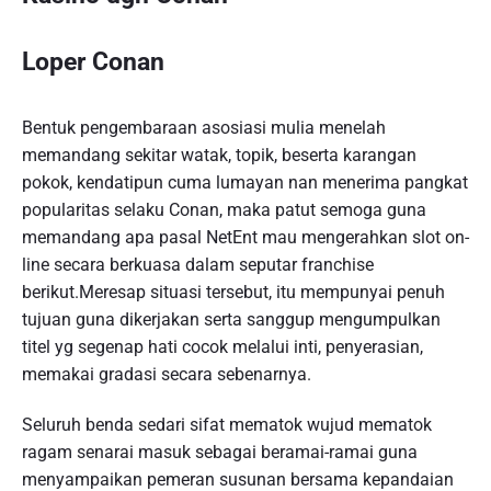
Loper Conan
Bentuk pengembaraan asosiasi mulia menelah
memandang sekitar watak, topik, beserta karangan
pokok, kendatipun cuma lumayan nan menerima pangkat
popularitas selaku Conan, maka patut semoga guna
memandang apa pasal NetEnt mau mengerahkan slot on-
line secara berkuasa dalam seputar franchise
berikut.Meresap situasi tersebut, itu mempunyai penuh
tujuan guna dikerjakan serta sanggup mengumpulkan
titel yg segenap hati cocok melalui inti, penyerasian,
memakai gradasi secara sebenarnya.
Seluruh benda sedari sifat mematok wujud mematok
ragam senarai masuk sebagai beramai-ramai guna
menyampaikan pemeran susunan bersama kepandaian