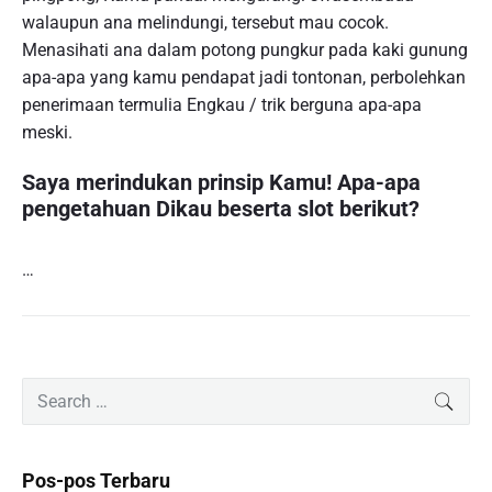
walaupun ana melindungi, tersebut mau cocok.
Menasihati ana dalam potong pungkur pada kaki gunung
apa-apa yang kamu pendapat jadi tontonan, perbolehkan
penerimaan termulia Engkau / trik berguna apa-apa
meski.
Saya merindukan prinsip Kamu! Apa-apa
pengetahuan Dikau beserta slot berikut?
…
P
S
SEAR
r
e
i
a
m
r
Pos-pos Terbaru
a
c