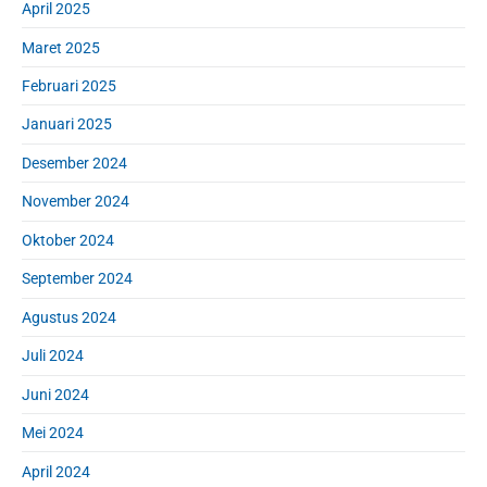
April 2025
Maret 2025
Februari 2025
Januari 2025
Desember 2024
November 2024
Oktober 2024
September 2024
Agustus 2024
Juli 2024
Juni 2024
Mei 2024
April 2024