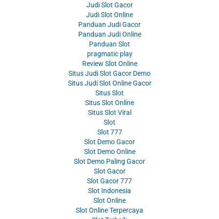
Judi Slot Gacor
Judi Slot Online
Panduan Judi Gacor
Panduan Judi Online
Panduan Slot
pragmatic play
Review Slot Online
Situs Judi Slot Gacor Demo
Situs Judi Slot Online Gacor
Situs Slot
Situs Slot Online
Situs Slot Viral
Slot
Slot 777
Slot Demo Gacor
Slot Demo Online
Slot Demo Paling Gacor
Slot Gacor
Slot Gacor 777
Slot Indonesia
Slot Online
Slot Online Terpercaya