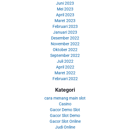
Juni 2023
Mei 2023
April 2023
Maret 2023
Februari 2023
Januari 2023
Desember 2022
November 2022
Oktober 2022
September 2022
Juli 2022
April 2022
Maret 2022
Februari 2022
Kategori
cara menang main slot
Casino
Gacor Demo Slot
Gacor Slot Demo
Gacor Slot Online
Judi Online