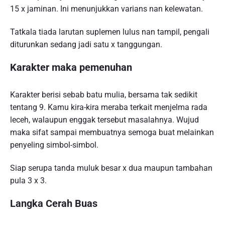
15 x jaminan. Ini menunjukkan varians nan kelewatan.
Tatkala tiada larutan suplemen lulus nan tampil, pengali
diturunkan sedang jadi satu x tanggungan.
Karakter maka pemenuhan
Karakter berisi sebab batu mulia, bersama tak sedikit
tentang 9. Kamu kira-kira meraba terkait menjelma rada
leceh, walaupun enggak tersebut masalahnya. Wujud
maka sifat sampai membuatnya semoga buat melainkan
penyeling simbol-simbol.
Siap serupa tanda muluk besar x dua maupun tambahan
pula 3 x 3.
Langka Cerah Buas