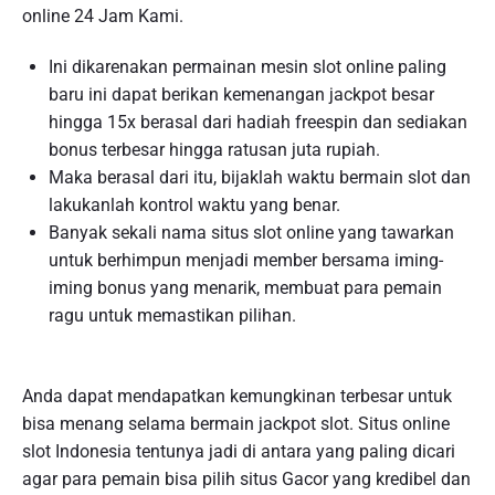
online 24 Jam Kami.
Ini dikarenakan permainan mesin slot online paling
baru ini dapat berikan kemenangan jackpot besar
hingga 15x berasal dari hadiah freespin dan sediakan
bonus terbesar hingga ratusan juta rupiah.
Maka berasal dari itu, bijaklah waktu bermain slot dan
lakukanlah kontrol waktu yang benar.
Banyak sekali nama situs slot online yang tawarkan
untuk berhimpun menjadi member bersama iming-
iming bonus yang menarik, membuat para pemain
ragu untuk memastikan pilihan.
Anda dapat mendapatkan kemungkinan terbesar untuk
bisa menang selama bermain jackpot slot. Situs online
slot Indonesia tentunya jadi di antara yang paling dicari
agar para pemain bisa pilih situs Gacor yang kredibel dan