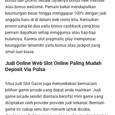
bonus dan promo terbaik layaknya bonus new member
atau bonus welcome. Pemain bakal mendapatkan
keuntungan besar hingga menggapai 100% dengan jadi
anggota baru di di dalam web resmi kita. Kemudian
promo yang ke dua yaitu bonus cashback yang bisa
pemain dapatkan setiap minggunya atau tiap-tiap
bulannya. Karena slot pragmatic play mempunyai
keunggulan tersendiri yaitu bonus atau jackpot yang
amat luar biasa.
Judi Online Web Slot Online Paling Mudah
Deposit Via Pulsa
Situs judi Slot Gacor juga menyediakan bermacam
pilihan game arcade yang dapat anda mainkan. Judi
game arcade sendiri diantara bersifat mini game yang
diciptakan oleh provider provider judi terkenal. Bermain
game ini cukup seru dan menarik untuk dicoba,