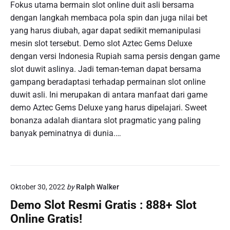
Fokus utama bermain slot online duit asli bersama
dengan langkah membaca pola spin dan juga nilai bet
yang harus diubah, agar dapat sedikit memanipulasi
mesin slot tersebut. Demo slot Aztec Gems Deluxe
dengan versi Indonesia Rupiah sama persis dengan game
slot duwit aslinya. Jadi teman-teman dapat bersama
gampang beradaptasi terhadap permainan slot online
duwit asli. Ini merupakan di antara manfaat dari game
demo Aztec Gems Deluxe yang harus dipelajari. Sweet
bonanza adalah diantara slot pragmatic yang paling
banyak peminatnya di dunia.…
Oktober 30, 2022
by
Ralph Walker
Demo Slot Resmi Gratis : 888+ Slot
Online Gratis!