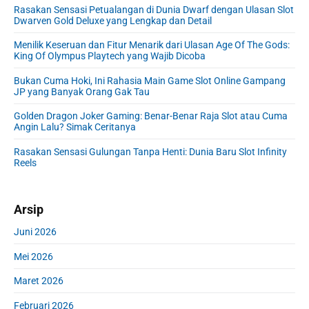
r
h
Rasakan Sensasi Petualangan di Dunia Dwarf dengan Ulasan Slot
y
f
Dwarven Gold Deluxe yang Lengkap dan Detail
S
o
i
Menilik Keseruan dan Fitur Menarik dari Ulasan Age Of The Gods:
r
King Of Olympus Playtech yang Wajib Dicoba
d
:
e
Bukan Cuma Hoki, Ini Rahasia Main Game Slot Online Gampang
b
JP yang Banyak Orang Gak Tau
a
r
Golden Dragon Joker Gaming: Benar-Benar Raja Slot atau Cuma
Angin Lalu? Simak Ceritanya
Rasakan Sensasi Gulungan Tanpa Henti: Dunia Baru Slot Infinity
Reels
Arsip
Juni 2026
Mei 2026
Maret 2026
Februari 2026