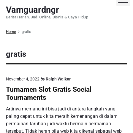
S
Vamguardngr
k
Berita Harian, Judi Online, Bisnis & Gaya Hidup
i
p
Home
gratis
t
o
c
gratis
o
n
t
e
November 4, 2022
by
Ralph Walker
n
Turnamen Slot Gratis Social
t
Tournaments
Artinya memang ini bisa jadi di antara langkah yang
paling cepat untuk kita meraih kemenangan di dalam
permainan taruhan judi waktu bermain permainan
tersebut. Tidak heran bila web kita dikenal sebagai web