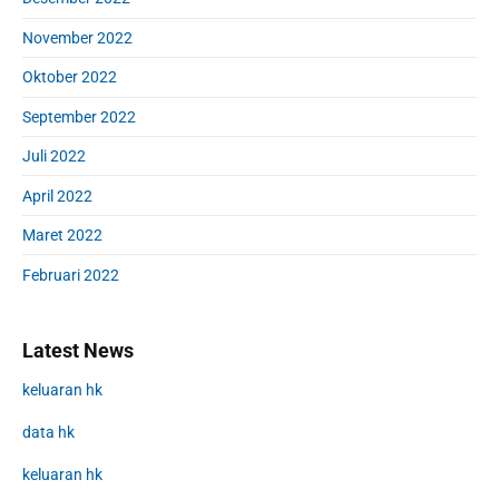
November 2022
Oktober 2022
September 2022
Juli 2022
April 2022
Maret 2022
Februari 2022
Latest News
keluaran hk
data hk
keluaran hk