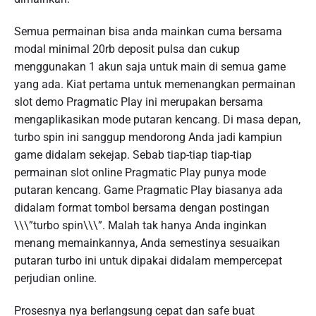
Semua permainan bisa anda mainkan cuma bersama
modal minimal 20rb deposit pulsa dan cukup
menggunakan 1 akun saja untuk main di semua game
yang ada. Kiat pertama untuk memenangkan permainan
slot demo Pragmatic Play ini merupakan bersama
mengaplikasikan mode putaran kencang. Di masa depan,
turbo spin ini sanggup mendorong Anda jadi kampiun
game didalam sekejap. Sebab tiap-tiap tiap-tiap
permainan slot online Pragmatic Play punya mode
putaran kencang. Game Pragmatic Play biasanya ada
didalam format tombol bersama dengan postingan
\\\”turbo spin\\\”. Malah tak hanya Anda inginkan
menang memainkannya, Anda semestinya sesuaikan
putaran turbo ini untuk dipakai didalam mempercepat
perjudian online.
Prosesnya nya berlangsung cepat dan safe buat