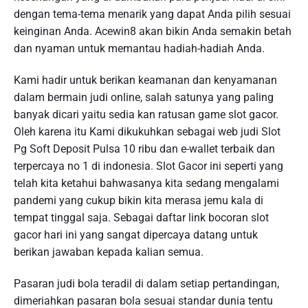
dengan tema-tema menarik yang dapat Anda pilih sesuai
keinginan Anda. Acewin8 akan bikin Anda semakin betah
dan nyaman untuk memantau hadiah-hadiah Anda.
Kami hadir untuk berikan keamanan dan kenyamanan
dalam bermain judi online, salah satunya yang paling
banyak dicari yaitu sedia kan ratusan game slot gacor.
Oleh karena itu Kami dikukuhkan sebagai web judi Slot
Pg Soft Deposit Pulsa 10 ribu dan e-wallet terbaik dan
terpercaya no 1 di indonesia. Slot Gacor ini seperti yang
telah kita ketahui bahwasanya kita sedang mengalami
pandemi yang cukup bikin kita merasa jemu kala di
tempat tinggal saja. Sebagai daftar link bocoran slot
gacor hari ini yang sangat dipercaya datang untuk
berikan jawaban kepada kalian semua.
Pasaran judi bola teradil di dalam setiap pertandingan,
dimeriahkan pasaran bola sesuai standar dunia tentu