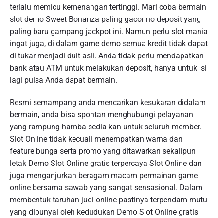
terlalu memicu kemenangan tertinggi. Mari coba bermain
slot demo Sweet Bonanza paling gacor no deposit yang
paling baru gampang jackpot ini. Namun perlu slot mania
ingat juga, di dalam game demo semua kredit tidak dapat
di tukar menjadi duit asli. Anda tidak perlu mendapatkan
bank atau ATM untuk melakukan deposit, hanya untuk isi
lagi pulsa Anda dapat bermain.
Resmi semampang anda mencarikan kesukaran didalam
bermain, anda bisa spontan menghubungi pelayanan
yang rampung hamba sedia kan untuk seluruh member.
Slot Online tidak kecuali menempatkan warna dan
feature bunga serta promo yang ditawarkan sekalipun
letak Demo Slot Online gratis terpercaya Slot Online dan
juga menganjurkan beragam macam permainan game
online bersama sawab yang sangat sensasional. Dalam
membentuk taruhan judi online pastinya terpendam mutu
yang dipunyai oleh kedudukan Demo Slot Online gratis