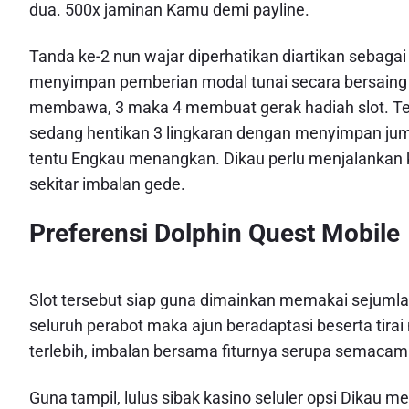
dua. 500x jaminan Kamu demi payline.
Tanda ke-2 nun wajar diperhatikan diartikan sebagai
menyimpan pemberian modal tunai secara bersaing 
membawa, 3 maka 4 membuat gerak hadiah slot. Te
sedang hentikan 3 lingkaran dengan menyimpan jum
tentu Engkau menangkan. Dikau perlu menjalankan 
sekitar imbalan gede.
Preferensi Dolphin Quest Mobile
Slot tersebut siap guna dimainkan memakai sejumla
seluruh perabot maka ajun beradaptasi beserta tirai
terlebih, imbalan bersama fiturnya serupa semacam 
Guna tampil, lulus sibak kasino seluler opsi Dikau