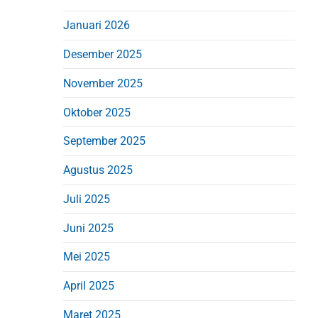
Januari 2026
Desember 2025
November 2025
Oktober 2025
September 2025
Agustus 2025
Juli 2025
Juni 2025
Mei 2025
April 2025
Maret 2025