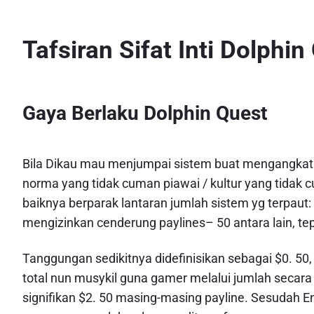
Tafsiran Sifat Inti Dolphin
Gaya Berlaku Dolphin Quest
Bila Dikau mau menjumpai sistem buat mengangkat 
norma yang tidak cuman piawai / kultur yang tidak c
baiknya berparak lantaran jumlah sistem yg terpaut: pe
mengizinkan cenderung paylines– 50 antara lain, te
Tanggungan sedikitnya didefinisikan sebagai $0. 50
total nun musykil guna gamer melalui jumlah secara 
signifikan $2. 50 masing-masing payline. Sesudah 