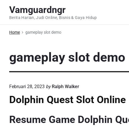
S
Vamguardngr
k
Berita Harian, Judi Online, Bisnis & Gaya Hidup
i
p
Home
gameplay slot demo
t
o
c
gameplay slot demo
o
n
t
e
Februari 28, 2023
by
Ralph Walker
n
Dolphin Quest Slot Online
t
Resume Game Dolphin Que