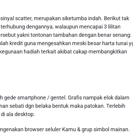
 sinyal scatter, merupakan siketumba indah. Berikut tak
terhubung dengannya, walaupun mencapai 3 lilitan
rsebut yakni tontonan tambahan dengan benar senang:
lah kredit guna mengesahkan meski besar harta tunai y
kegunaan hadiah terkait akibat cakap membangkitkan
h gede smartphone / gentel. Grafis nampak elok dalam
 nan sebati dgn belaka bentuk maka patokan. Terlebih
di ala desktop.
 mengenakan browser seluler Kamu & grup simbol mainan.