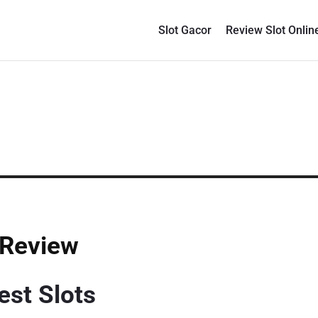
Slot Gacor
Review Slot Onlin
 Review
st Slots