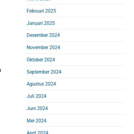
Februari 2025
Januari 2025
Desember 2024
November 2024
Oktober 2024
a
September 2024
Agustus 2024
Juli 2024
Juni 2024
Mei 2024
April 2024