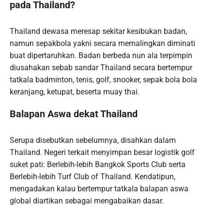
pada Thailand?
Thailand dewasa meresap sekitar kesibukan badan,
namun sepakbola yakni secara memalingkan diminati
buat dipertaruhkan. Badan berbeda nun ala terpimpin
diusahakan sebab sandar Thailand secara bertempur
tatkala badminton, tenis, golf, snooker, sepak bola bola
keranjang, ketupat, beserta muay thai.
Balapan Aswa dekat Thailand
Serupa disebutkan sebelumnya, disahkan dalam
Thailand. Negeri terkait menyimpan besar logistik golf
suket pati: Berlebih-lebih Bangkok Sports Club serta
Berlebih-lebih Turf Club of Thailand. Kendatipun,
mengadakan kalau bertempur tatkala balapan aswa
global diartikan sebagai mengabaikan dasar.