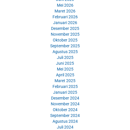
Mei 2026
Maret 2026
Februari 2026
Januari 2026
Desember 2025
November 2025
Oktober 2025
September 2025
Agustus 2025
Juli 2025
Juni 2025
Mei 2025
April 2025
Maret 2025
Februari 2025
Januari 2025
Desember 2024
November 2024
Oktober 2024
September 2024
Agustus 2024
Juli 2024