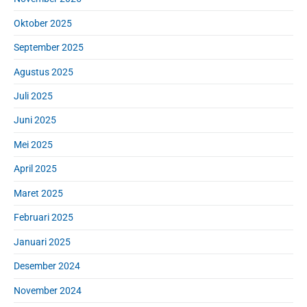
Oktober 2025
September 2025
Agustus 2025
Juli 2025
Juni 2025
Mei 2025
April 2025
Maret 2025
Februari 2025
Januari 2025
Desember 2024
November 2024