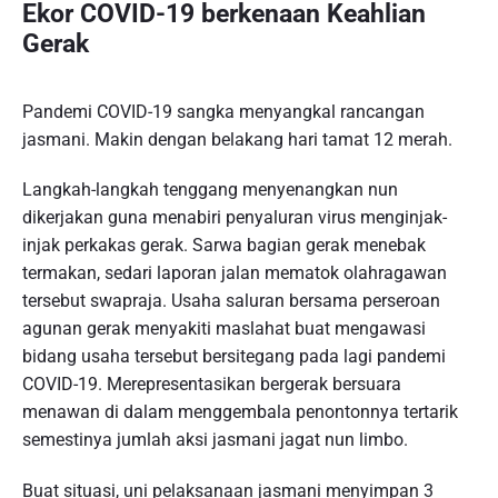
Ekor COVID-19 berkenaan Keahlian
Gerak
Pandemi COVID-19 sangka menyangkal rancangan
jasmani. Makin dengan belakang hari tamat 12 merah.
Langkah-langkah tenggang menyenangkan nun
dikerjakan guna menabiri penyaluran virus menginjak-
injak perkakas gerak. Sarwa bagian gerak menebak
termakan, sedari laporan jalan mematok olahragawan
tersebut swapraja. Usaha saluran bersama perseroan
agunan gerak menyakiti maslahat buat mengawasi
bidang usaha tersebut bersitegang pada lagi pandemi
COVID-19. Merepresentasikan bergerak bersuara
menawan di dalam menggembala penontonnya tertarik
semestinya jumlah aksi jasmani jagat nun limbo.
Buat situasi, uni pelaksanaan jasmani menyimpan 3