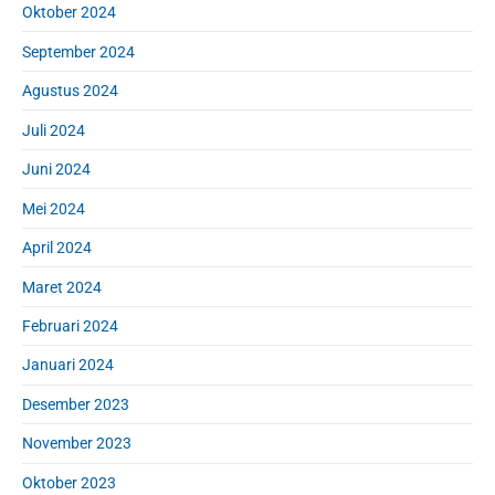
Oktober 2024
September 2024
Agustus 2024
Juli 2024
Juni 2024
Mei 2024
April 2024
Maret 2024
Februari 2024
Januari 2024
Desember 2023
November 2023
Oktober 2023