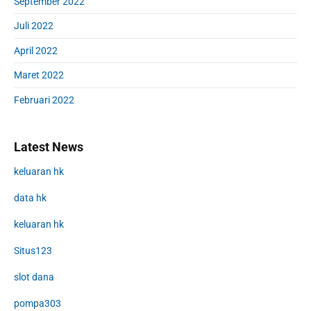
September 2022
Juli 2022
April 2022
Maret 2022
Februari 2022
Latest News
keluaran hk
data hk
keluaran hk
Situs123
slot dana
pompa303