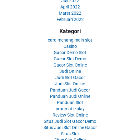
Juli 2022
April 2022
Maret 2022
Februari 2022
Kategori
cara menang main slot
Casino
Gacor Demo Slot
Gacor Slot Demo
Gacor Slot Online
Judi Online
Judi Slot Gacor
Judi Slot Online
Panduan Judi Gacor
Panduan Judi Online
Panduan Slot
pragmatic play
Review Slot Online
Situs Judi Slot Gacor Demo
Situs Judi Slot Online Gacor
Situs Slot