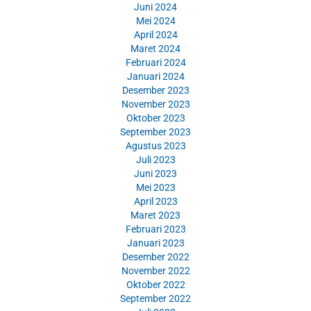
Juni 2024
Mei 2024
April 2024
Maret 2024
Februari 2024
Januari 2024
Desember 2023
November 2023
Oktober 2023
September 2023
Agustus 2023
Juli 2023
Juni 2023
Mei 2023
April 2023
Maret 2023
Februari 2023
Januari 2023
Desember 2022
November 2022
Oktober 2022
September 2022