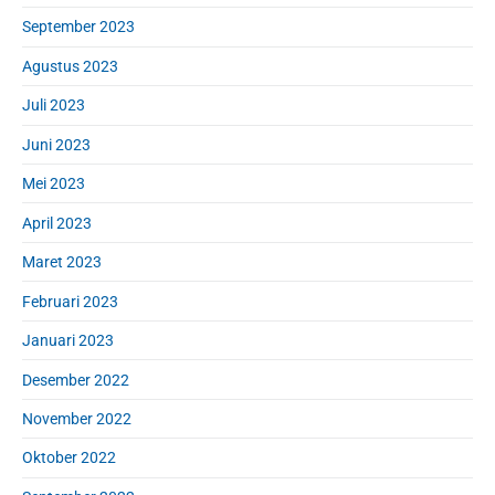
September 2023
Agustus 2023
Juli 2023
Juni 2023
Mei 2023
April 2023
Maret 2023
Februari 2023
Januari 2023
Desember 2022
November 2022
Oktober 2022