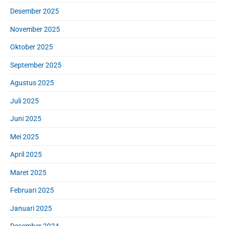
Desember 2025
November 2025
Oktober 2025
September 2025
Agustus 2025
Juli 2025
Juni 2025
Mei 2025
April 2025
Maret 2025
Februari 2025
Januari 2025