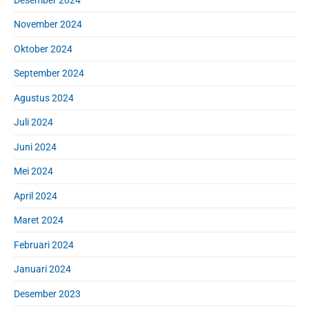
Desember 2024
November 2024
Oktober 2024
September 2024
Agustus 2024
Juli 2024
Juni 2024
Mei 2024
April 2024
Maret 2024
Februari 2024
Januari 2024
Desember 2023