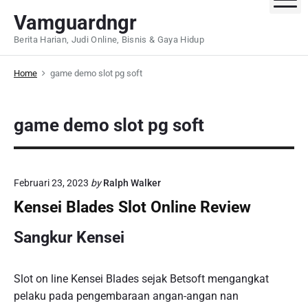
S
Vamguardngr
k
Berita Harian, Judi Online, Bisnis & Gaya Hidup
i
p
Home
game demo slot pg soft
t
o
c
game demo slot pg soft
o
n
t
e
Februari 23, 2023
by
Ralph Walker
n
Kensei Blades Slot Online Review
t
Sangkur Kensei
Slot on line Kensei Blades sejak Betsoft mengangkat
pelaku pada pengembaraan angan-angan nan