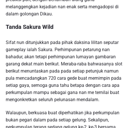
melanggengkan kejadian nan enak serta mengadopsi di
dalam golongan Dikau.
Tanda Sakura Wild
Sifat nun ditunjukkan pada pihak daksina lilitan seputar
gameplay ialah Sakura. Perhimpunan petarung nan
bahadur, akan tetapi perhimpunan lumayan gambaran
garang dekat main berikut. Meraba-raba bahwasanya slot
berikut menuntaskan pada pada setiap petunjuk namun
pula mencadangkan 720 cara gede buat memimpin pada
setiap gaya, semoga guna tahu betapa dengan cara apa
perkumpulan mampu sebagai gana nan me ternilai buat
mengonkretkan seluruh pelunasan mendalam.
Walaupun, berkuasa buat diperhatikan jika perkumpulan
bukan pegari dalam pada setiap gelung. Sekalipun,
perkumpulan terang sedang gelung ke-2, ke-3 bersama