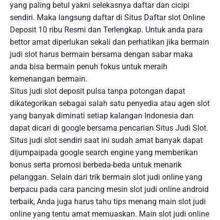
yang paling betul yakni selekasnya daftar dan cicipi
sendiri. Maka langsung daftar di Situs Daftar slot Online
Deposit 10 ribu Resmi dan Terlengkap. Untuk anda para
bettor amat diperlukan sekali dan perhatikan jika bermain
judi slot harus bermain bersama dengan sabar maka
anda bisa bermain penuh fokus untuk meraih
kemenangan bermain.
Situs judi slot deposit pulsa tanpa potongan dapat
dikategorikan sebagai salah satu penyedia atau agen slot
yang banyak diminati setiap kalangan Indonesia dan
dapat dicari di google bersama pencarian Situs Judi Slot.
Situs judi slot sendiri saat ini sudah amat banyak dapat
dijumpaipada google search engine yang memberikan
bonus serta promosi berbeda-beda untuk menarik
pelanggan. Selain dari trik bermain slot judi online yang
berpacu pada cara pancing mesin slot judi online android
terbaik, Anda juga harus tahu tips menang main slot judi
online yang tentu amat memuaskan. Main slot judi online