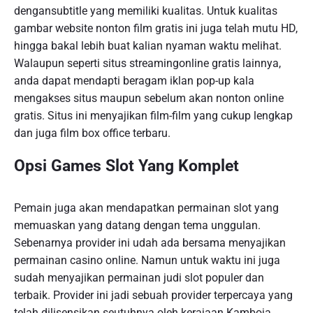
dengansubtitle yang memiliki kualitas. Untuk kualitas
gambar website nonton film gratis ini juga telah mutu HD,
hingga bakal lebih buat kalian nyaman waktu melihat.
Walaupun seperti situs streamingonline gratis lainnya,
anda dapat mendapti beragam iklan pop-up kala
mengakses situs maupun sebelum akan nonton online
gratis. Situs ini menyajikan film-film yang cukup lengkap
dan juga film box office terbaru.
Opsi Games Slot Yang Komplet
Pemain juga akan mendapatkan permainan slot yang
memuaskan yang datang dengan tema unggulan.
Sebenarnya provider ini udah ada bersama menyajikan
permainan casino online. Namun untuk waktu ini juga
sudah menyajikan permainan judi slot populer dan
terbaik. Provider ini jadi sebuah provider terpercaya yang
telah dilisensikan seutuhnya oleh kerajaan Kamboja.