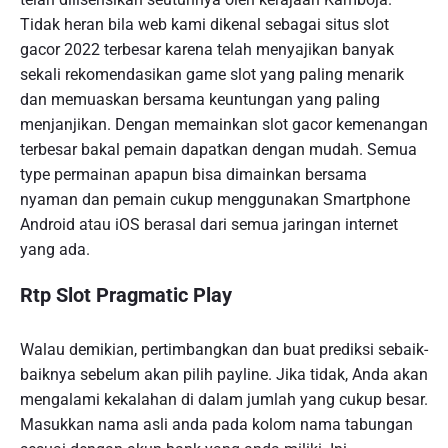
Tidak heran bila web kami dikenal sebagai situs slot
gacor 2022 terbesar karena telah menyajikan banyak
sekali rekomendasikan game slot yang paling menarik
dan memuaskan bersama keuntungan yang paling
menjanjikan. Dengan memainkan slot gacor kemenangan
terbesar bakal pemain dapatkan dengan mudah. Semua
type permainan apapun bisa dimainkan bersama
nyaman dan pemain cukup menggunakan Smartphone
Android atau iOS berasal dari semua jaringan internet
yang ada.
Rtp Slot Pragmatic Play
Walau demikian, pertimbangkan dan buat prediksi sebaik-
baiknya sebelum akan pilih payline. Jika tidak, Anda akan
mengalami kekalahan di dalam jumlah yang cukup besar.
Masukkan nama asli anda pada kolom nama tabungan