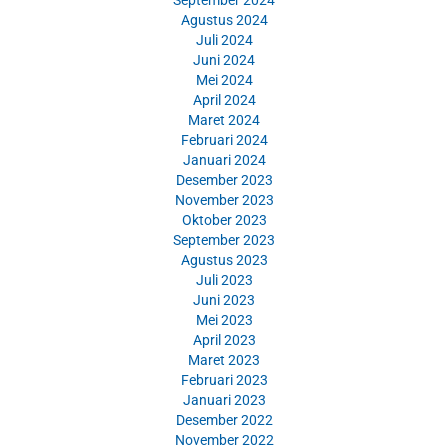
Agustus 2024
Juli 2024
Juni 2024
Mei 2024
April 2024
Maret 2024
Februari 2024
Januari 2024
Desember 2023
November 2023
Oktober 2023
September 2023
Agustus 2023
Juli 2023
Juni 2023
Mei 2023
April 2023
Maret 2023
Februari 2023
Januari 2023
Desember 2022
November 2022