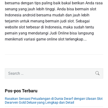
bersama dengan tips paling baik bakal berikan Anda rasa
senang yang jauh lebih tinggi. Anda bisa bermain slot
Indonesia android bersama mudah dan jauh lebih
terjamin untuk menang bermain judi slot. Sebagai
website slot terbesar di Indonesia, maka sudah tentu
pemain yang mendatangi Judi Online bisa langsung
menikmati variasi game online slot terlengkap.…
P
S
SEAR
r
e
i
a
m
r
Pos-pos Terbaru
a
c
r
h
Rasakan Sensasi Petualangan di Dunia Dwarf dengan Ulasan Slot
y
f
Dwarven Gold Deluxe yang Lengkap dan Detail
S
o