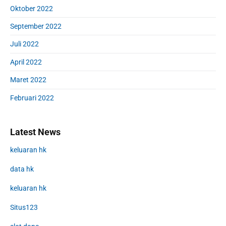
Oktober 2022
September 2022
Juli 2022
April 2022
Maret 2022
Februari 2022
Latest News
keluaran hk
data hk
keluaran hk
Situs123