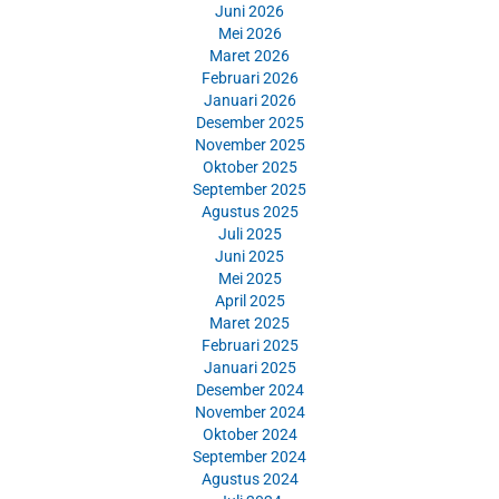
Juni 2026
Mei 2026
Maret 2026
Februari 2026
Januari 2026
Desember 2025
November 2025
Oktober 2025
September 2025
Agustus 2025
Juli 2025
Juni 2025
Mei 2025
April 2025
Maret 2025
Februari 2025
Januari 2025
Desember 2024
November 2024
Oktober 2024
September 2024
Agustus 2024