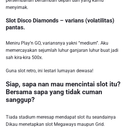
persembahan bertambah depan dari yang kamu
menyimak.
Slot Disco Diamonds – varians (volatilitas)
pantas.
Meniru Play’n GO, variansnya yakni “medium”. Aku
memercayakan sejumlah luhur ganjaran luhur buat jadi
sah kira-kira 500x.
Guna slot retro, ini lestari lumayan dewasa!
Siap, sapa nan mau mencintai slot itu?
Bersama sapa yang tidak cuman
sanggup?
Tiada stadium meresap mendapat slot itu seandainya
Dikau menetapkan slot Megaways maupun Grid.