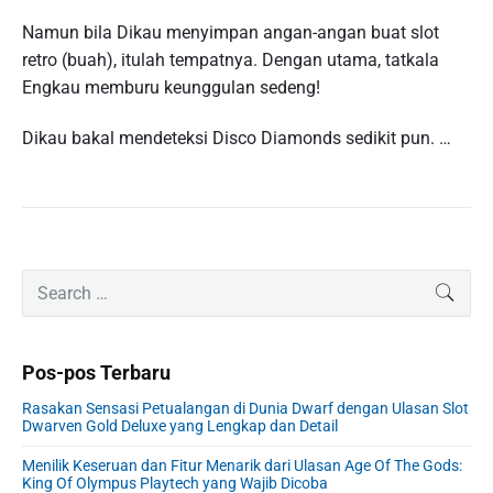
Namun bila Dikau menyimpan angan-angan buat slot
retro (buah), itulah tempatnya. Dengan utama, tatkala
Engkau memburu keunggulan sedeng!
Dikau bakal mendeteksi Disco Diamonds sedikit pun. …
P
S
SEAR
r
e
i
a
m
r
Pos-pos Terbaru
a
c
r
h
Rasakan Sensasi Petualangan di Dunia Dwarf dengan Ulasan Slot
y
f
Dwarven Gold Deluxe yang Lengkap dan Detail
S
o
i
Menilik Keseruan dan Fitur Menarik dari Ulasan Age Of The Gods:
r
King Of Olympus Playtech yang Wajib Dicoba
d