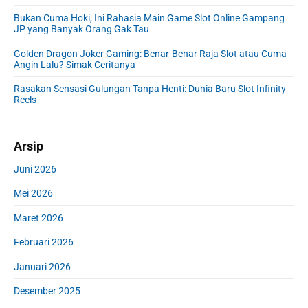
:
e
Bukan Cuma Hoki, Ini Rahasia Main Game Slot Online Gampang
b
JP yang Banyak Orang Gak Tau
a
r
Golden Dragon Joker Gaming: Benar-Benar Raja Slot atau Cuma
Angin Lalu? Simak Ceritanya
Rasakan Sensasi Gulungan Tanpa Henti: Dunia Baru Slot Infinity
Reels
Arsip
Juni 2026
Mei 2026
Maret 2026
Februari 2026
Januari 2026
Desember 2025