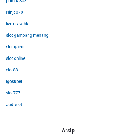
pompa303
Ninja878
live draw hk
slot gampang menang
slot gacor
slot online
slot88
lgosuper
slot777
Judi slot
Arsip