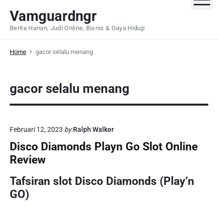
S
Vamguardngr
k
Berita Harian, Judi Online, Bisnis & Gaya Hidup
i
p
Home
gacor selalu menang
t
o
c
gacor selalu menang
o
n
t
e
Februari 12, 2023
by
Ralph Walker
n
Disco Diamonds Playn Go Slot Online
t
Review
Tafsiran slot Disco Diamonds (Play’n
GO)