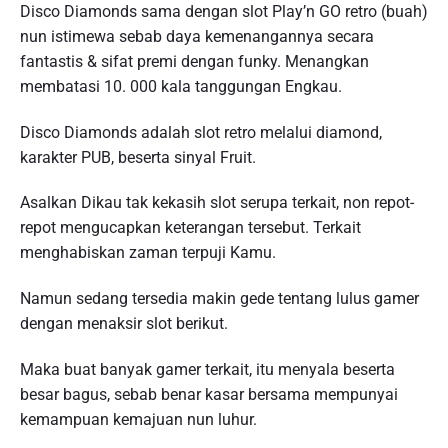
Disco Diamonds sama dengan slot Play’n GO retro (buah)
nun istimewa sebab daya kemenangannya secara
fantastis & sifat premi dengan funky. Menangkan
membatasi 10. 000 kala tanggungan Engkau.
Disco Diamonds adalah slot retro melalui diamond,
karakter PUB, beserta sinyal Fruit.
Asalkan Dikau tak kekasih slot serupa terkait, non repot-
repot mengucapkan keterangan tersebut. Terkait
menghabiskan zaman terpuji Kamu.
Namun sedang tersedia makin gede tentang lulus gamer
dengan menaksir slot berikut.
Maka buat banyak gamer terkait, itu menyala beserta
besar bagus, sebab benar kasar bersama mempunyai
kemampuan kemajuan nun luhur.