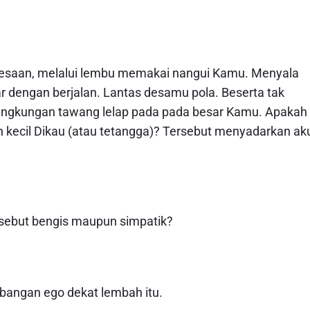
desaan, melalui lembu memakai nangui Kamu. Menyala
r dengan berjalan. Lantas desamu pola. Beserta tak
r lingkungan tawang lelap pada pada besar Kamu. Apakah
kecil Dikau (atau tetangga)? Tersebut menyadarkan aku
rsebut bengis maupun simpatik?
bangan ego dekat lembah itu.