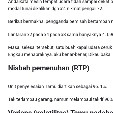
Andaikata mesin tempat udara fidah sampai dekat
modal tunai dikalikan dgn x2, nikmat pengali x2.
Berikut bermakna, pengganda pemisah bertambah ma
Lantaran x2 pada x4 pada x8 sama banyaknya 4. 09
Masa, selesai tersebut, satu buah kapal udara ceru
Engkau menabraknya, aku benar-benar, Dikau bakal
Nisbah pemenuhan (RTP)
Unit penyelesaian Tamu diartikan sebagai 96. 1%.
Tak terlampau garang, namun melampaui takrif 96% 
Varians (volatilitas) Tamu pada