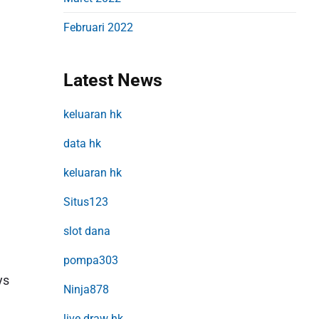
Februari 2022
Latest News
keluaran hk
data hk
keluaran hk
Situs123
slot dana
pompa303
ys
Ninja878
live draw hk