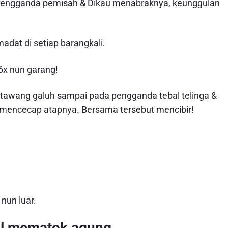
 pengganda pemisah & Dikau menabraknya, keunggulan
dat di setiap barangkali.
6x nun garang!
k tawang galuh sampai pada pengganda tebal telinga &
 mencecap atapnya. Bersama tersebut mencibir!
nun luar.
hal mematok agung.