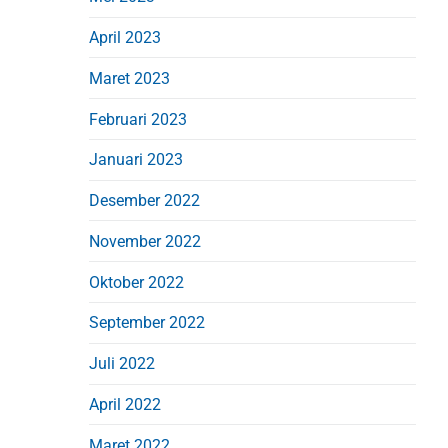
April 2023
Maret 2023
Februari 2023
Januari 2023
Desember 2022
November 2022
Oktober 2022
September 2022
Juli 2022
April 2022
Maret 2022