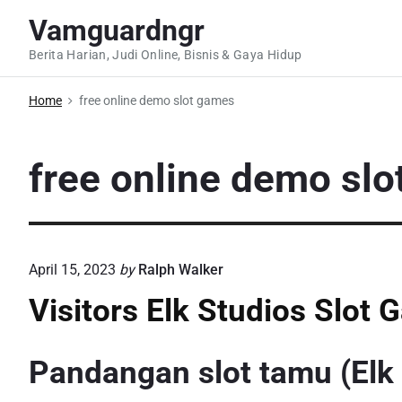
S
Vamguardngr
k
Berita Harian, Judi Online, Bisnis & Gaya Hidup
i
p
Home
free online demo slot games
t
o
c
free online demo sl
o
n
t
e
April 15, 2023
by
Ralph Walker
n
Visitors Elk Studios Slot 
t
Pandangan slot tamu (Elk 