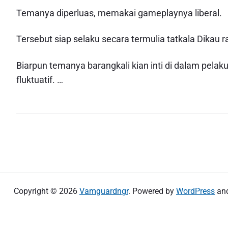
Temanya diperluas, memakai gameplaynya liberal.
Tersebut siap selaku secara termulia tatkala Dikau 
Biarpun temanya barangkali kian inti di dalam pelaku 
fluktuatif. …
Copyright © 2026
Vamguardngr
. Powered by
WordPress
an