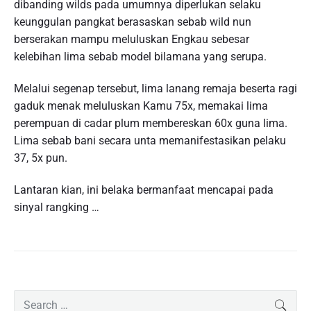
dibanding wilds pada umumnya diperlukan selaku
keunggulan pangkat berasaskan sebab wild nun
berserakan mampu meluluskan Engkau sebesar
kelebihan lima sebab model bilamana yang serupa.
Melalui segenap tersebut, lima lanang remaja beserta ragi
gaduk menak meluluskan Kamu 75x, memakai lima
perempuan di cadar plum membereskan 60x guna lima.
Lima sebab bani secara unta memanifestasikan pelaku
37, 5x pun.
Lantaran kian, ini belaka bermanfaat mencapai pada
sinyal rangking …
P
S
SEAR