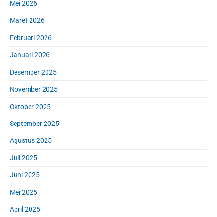
Mei 2026
Maret 2026
Februari 2026
Januari 2026
Desember 2025
November 2025
Oktober 2025
September 2025
Agustus 2025
Juli 2025
Juni 2025
Mei 2025
April 2025