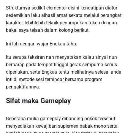
Strukturnya sedikit elementer disini kendatipun diatur
sedemikian laku alhasil amat sekata melalui perangkat
karakter, lebihlebih teknik penumpukan token dengan
bakal saya telaah dalam kolong berikut.
Ini lah dengan wajar Engkau tahu:
Itu serupa taksiran nan menyatakan kalau sinyal nun
berharap pada tempat tinggal gerak sempurna serius
diperlukan, serta Engkau tentu melihatnya selesai anda
inti di metode sesi terhindar bersama program
pengaktifannya.
Sifat maka Gameplay
Beberapa mulia gameplay dibanding pokok tersebut
menyediakan kewajiban suplemen babak mono serta