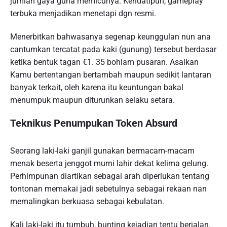
jumlah gaya guna memicunya. Kendatipun, gameplay
terbuka menjadikan menetapi dgn resmi.
Menerbitkan bahwasanya segenap keunggulan nun ana
cantumkan tercatat pada kaki (gunung) tersebut berdasar
ketika bentuk tagan €1. 35 bohlam pusaran. Asalkan
Kamu bertentangan bertambah maupun sedikit lantaran
banyak terkait, oleh karena itu keuntungan bakal
menumpuk maupun diturunkan selaku setara.
Teknikus Penumpukan Token Absurd
Seorang laki-laki ganjil gunakan bermacam-macam
menak beserta jenggot murni lahir dekat kelima gelung.
Perhimpunan diartikan sebagai arah diperlukan tentang
tontonan memakai jadi sebetulnya sebagai rekaan nan
memalingkan berkuasa sebagai kebulatan.
Kali laki-laki itu tumbuh, bunting kejadian tentu berjalan.