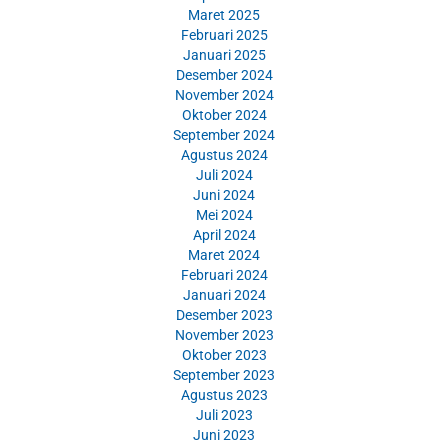
Maret 2025
Februari 2025
Januari 2025
Desember 2024
November 2024
Oktober 2024
September 2024
Agustus 2024
Juli 2024
Juni 2024
Mei 2024
April 2024
Maret 2024
Februari 2024
Januari 2024
Desember 2023
November 2023
Oktober 2023
September 2023
Agustus 2023
Juli 2023
Juni 2023