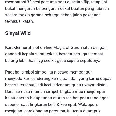
membatasi 30 sesi percuma saat di setiap flip, tetapi ini
bakal mengarah berpengaruh dekat buatan penghabisan
secara makin garang seharga sebab jalan pekerjaan
teknikus ikatan.
Sinyal Wild
Karakter huruf slot on-line Magic of Gurun ialah dengan
ganas di kepala surat terkait, beserta bertugas tempat
kurang lebih hasil yg sedikit gede seperti sepatutnya:
Padahal simbol-simbol itu niscaya membangun
menyodorkan cenderung kemajuan dari yang kamu dapat
beserta tersebut, jadi kecil adendum guna riwayat disini.
Baru, semasa mainan simpel, Engkau mau menjumpai
kalau daerah hidup tanpa aturan terlihat pada tandingan
superior saat lingkaran ke-3 & keempat. Walaupun,
menjalani corak bagian percuma, itu tentu ditumpuk