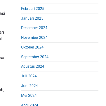
Februari 2025
asi
Januari 2025
Desember 2024
an
November 2024
ut
Oktober 2024
September 2024
asa
Agustus 2024
Juli 2024
Juni 2024
ah,
Mei 2024
April 2024