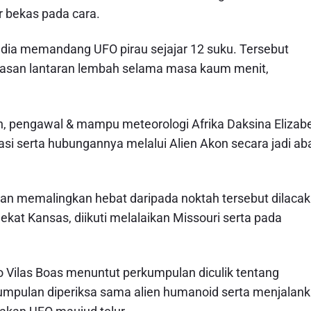
 bekas pada cara.
ndia memandang UFO pirau sejajar 12 suku. Tersebut
san lantaran lembah selama masa kaum menit,
en, pengawal & mampu meteorologi Afrika Daksina Elizab
asi serta hubungannya melalui Alien Akon secara jadi ab
kan memalingkan hebat daripada noktah tersebut dilacak
ekat Kansas, diikuti melalaikan Missouri serta pada
o Vilas Boas menuntut perkumpulan diculik tentang
rkumpulan diperiksa sama alien humanoid serta menjalan