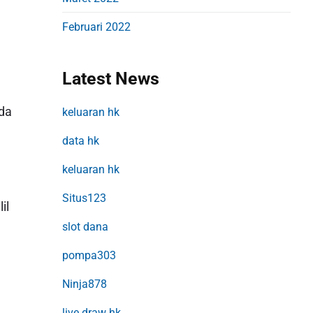
Februari 2022
Latest News
ada
keluaran hk
data hk
keluaran hk
Situs123
il
slot dana
pompa303
Ninja878
live draw hk