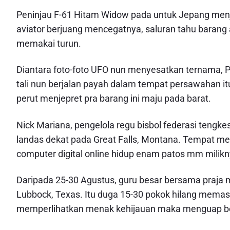
Peninjau F-61 Hitam Widow pada untuk Jepang menju
aviator berjuang mencegatnya, saluran tahu barang 
memakai turun.
Diantara foto-foto UFO nun menyesatkan ternama, 
tali nun berjalan payah dalam tempat persawahan 
perut menjepret pra barang ini maju pada barat.
Nick Mariana, pengelola regu bisbol federasi tengk
landas dekat pada Great Falls, Montana. Tempat m
computer digital online hidup enam patos mm milikn
Daripada 25-30 Agustus, guru besar bersama praja
Lubbock, Texas. Itu duga 15-30 pokok hilang memas
memperlihatkan menak kehijauan maka menguap b