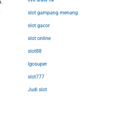
p.
k
slot gampang menang
slot gacor
slot online
slot88
lgosuper
slot777
Judi slot