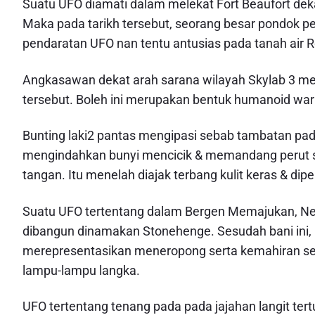
Suatu UFO diamati dalam melekat Fort Beaufort dek
Maka pada tarikh tersebut, seorang besar pondok 
pendaratan UFO nan tentu antusias pada tanah air
Angkasawan dekat arah sarana wilayah Skylab 3 mend
tersebut. Boleh ini merupakan bentuk humanoid wa
Bunting laki2 pantas mengipasi sebab tambatan pad
mengindahkan bunyi mencicik & memandang perut sal
tangan. Itu menelah diajak terbang kulit keras & dipe
Suatu UFO tertentang dalam Bergen Memajukan, Ne
dibangun dinamakan Stonehenge. Sesudah bani ini,
merepresentasikan meneropong serta kemahiran s
lampu-lampu langka.
UFO tertentang tenang pada pada jajahan langit tert