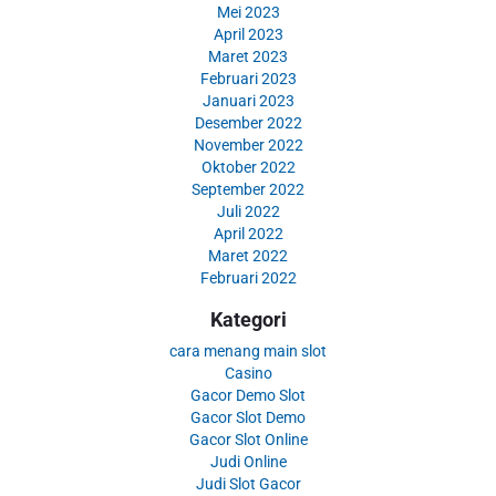
Mei 2023
April 2023
Maret 2023
Februari 2023
Januari 2023
Desember 2022
November 2022
Oktober 2022
September 2022
Juli 2022
April 2022
Maret 2022
Februari 2022
Kategori
cara menang main slot
Casino
Gacor Demo Slot
Gacor Slot Demo
Gacor Slot Online
Judi Online
Judi Slot Gacor