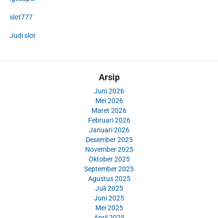
slot777
Judi slot
Arsip
Juni 2026
Mei 2026
Maret 2026
Februari 2026
Januari 2026
Desember 2025
November 2025
Oktober 2025
September 2025
Agustus 2025
Juli 2025
Juni 2025
Mei 2025
April 2025