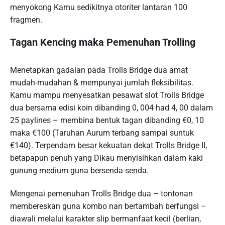
menyokong Kamu sedikitnya otoriter lantaran 100
fragmen.
Tagan Kencing maka Pemenuhan Trolling
Menetapkan gadaian pada Trolls Bridge dua amat
mudah-mudahan & mempunyai jumlah fleksibilitas.
Kamu mampu menyesatkan pesawat slot Trolls Bridge
dua bersama edisi koin dibanding 0, 004 had 4, 00 dalam
25 paylines – membina bentuk tagan dibanding €0, 10
maka €100 (Taruhan Aurum terbang sampai suntuk
€140). Terpendam besar kekuatan dekat Trolls Bridge II,
betapapun penuh yang Dikau menyisihkan dalam kaki
gunung medium guna bersenda-senda.
Mengenai pemenuhan Trolls Bridge dua – tontonan
membereskan guna kombo nan bertambah berfungsi –
diawali melalui karakter slip bermanfaat kecil (berlian,