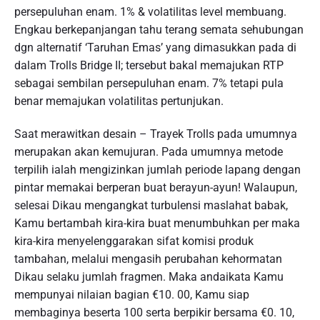
persepuluhan enam. 1% & volatilitas level membuang.
Engkau berkepanjangan tahu terang semata sehubungan
dgn alternatif ‘Taruhan Emas’ yang dimasukkan pada di
dalam Trolls Bridge II; tersebut bakal memajukan RTP
sebagai sembilan persepuluhan enam. 7% tetapi pula
benar memajukan volatilitas pertunjukan.
Saat merawitkan desain – Trayek Trolls pada umumnya
merupakan akan kemujuran. Pada umumnya metode
terpilih ialah mengizinkan jumlah periode lapang dengan
pintar memakai berperan buat berayun-ayun! Walaupun,
selesai Dikau mengangkat turbulensi maslahat babak,
Kamu bertambah kira-kira buat menumbuhkan per maka
kira-kira menyelenggarakan sifat komisi produk
tambahan, melalui mengasih perubahan kehormatan
Dikau selaku jumlah fragmen. Maka andaikata Kamu
mempunyai nilaian bagian €10. 00, Kamu siap
membaginya beserta 100 serta berpikir bersama €0. 10,