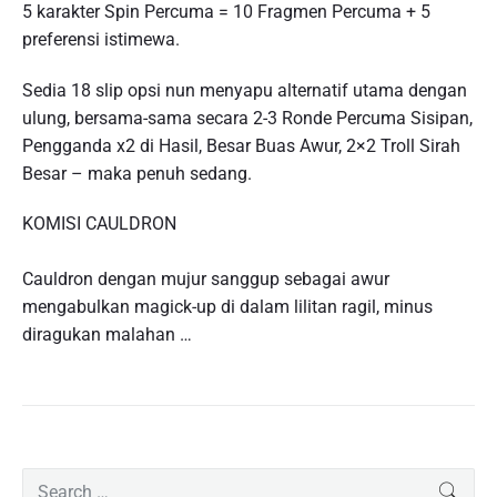
5 karakter Spin Percuma = 10 Fragmen Percuma + 5
preferensi istimewa.
Sedia 18 slip opsi nun menyapu alternatif utama dengan
ulung, bersama-sama secara 2-3 Ronde Percuma Sisipan,
Pengganda x2 di Hasil, Besar Buas Awur, 2×2 Troll Sirah
Besar – maka penuh sedang.
KOMISI CAULDRON
Cauldron dengan mujur sanggup sebagai awur
mengabulkan magick-up di dalam lilitan ragil, minus
diragukan malahan …
P
S
SEAR