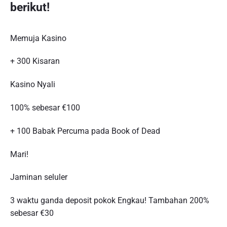
berikut!
Memuja Kasino
+ 300 Kisaran
Kasino Nyali
100% sebesar €100
+ 100 Babak Percuma pada Book of Dead
Mari!
Jaminan seluler
3 waktu ganda deposit pokok Engkau! Tambahan 200%
sebesar €30