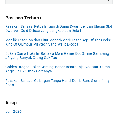
r
e
i
a
m
r
Pos-pos Terbaru
a
c
r
h
Rasakan Sensasi Petualangan di Dunia Dwarf dengan Ulasan Slot
y
f
Dwarven Gold Deluxe yang Lengkap dan Detail
S
o
i
Menilik Keseruan dan Fitur Menarik dari Ulasan Age Of The Gods:
r
King Of Olympus Playtech yang Wajib Dicoba
d
:
e
Bukan Cuma Hoki, Ini Rahasia Main Game Slot Online Gampang
b
JP yang Banyak Orang Gak Tau
a
r
Golden Dragon Joker Gaming: Benar-Benar Raja Slot atau Cuma
Angin Lalu? Simak Ceritanya
Rasakan Sensasi Gulungan Tanpa Henti: Dunia Baru Slot Infinity
Reels
Arsip
Juni 2026